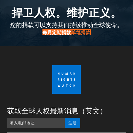
捍卫人权。维护正义。
您的捐款可以支持我们持续推动全球使命。
每月定期捐款
单笔捐款
获取全球人权最新消息（英文）
注册