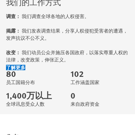
我们的工作方式
调查：
我们调查全球各地的人权侵害。
揭露：
我们发表调查结果，分享人权侵犯受害者的遭遇，
发声抗议不公不义。
改变：
我们动员公众并施压各国政府，以落实尊重人权的
法律，改变政策，伸张正义。
了解更多
80
102
员工国籍分布
工作涵盖国家
1,400万以上
0
全球讯息受众人数
来自政府资金