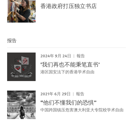
香港政府打压独立书店
报告
2024年 9月 24日
報告
‘我们再也不能秉笔直书’
港区国安法下的香港学术自由
2021年 6月 29日
報告
“他们不懂我们的恐惧”
中国跨国镇压危害澳大利亚大专院校学术自由