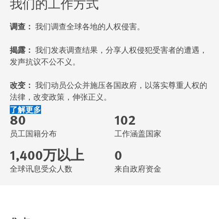
我们的工作方式
调查：
我们调查全球各地的人权侵害。
揭露：
我们发表调查结果，分享人权侵犯受害者的遭遇，
发声抗议不公不义。
改变：
我们动员公众并施压各国政府，以落实尊重人权的
法律，改变政策，伸张正义。
了解更多
80
102
员工国籍分布
工作涵盖国家
1,400万以上
0
全球讯息受众人数
来自政府资金