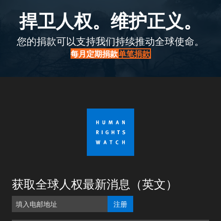
捍卫人权。维护正义。
您的捐款可以支持我们持续推动全球使命。
每月定期捐款
单笔捐款
获取全球人权最新消息（英文）
注册