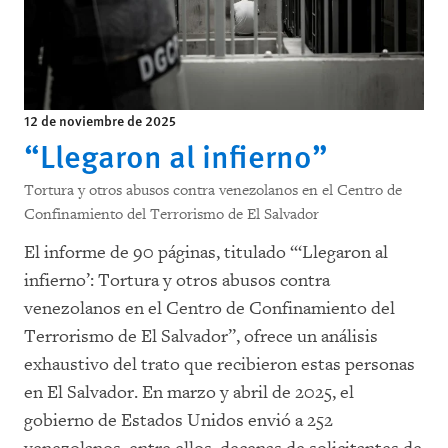
12 de noviembre de 2025
“Llegaron al infierno”
Tortura y otros abusos contra venezolanos en el Centro de
Confinamiento del Terrorismo de El Salvador
El informe de 90 páginas, titulado “‘Llegaron al
infierno’: Tortura y otros abusos contra
venezolanos en el Centro de Confinamiento del
Terrorismo de El Salvador”, ofrece un análisis
exhaustivo del trato que recibieron estas personas
en El Salvador. En marzo y abril de 2025, el
gobierno de Estados Unidos envió a 252