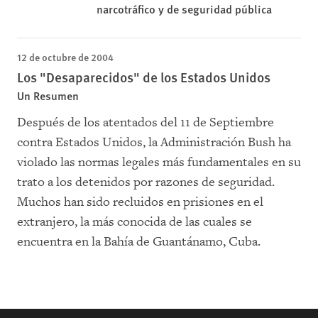
narcotráfico y de seguridad pública
12 de octubre de 2004
Los "Desaparecidos" de los Estados Unidos
Un Resumen
Después de los atentados del 11 de Septiembre
contra Estados Unidos, la Administración Bush ha
violado las normas legales más fundamentales en su
trato a los detenidos por razones de seguridad.
Muchos han sido recluidos en prisiones en el
extranjero, la más conocida de las cuales se
encuentra en la Bahía de Guantánamo, Cuba.