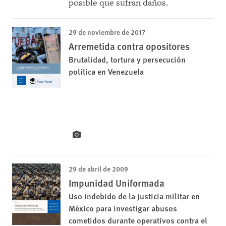
posible que sufran daños.
29 de noviembre de 2017
Arremetida contra opositores
Brutalidad, tortura y persecución
política en Venezuela
29 de abril de 2009
Impunidad Uniformada
Uso indebido de la justicia militar en
México para investigar abusos
cometidos durante operativos contra el