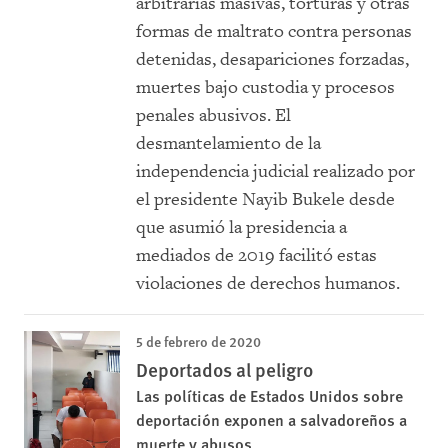
arbitrarias masivas, torturas y otras
formas de maltrato contra personas
detenidas, desapariciones forzadas,
muertes bajo custodia y procesos
penales abusivos. El
desmantelamiento de la
independencia judicial realizado por
el presidente Nayib Bukele desde
que asumió la presidencia a
mediados de 2019 facilitó estas
violaciones de derechos humanos.
5 de febrero de 2020
Deportados al peligro
Las políticas de Estados Unidos sobre
deportación exponen a salvadoreños a
muerte y abusos