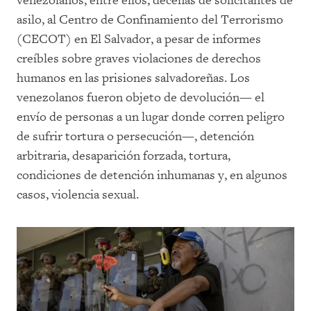
venezolanos, entre ellos, decenas de solicitantes de
asilo, al Centro de Confinamiento del Terrorismo
(CECOT) en El Salvador, a pesar de informes
creíbles sobre graves violaciones de derechos
humanos en las prisiones salvadoreñas. Los
venezolanos fueron objeto de devolución— el
envío de personas a un lugar donde corren peligro
de sufrir tortura o persecución—, detención
arbitraria, desaparición forzada, tortura,
condiciones de detención inhumanas y, en algunos
casos, violencia sexual.