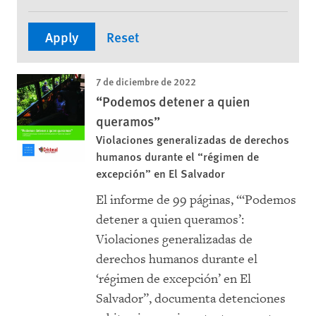
7 de diciembre de 2022
“Podemos detener a quien
queramos”
Violaciones generalizadas de derechos
humanos durante el “régimen de
excepción” en El Salvador
El informe de 99 páginas, “‘Podemos
detener a quien queramos’:
Violaciones generalizadas de
derechos humanos durante el
‘régimen de excepción’ en El
Salvador”, documenta detenciones