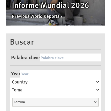
Informe Mundial 2026
Previous World Reports
Buscar
Palabra clave
Year
Country
Tema
Tortura
Unselect