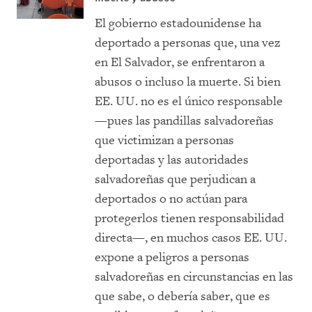
El gobierno estadounidense ha
deportado a personas que, una vez
en El Salvador, se enfrentaron a
abusos o incluso la muerte. Si bien
EE. UU. no es el único responsable
—pues las pandillas salvadoreñas
que victimizan a personas
deportadas y las autoridades
salvadoreñas que perjudican a
deportados o no actúan para
protegerlos tienen responsabilidad
directa—, en muchos casos EE. UU.
expone a peligros a personas
salvadoreñas en circunstancias en las
que sabe, o debería saber, que es