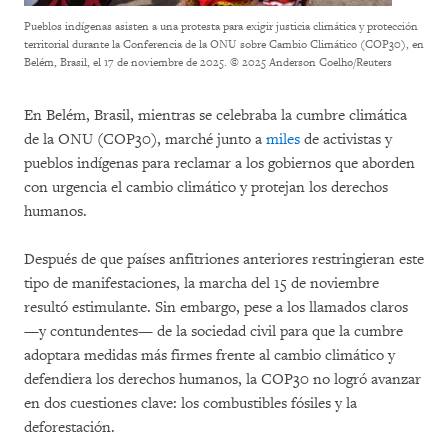
Pueblos indígenas asisten a una protesta para exigir justicia climática y protección
territorial durante la Conferencia de la ONU sobre Cambio Climático (COP30), en
Belém, Brasil, el 17 de noviembre de 2025.
© 2025 Anderson Coelho/Reuters
En Belém, Brasil, mientras se celebraba la cumbre climática
de la ONU (COP30), marché junto a
miles
de activistas y
pueblos indígenas para reclamar a los gobiernos que aborden
con urgencia el cambio climático y protejan los derechos
humanos.
Después de que países anfitriones anteriores restringieran este
tipo de manifestaciones, la marcha del 15 de noviembre
resultó estimulante. Sin embargo, pese a los llamados claros
—y contundentes— de la sociedad civil para que la cumbre
adoptara medidas más firmes frente al cambio climático y
defendiera los derechos humanos, la COP30 no logró avanzar
en dos cuestiones clave: los combustibles fósiles y la
deforestación.