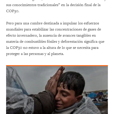
sus conocimientos tradicionales” en la decisión final de la
COP30.
Pero para una cumbre destinada a impulsar los esfuerzos
mundiales para estabilizar las concentraciones de gases de
efecto invernadero, la ausencia de avances tangibles en
materia de combustibles fósiles y deforestación significa que
la COP30 no estuvo a la altura de lo que se necesita para
proteger a las personas y al planeta.