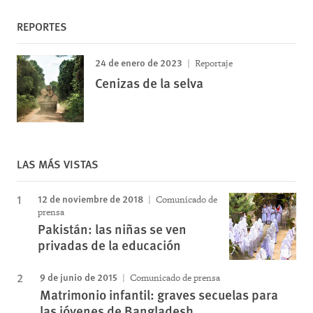
REPORTES
24 de enero de 2023
Reportaje
Cenizas de la selva
LAS MÁS VISTAS
12 de noviembre de 2018
Comunicado de
prensa
Pakistán: las niñas se ven
privadas de la educación
9 de junio de 2015
Comunicado de prensa
Matrimonio infantil: graves secuelas para
las jóvenes de Bangladesh