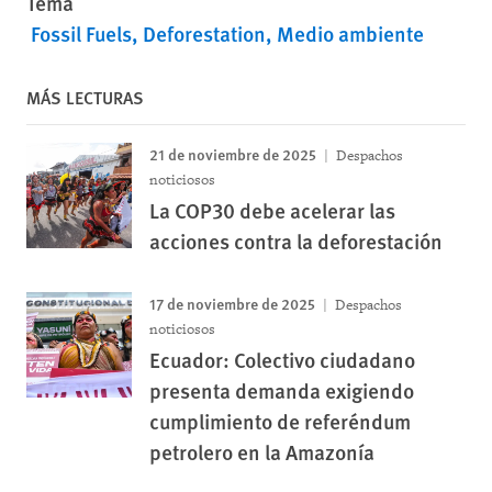
Tema
Fossil Fuels
Deforestation
Medio ambiente
MÁS LECTURAS
21 de noviembre de 2025
Despachos
noticiosos
La COP30 debe acelerar las
acciones contra la deforestación
17 de noviembre de 2025
Despachos
noticiosos
Ecuador: Colectivo ciudadano
presenta demanda exigiendo
cumplimiento de referéndum
petrolero en la Amazonía