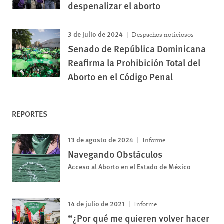
despenalizar el aborto
3 de julio de 2024
Despachos noticiosos
Senado de República Dominicana
Reafirma la Prohibición Total del
Aborto en el Código Penal
REPORTES
13 de agosto de 2024
Informe
Navegando Obstáculos
Acceso al Aborto en el Estado de México
14 de julio de 2021
Informe
“¿Por qué me quieren volver hacer