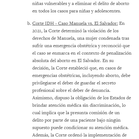
niñas vulnerables y a eliminar el delito de aborto
en todos los casos para niñas y adolescentes.
Corte IDH - Caso Manuela vs. El Salvador:
En
2021, la Corte determinó la violación de los
derechos de Manuela, una mujer condenada tras
sufrir una emergencia obstétrica y reconoció que
el caso se enmarca en el contexto de penalización
absoluta del aborto en El Salvador. En su
decisión, la Corte estableció que, en casos de
emergencias obstétricas, incluyendo aborto, debe
privilegiarse el deber de guardar el secreto
profesional sobre el deber de denuncia.
Asimismo, dispuso la obligación de los Estados de
brindar atención médica sin discriminación, lo
cual implica que la presunta comisión de un
delito por parte de una paciente bajo ningún
supuesto puede condicionar su atención médica.
Además, la Corte ordenó la implementación de