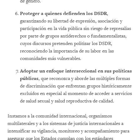
de género.
Proteger a quienes defienden los DSDR
,
garantizando su libertad de expresión, asociación y
participación en la vida pública sin riesgo de represalias
por parte de grupos antiderechos o fundamentalistas,
cuyos discursos pretenden politizar los DSDR,
reconociendo la importancia de su labor en las
comunidades más vulnerables.
Adoptar un enfoque interseccional en sus políticas
públicas
, que reconozca y aborde las múltiples formas
de discriminación que enfrentan grupos históricamente
excluidos en especial al momento de acceder a servicios
de salud sexual y salud reproductiva de calidad.
Instamos a la comunidad internacional, organismos
multilaterales y a los sistemas de justicia internacionales a
intensificar su vigilancia, monitoreo y acompañamiento para
asegurar que los Estados cumplan con los estándares