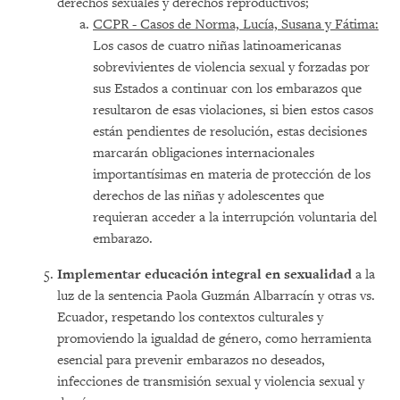
derechos sexuales y derechos reproductivos;
CCPR - Casos de Norma, Lucía, Susana y Fátima:
Los casos de cuatro niñas latinoamericanas
sobrevivientes de violencia sexual y forzadas por
sus Estados a continuar con los embarazos que
resultaron de esas violaciones, si bien estos casos
están pendientes de resolución, estas decisiones
marcarán obligaciones internacionales
importantísimas en materia de protección de los
derechos de las niñas y adolescentes que
requieran acceder a la interrupción voluntaria del
embarazo.
Implementar educación integral en sexualidad
a la
luz de la sentencia Paola Guzmán Albarracín y otras vs.
Ecuador, respetando los contextos culturales y
promoviendo la igualdad de género, como herramienta
esencial para prevenir embarazos no deseados,
infecciones de transmisión sexual y violencia sexual y