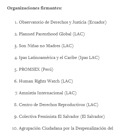
Organizaciones firmantes:
Observatorio de Derechos y Justicia (Ecuador)
Planned Parenthood Global (LAC)
Son Niñas no Madres (LAC)
Ipas Latinoamérica y el Caribe (Ipas LAC)
PROMSEX (Perú)
Human Rights Watch (LAC)
Amnistía Internacional (LAC)
Centro de Derechos Reproductivos (LAC)
Colectiva Feminista El Salvador (El Salvador)
Agrupación Ciudadana por la Despenalización del