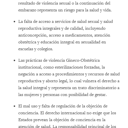
resultado de violencia sexual o la continuación del
embarazo representa un riesgo para la salud y vida.
La falta de acceso a servicios de salud sexual y salud
reproductiva integrales y de calidad, incluyendo
anticoncepción, acceso a medicamentos, atención
obstétrica y educación integral en sexualidad en
escuelas y colegios.
Las prácticas de violencia Gineco-Obstétrica
institucional, como esterilizaciones forzadas, la
negación a acceso a procedimientos y recursos de salud
reproductiva y aborto legal, lo cual vulnera el derecho a
la salud integral y representa un trato discriminatorio a
las mujeres y personas con posibilidad de gestar.
El mal uso y falta de regulación de la objeción de
conciencia. El derecho internacional no exige que los
Estados prevean la objeción de conciencia en la
atención de salud. La responsabilidad principal de los