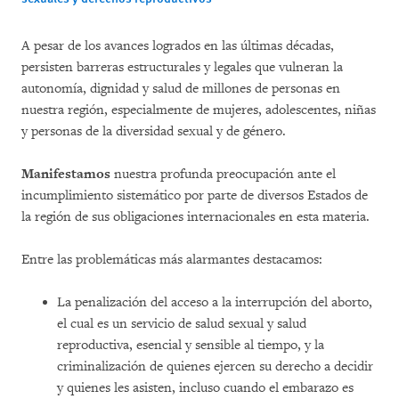
A pesar de los avances logrados en las últimas décadas,
persisten barreras estructurales y legales que vulneran la
autonomía, dignidad y salud de millones de personas en
nuestra región, especialmente de mujeres, adolescentes, niñas
y personas de la diversidad sexual y de género.
Manifestamos
nuestra profunda preocupación ante el
incumplimiento sistemático por parte de diversos Estados de
la región de sus obligaciones internacionales en esta materia.
Entre las problemáticas más alarmantes destacamos:
La penalización del acceso a la interrupción del aborto,
el cual es un servicio de salud sexual y salud
reproductiva, esencial y sensible al tiempo, y la
criminalización de quienes ejercen su derecho a decidir
y quienes les asisten, incluso cuando el embarazo es