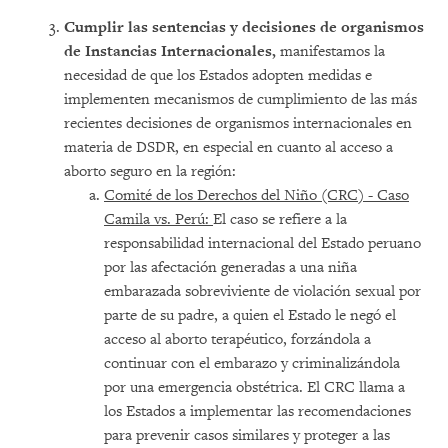
Cumplir las sentencias y decisiones de organismos
de Instancias Internacionales,
manifestamos la
necesidad de que los Estados adopten medidas e
implementen mecanismos de cumplimiento de las más
recientes decisiones de organismos internacionales en
materia de DSDR, en especial en cuanto al acceso a
aborto seguro en la región:
Comité de los Derechos del Niño (CRC) - Caso
Camila vs. Perú:
El caso se refiere a la
responsabilidad internacional del Estado peruano
por las afectación generadas a una niña
embarazada sobreviviente de violación sexual por
parte de su padre, a quien el Estado le negó el
acceso al aborto terapéutico, forzándola a
continuar con el embarazo y criminalizándola
por una emergencia obstétrica. El CRC llama a
los Estados a implementar las recomendaciones
para prevenir casos similares y proteger a las