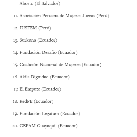
Aborto (El Salvador)
Asociación Peruana de Mujeres Juezas (Perú)
JUSFEM (Perú)
Surkuna (Ecuador)
Fundación Desafío (Ecuador)
Coalición Nacional de Mujeres (Ecuador)
Akila Dignidad (Ecuador)
El Empute (Ecuador)
RedFE (Ecuador)
Fundación Legatum (Ecuador)
CEPAM Guayaquil (Ecuador)