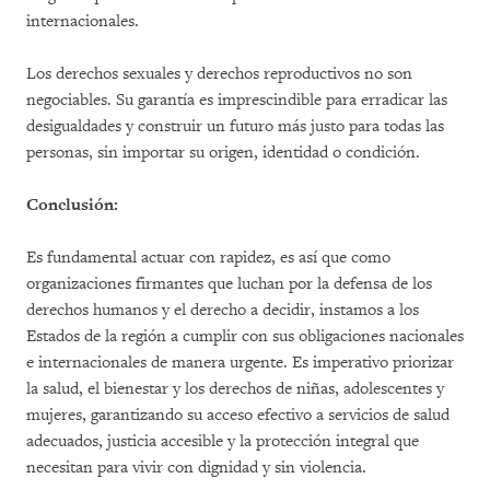
internacionales.
Los derechos sexuales y derechos reproductivos no son
negociables. Su garantía es imprescindible para erradicar las
desigualdades y construir un futuro más justo para todas las
personas, sin importar su origen, identidad o condición.
Conclusión:
Es fundamental actuar con rapidez, es así que como
organizaciones firmantes que luchan por la defensa de los
derechos humanos y el derecho a decidir, instamos a los
Estados de la región a cumplir con sus obligaciones nacionales
e internacionales de manera urgente. Es imperativo priorizar
la salud, el bienestar y los derechos de niñas, adolescentes y
mujeres, garantizando su acceso efectivo a servicios de salud
adecuados, justicia accesible y la protección integral que
necesitan para vivir con dignidad y sin violencia.