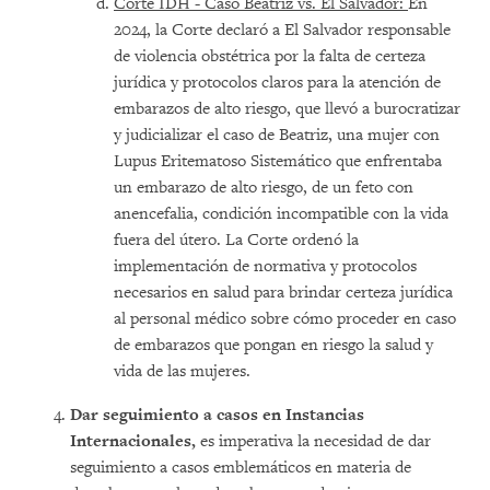
Corte IDH - Caso Beatriz vs. El Salvador:
En
2024, la Corte declaró a El Salvador responsable
de violencia obstétrica por la falta de certeza
jurídica y protocolos claros para la atención de
embarazos de alto riesgo, que llevó a burocratizar
y judicializar el caso de Beatriz, una mujer con
Lupus Eritematoso Sistemático que enfrentaba
un embarazo de alto riesgo, de un feto con
anencefalia, condición incompatible con la vida
fuera del útero. La Corte ordenó la
implementación de normativa y protocolos
necesarios en salud para brindar certeza jurídica
al personal médico sobre cómo proceder en caso
de embarazos que pongan en riesgo la salud y
vida de las mujeres.
Dar seguimiento a casos en Instancias
Internacionales,
es imperativa la necesidad de dar
seguimiento a casos emblemáticos en materia de