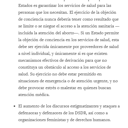
Estados es garantizar los servicios de salud para las
personas que los necesitan. El ejercicio de la objeción
de conciencia nunca debería tener como resultado que
se limite o se niegue el acceso a la atención sanitaria —
incluida la atención del aborto—. Si un Estado permite
la objeción de conciencia en los servicios de salud, esta
debe ser ejercida únicamente por proveedores de salud
a nivel individual, y únicamente si es que existen
mecanismos efectivos de derivación para que no
constituya un obstáculo al acceso a los servicios de
salud. Su ejercicio no debe estar permitido en
situaciones de emergencia o de atención urgente, y no
debe provocar estrés o malestar en quienes buscan
atención médica.
El aumento de los discursos estigmatizantes y ataques a
defensoras y defensores de los DSDR, así como a
organizaciones feministas y de derechos humanos.