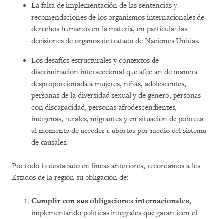
La falta de implementación de las sentencias y
recomendaciones de los organismos internacionales de
derechos humanos en la materia, en particular las
decisiones de órganos de tratado de Naciones Unidas.
Los desafíos estructurales y contextos de
discriminación interseccional que afectan de manera
desproporcionada a mujeres, niñas, adolescentes,
personas de la diversidad sexual y de género, personas
con discapacidad, personas afrodescendientes,
indígenas, rurales, migrantes y en situación de pobreza
al momento de acceder a abortos por medio del sistema
de causales.
Por todo lo destacado en líneas anteriores, recordamos a los
Estados de la región su obligación de:
Cumplir con sus obligaciones internacionales
,
implementando políticas integrales que garanticen el