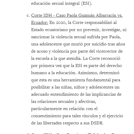
educación sexual integral (ESI).
Corte IDH - Caso Paola Guzmán Albarracín vs.
Ecuador:
En 2020, la Corte responsabilizó al
Estado ecuatoriano por no prevenir, investigar, ni
sancionar la violencia sexual sufrida por Paola,
una adolescente que murió por suicidio tras años
de acoso y violencia por parte del vicerrector de
la escuela a la que atendía. La Corte reconoció
por primera vez que la ESI es parte del derecho
humano a la educación. Asimismo, determinó
que esta es una herramienta fundamental para
posibilitar a las niñas, niños y adolescentes un
adecuado entendimiento de las implicancias de
las relaciones sexuales y afectivas,
particularmente en relación con el
consentimiento para tales vínculos y el ejercicio
de las libertades respecto a sus DSDR.