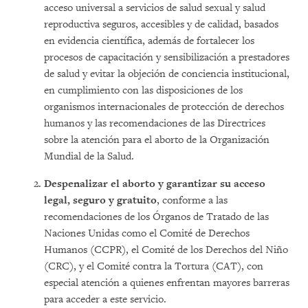
acceso universal a servicios de salud sexual y salud
reproductiva seguros, accesibles y de calidad, basados
en evidencia científica, además de fortalecer los
procesos de capacitación y sensibilización a prestadores
de salud y evitar la objeción de conciencia institucional,
en cumplimiento con las disposiciones de los
organismos internacionales de protección de derechos
humanos y las recomendaciones de las Directrices
sobre la atención para el aborto de la Organización
Mundial de la Salud.
Despenalizar el aborto y garantizar su acceso
legal, seguro y gratuito
, conforme a las
recomendaciones de los Órganos de Tratado de las
Naciones Unidas como el Comité de Derechos
Humanos (CCPR), el Comité de los Derechos del Niño
(CRC), y el Comité contra la Tortura (CAT), con
especial atención a quienes enfrentan mayores barreras
para acceder a este servicio.