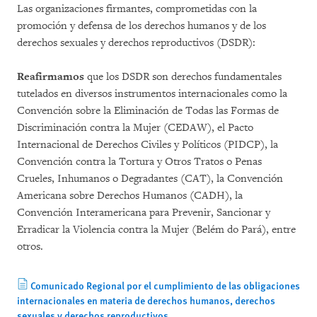
Las organizaciones firmantes, comprometidas con la
promoción y defensa de los derechos humanos y de los
derechos sexuales y derechos reproductivos (DSDR):
Reafirmamos
que los DSDR son derechos fundamentales
tutelados en diversos instrumentos internacionales como la
Convención sobre la Eliminación de Todas las Formas de
Discriminación contra la Mujer (CEDAW), el Pacto
Internacional de Derechos Civiles y Políticos (PIDCP), la
Convención contra la Tortura y Otros Tratos o Penas
Crueles, Inhumanos o Degradantes (CAT), la Convención
Americana sobre Derechos Humanos (CADH), la
Convención Interamericana para Prevenir, Sancionar y
Erradicar la Violencia contra la Mujer (Belém do Pará), entre
otros.
Comunicado Regional por el cumplimiento de las obligaciones
internacionales en materia de derechos humanos, derechos
sexuales y derechos reproductivos