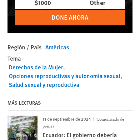
$1000
Other
DONE AHORA
Región / País
Américas
Tema
Derechos de la Mujer
Opciones reproductivas y autonomía sexual
Salud sexual y reproductiva
MÁS LECTURAS
11 de septiembre de 2024
Comunicado de
prensa
Ecuador: El gobierno debería