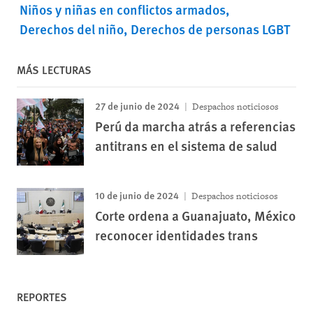
Niños y niñas en conflictos armados
Derechos del niño
Derechos de personas LGBT
MÁS LECTURAS
27 de junio de 2024
Despachos noticiosos
Perú da marcha atrás a referencias
antitrans en el sistema de salud
10 de junio de 2024
Despachos noticiosos
Corte ordena a Guanajuato, México
reconocer identidades trans
REPORTES