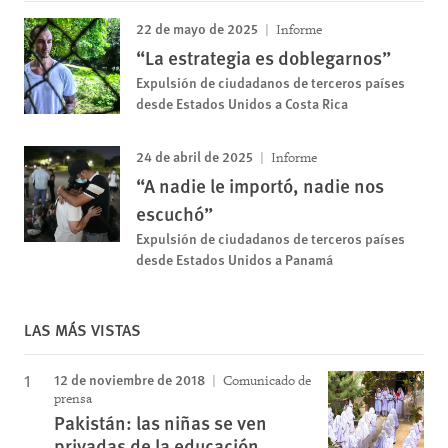
22 de mayo de 2025
Informe
“La estrategia es doblegarnos”
Expulsión de ciudadanos de terceros países
desde Estados Unidos a Costa Rica
24 de abril de 2025
Informe
“A nadie le importó, nadie nos
escuchó”
Expulsión de ciudadanos de terceros países
desde Estados Unidos a Panamá
LAS MÁS VISTAS
12 de noviembre de 2018
Comunicado de
prensa
Pakistán: las niñas se ven
privadas de la educación