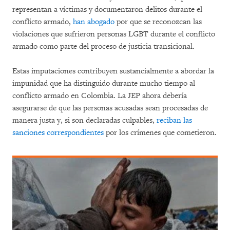
representan a víctimas y documentaron delitos durante el
conflicto armado,
han abogado
por que se reconozcan las
violaciones que sufrieron personas LGBT durante el conflicto
armado como parte del proceso de justicia transicional.
Estas imputaciones contribuyen sustancialmente a abordar la
impunidad que ha distinguido durante mucho tiempo al
conflicto armado en Colombia. La JEP ahora debería
asegurarse de que las personas acusadas sean procesadas de
manera justa y, si son declaradas culpables,
reciban las
sanciones correspondientes
por los crímenes que cometieron.