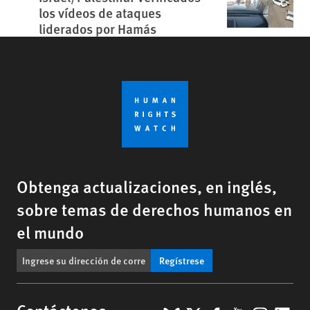
los vídeos de ataques
liderados por Hamás
Obtenga actualizaciones, en inglés,
sobre temas de derechos humanos en
el mundo
Regístrese