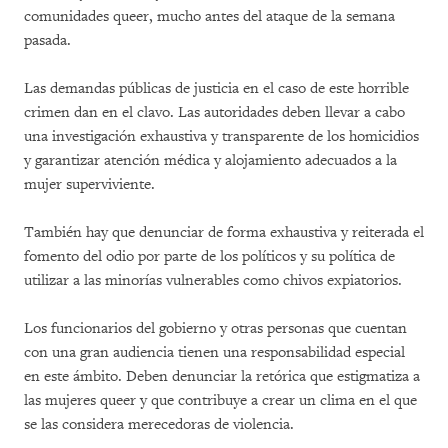
comunidades queer, mucho antes del ataque de la semana
pasada.
Las demandas públicas de justicia en el caso de este horrible
crimen dan en el clavo. Las autoridades deben llevar a cabo
una investigación exhaustiva y transparente de los homicidios
y garantizar atención médica y alojamiento adecuados a la
mujer superviviente.
También hay que denunciar de forma exhaustiva y reiterada el
fomento del odio por parte de los políticos y su política de
utilizar a las minorías vulnerables como chivos expiatorios.
Los funcionarios del gobierno y otras personas que cuentan
con una gran audiencia tienen una responsabilidad especial
en este ámbito. Deben denunciar la retórica que estigmatiza a
las mujeres queer y que contribuye a crear un clima en el que
se las considera merecedoras de violencia.