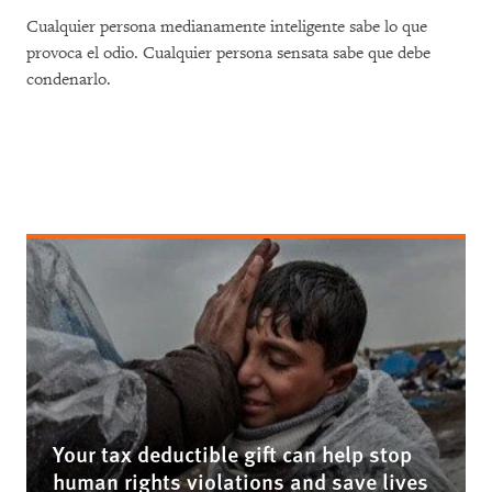
Cualquier persona medianamente inteligente sabe lo que
provoca el odio. Cualquier persona sensata sabe que debe
condenarlo.
Your tax deductible gift can help stop
human rights violations and save lives