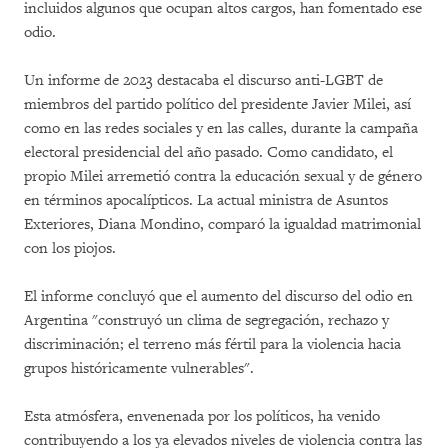
incluidos algunos que ocupan altos cargos, han fomentado ese
odio.
Un informe de 2023 destacaba el discurso anti-LGBT de
miembros del partido político del presidente Javier Milei, así
como en las redes sociales y en las calles, durante la campaña
electoral presidencial del año pasado. Como candidato, el
propio Milei arremetió contra la educación sexual y de género
en términos apocalípticos. La actual ministra de Asuntos
Exteriores, Diana Mondino, comparó la igualdad matrimonial
con los piojos.
El informe concluyó que el aumento del discurso del odio en
Argentina "construyó un clima de segregación, rechazo y
discriminación; el terreno más fértil para la violencia hacia
grupos históricamente vulnerables".
Esta atmósfera, envenenada por los políticos, ha venido
contribuyendo a los ya elevados niveles de violencia contra las