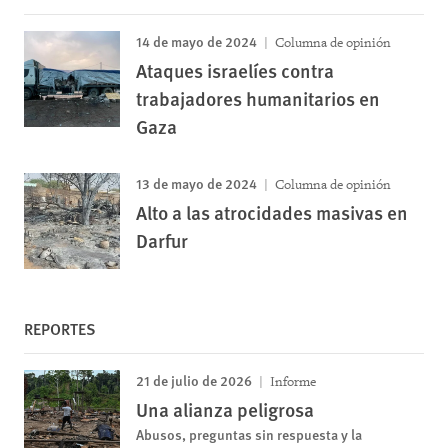
14 de mayo de 2024
Columna de opinión
Ataques israelíes contra
trabajadores humanitarios en
Gaza
13 de mayo de 2024
Columna de opinión
Alto a las atrocidades masivas en
Darfur
REPORTES
21 de julio de 2026
Informe
Una alianza peligrosa
Abusos, preguntas sin respuesta y la