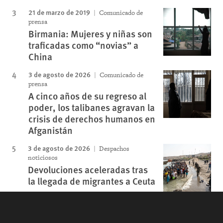
21 de marzo de 2019
Comunicado de
prensa
Birmania: Mujeres y niñas son
traficadas como “novias” a
China
3 de agosto de 2026
Comunicado de
prensa
A cinco años de su regreso al
poder, los talibanes agravan la
crisis de derechos humanos en
Afganistán
3 de agosto de 2026
Despachos
noticiosos
Devoluciones aceleradas tras
la llegada de migrantes a Ceuta