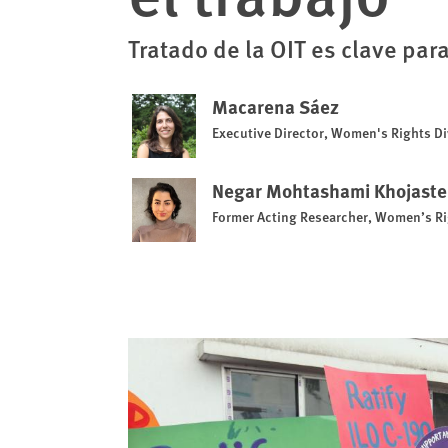
Tratado de la OIT es clave para
Macarena Sáez
Executive Director, Women's Rights Di
Negar Mohtashami Khojast
Former Acting Researcher, Women’s Ri