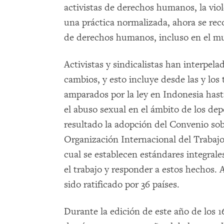
activistas de derechos humanos, la viol
una práctica normalizada, ahora se re
de derechos humanos, incluso en el mu
Activistas y sindicalistas han interpel
cambios, y esto incluye desde las y los
amparados por la ley en Indonesia hast
el abuso sexual en el ámbito de los de
resultado la adopción del Convenio sobr
Organización Internacional del Trabajo
cual se establecen estándares integrales
el trabajo y responder a estos hechos. 
sido ratificado por 36 países.
Durante la edición de este año de los 1