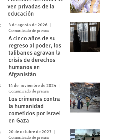
ven privadas de la
educación
3 de agosto de 2026
Comunicado de prensa
A cinco años de su
regreso al poder, los
talibanes agravan la
crisis de derechos
humanos en
Afganistán
14 de noviembre de 2024
Comunicado de prensa
Los crímenes contra
la humanidad
cometidos por Israel
en Gaza
20 de octubre de 2023
Comunicado de prensa