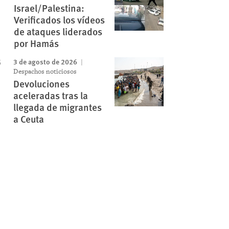
Israel/Palestina:
Verificados los vídeos
de ataques liderados
por Hamás
3 de agosto de 2026
Despachos noticiosos
Devoluciones
aceleradas tras la
llegada de migrantes
a Ceuta