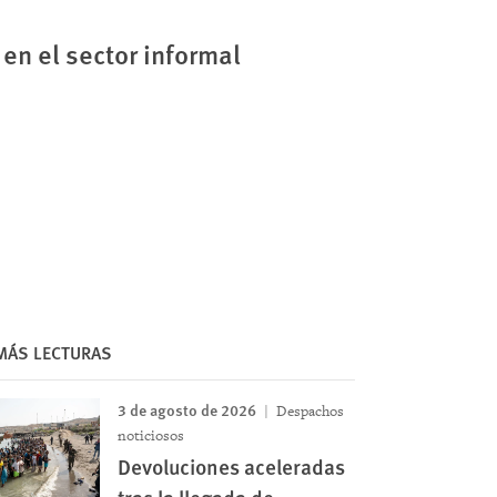
 en el sector informal
MÁS LECTURAS
3 de agosto de 2026
Despachos
noticiosos
Devoluciones aceleradas