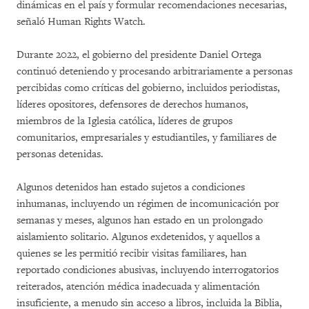
dinámicas en el país y formular recomendaciones necesarias,
señaló Human Rights Watch.
Durante 2022, el gobierno del presidente Daniel Ortega
continuó deteniendo y procesando arbitrariamente a personas
percibidas como críticas del gobierno, incluidos periodistas,
líderes opositores, defensores de derechos humanos,
miembros de la Iglesia católica, líderes de grupos
comunitarios, empresariales y estudiantiles, y familiares de
personas detenidas.
Algunos detenidos han estado sujetos a condiciones
inhumanas, incluyendo un régimen de incomunicación por
semanas y meses, algunos han estado en un prolongado
aislamiento solitario. Algunos exdetenidos, y aquellos a
quienes se les permitió recibir visitas familiares, han
reportado condiciones abusivas, incluyendo interrogatorios
reiterados, atención médica inadecuada y alimentación
insuficiente, a menudo sin acceso a libros, incluida la Biblia,