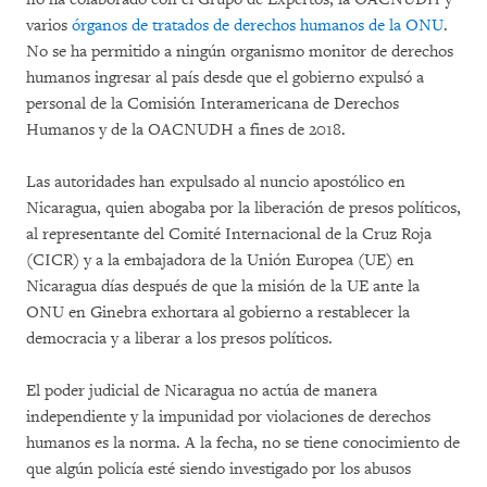
varios
órganos de tratados de derechos humanos de la ONU
.
No se ha permitido a ningún organismo monitor de derechos
humanos ingresar al país desde que el gobierno expulsó a
personal de la Comisión Interamericana de Derechos
Humanos y de la OACNUDH a fines de 2018.
Las autoridades han expulsado al nuncio apostólico en
Nicaragua, quien abogaba por la liberación de presos políticos,
al representante del Comité Internacional de la Cruz Roja
(CICR) y a la embajadora de la Unión Europea (UE) en
Nicaragua días después de que la misión de la UE ante la
ONU en Ginebra exhortara al gobierno a restablecer la
democracia y a liberar a los presos políticos.
El poder judicial de Nicaragua no actúa de manera
independiente y la impunidad por violaciones de derechos
humanos es la norma. A la fecha, no se tiene conocimiento de
que algún policía esté siendo investigado por los abusos