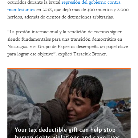
ocurridos durante la brutal
represión del gobierno contra
manifestantes
en 2018, que dejó más de 300 muertos y 2.000
heridos, además de cientos de detenciones arbitrarias.
“La presión internacional y la rendición de cuentas siguen
siendo fundamentales para una transición democrática en
Nicaragua, y el Grupo de Expertos desempeña un papel clave
para lograr ese objetivo”, explicó Taraciuk Broner.
Your tax deductible gift can help stop
human rights violations and save lives