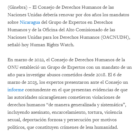
(Ginebra) – El Consejo de Derechos Humanos de las
Naciones Unidas debería renovar por dos años los mandatos
sobre
Nicaragua
del Grupo de Expertos en Derechos
Humanos y de la Oficina del Alto Comisionado de las
Naciones Unidas para los Derechos Humanos (OACNUDH),
señaló hoy Human Rights Watch.
En marzo de 2022, el Consejo de Derechos Humanos de la
ONU estableció un Grupo de Expertos con un mandato de un
año para investigar abusos cometidos desde 2018. El 6 de
marzo de 2023, los expertos presentaron ante el Consejo un
informe
contundente en el que presentan evidencias de que
las autoridades nicaragüenses cometieron violaciones de
derechos humanos “de manera generalizada y sistemática”,
incluyendo asesinato, encarcelamiento, tortura, violencia
sexual, deportación forzosa y persecución por motivos
políticos, que constituyen crímenes de lesa humanidad.