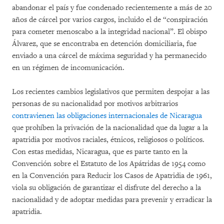
abandonar el país y fue condenado recientemente a más de 20
años de cárcel por varios cargos, incluido el de “conspiración
para cometer menoscabo a la integridad nacional”. El obispo
Álvarez, que se encontraba en detención domiciliaria, fue
enviado a una cárcel de máxima seguridad y ha permanecido
en un régimen de incomunicación.
Los recientes cambios legislativos que permiten despojar a las
personas de su nacionalidad por motivos arbitrarios
contravienen las obligaciones internacionales de Nicaragua
que prohíben la privación de la nacionalidad que da lugar a la
apatridia por motivos raciales, étnicos, religiosos o políticos.
Con estas medidas, Nicaragua, que es parte tanto en la
Convención sobre el Estatuto de los Apátridas de 1954 como
en la Convención para Reducir los Casos de Apatridia de 1961,
viola su obligación de garantizar el disfrute del derecho a la
nacionalidad y de adoptar medidas para prevenir y erradicar la
apatridia.