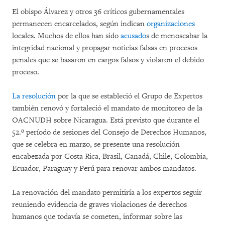
El obispo Álvarez y otros 36 críticos gubernamentales
permanecen encarcelados, según indican
organizaciones
locales. Muchos de ellos han sido
acusado
s de menoscabar la
integridad nacional y propagar noticias falsas en procesos
penales que se basaron en cargos falsos y violaron el debido
proceso.
La resolución
por la que se estableció el Grupo de Expertos
también renovó y fortaleció el mandato de monitoreo de la
OACNUDH sobre Nicaragua. Está previsto que durante el
52.º período de sesiones del Consejo de Derechos Humanos,
que se celebra en marzo, se presente una resolución
encabezada por Costa Rica, Brasil, Canadá, Chile, Colombia,
Ecuador, Paraguay y Perú para renovar ambos mandatos.
La renovación del mandato permitiría a los expertos seguir
reuniendo evidencia de graves violaciones de derechos
humanos que todavía se cometen, informar sobre las