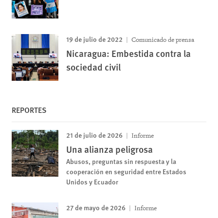
19 de julio de 2022
Comunicado de prensa
Nicaragua: Embestida contra la
sociedad civil
REPORTES
21 de julio de 2026
Informe
Una alianza peligrosa
Abusos, preguntas sin respuesta y la
cooperación en seguridad entre Estados
Unidos y Ecuador
27 de mayo de 2026
Informe