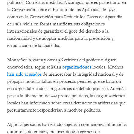
políticos. Con estas medidas, Nicaragua, que es parte tanto en
la Convención sobre el Estatuto de los Apátridas de 1954
como en la Convención para Reducir los Casos de Apatridia
de 1961, viola en forma manifiesta sus obligaciones
internacionales de garantizar el goce del derecho a la
nacionalidad y de adoptar medidas para la prevención y
erradicación de la apatridia.
Monseñor Álvarez y otros 36 críticos del gobierno siguen
encarcelados, según señalan
organizaciones
locales. Muchos
han sido acusados
de menoscabar la integridad nacional y de
propagar noticias falsas en procesos penales que se basaron
en cargos fabricados sin garantías de debido proceso. Además,
pese a la liberación de 222 presos políticos, las organizaciones
locales han informado sobre otras detenciones arbitrarias que
presuntamente responderían a motivos políticos.
Algunas personas han estado sujetas a condiciones inhumanas
durante la detención, incluyendo un régimen de