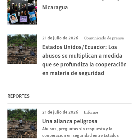
Nicaragua
21 de julio de 2026
Comunicado de prensa
Estados Unidos/Ecuador: Los
abusos se multiplican a medida
que se profundiza la cooperación
en materia de seguridad
REPORTES
21 de julio de 2026
Informe
Una alianza peligrosa
Abusos, preguntas sin respuesta y la
cooperación en seguridad entre Estados