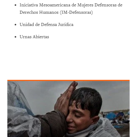
Iniciativa Mesoamericana de Mujeres Defensoras de
Derechos Humanos (IM-Defensoras)
Unidad de Defensa Jurídica
Urnas Abiertas