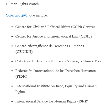
Human Rights Watch
Colectivo 46/2
, que incluye:
Centre for Civil and Political Rights (CCPR Centre)
Center for Justice and International Law (CEJIL)
Centro Nicaragüense de Derechos Humanos
(CENIDH)
Colectivo de Derechos Humanos Nicaragua Nunca Más
Federación Internacional de los Derechos Humanos
(FIDH)
International Institute on Race, Equality and Human
Rights
International Service for Human Rights (ISHR)