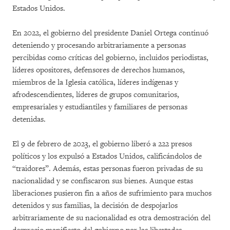
Estados Unidos.
En 2022, el gobierno del presidente Daniel Ortega continuó
deteniendo y procesando arbitrariamente a personas
percibidas como críticas del gobierno, incluidos periodistas,
líderes opositores, defensores de derechos humanos,
miembros de la Iglesia católica, líderes indígenas y
afrodescendientes, líderes de grupos comunitarios,
empresariales y estudiantiles y familiares de personas
detenidas.
El 9 de febrero de 2023, el gobierno liberó a 222 presos
políticos y los expulsó a Estados Unidos, calificándolos de
“traidores”. Además, estas personas fueron privadas de su
nacionalidad y se confiscaron sus bienes. Aunque estas
liberaciones pusieron fin a años de sufrimiento para muchos
detenidos y sus familias, la decisión de despojarlos
arbitrariamente de su nacionalidad es otra demostración del