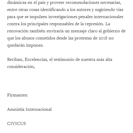
dinámicas en el país y proveer recomendaciones necesarias,
entre otras cosas identificando a los autores y sugiriendo vías
para que se impulsen investigaciones penales internacionales
contra los principales responsables de la represión. La
renovación también enviraría un mensaje claro al gobierno de
que los abusos cometidos desde las protestas de 2018 no
quedarán impunes.
Reciban, Excelencias, el testimonio de nuestra más alta
consideración,
Firmantes:
Amnistía Internacional
CIVICUS