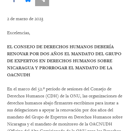
2 de marzo de 2023
Excelencias,
EL CONSEJO DE DERECHOS HUMANOS DEBERÍA
RENOVAR POR DOS AÑOS EL MANDATO DEL GRUPO
DE EXPERTOS EN DERECHOS HUMANOS SOBRE
NICARAGUA Y PRORROGAR EL MANDATO DE LA
OACNUDH
En el marco del 52.º período de sesiones del Consejo de
Derechos Humanos (CDH) de la ONU, las organizaciones de
derechos humanos abajo firmantes escribimos para instar a
sus delegaciones a apoyar la renovación por dos años del
mandato del Grupo de Expertos en Derechos Humanos sobre
Nicaragua y el mandato de monitoreo de la OACNUDH