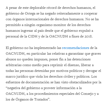
A pesar de este deplorable récord de derechos humanos, el
gobierno de Ortega se ha negado reiteradamente a cooperar
con órganos internacionales de derechos humanos. No se ha
permitido a ningún organismo monitor de los derechos
humanos ingresar al país desde que el gobierno expulsó a
personal de la CIDH y de la OACNUDH a fines de 2018.
El gobierno no ha implementado las
recomendaciones
de la
OACNUDH, en particular las relativas a garantizar que graves
abusos no queden impunes, poner fin a las detenciones
arbitrarias como medio para reprimir el disenso, liberar a
todas las personas detenidas por motivos políticos y derogar el
marco jurídico que viola los derechos civiles y políticos. Los
esfuerzos de documentación se han visto obstaculizados por la
“negativa del gobierno a proveer información a la
OACNUDH, a los procedimientos especiales del Consejo y a
los de Órganos de Tratados”.