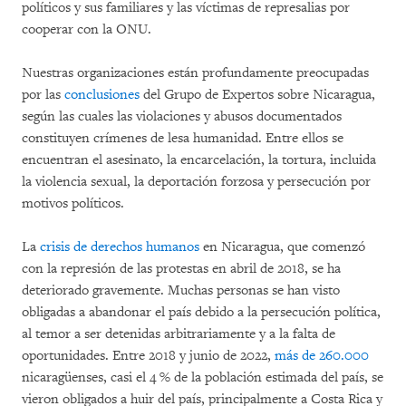
políticos y sus familiares y las víctimas de represalias por
cooperar con la ONU.
Nuestras organizaciones están profundamente preocupadas
por las
conclusiones
del Grupo de Expertos sobre Nicaragua,
según las cuales las violaciones y abusos documentados
constituyen crímenes de lesa humanidad. Entre ellos se
encuentran el asesinato, la encarcelación, la tortura, incluida
la violencia sexual, la deportación forzosa y persecución por
motivos políticos.
La
crisis de derechos humanos
en Nicaragua, que comenzó
con la represión de las protestas en abril de 2018, se ha
deteriorado gravemente. Muchas personas se han visto
obligadas a abandonar el país debido a la persecución política,
al temor a ser detenidas arbitrariamente y a la falta de
oportunidades. Entre 2018 y junio de 2022,
más de 260.000
nicaragüenses, casi el 4 % de la población estimada del país, se
vieron obligados a huir del país, principalmente a Costa Rica y