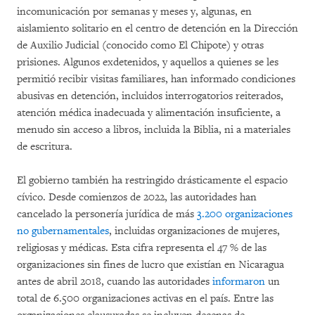
incomunicación por semanas y meses y, algunas, en
aislamiento solitario en el centro de detención en la Dirección
de Auxilio Judicial (conocido como El Chipote) y otras
prisiones. Algunos exdetenidos, y aquellos a quienes se les
permitió recibir visitas familiares, han informado condiciones
abusivas en detención, incluidos interrogatorios reiterados,
atención médica inadecuada y alimentación insuficiente, a
menudo sin acceso a libros, incluida la Biblia, ni a materiales
de escritura.
El gobierno también ha restringido drásticamente el espacio
cívico. Desde comienzos de 2022, las autoridades han
cancelado la personería jurídica de más
3.200 organizaciones
no gubernamentales
, incluidas organizaciones de mujeres,
religiosas y médicas. Esta cifra representa el 47 % de las
organizaciones sin fines de lucro que existían en Nicaragua
antes de abril 2018, cuando las autoridades
informaron
un
total de 6.500 organizaciones activas en el país. Entre las