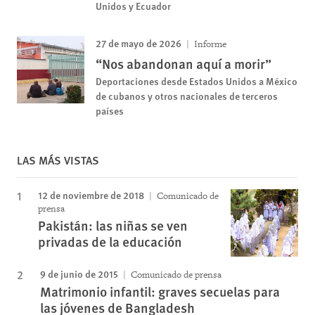
Unidos y Ecuador
27 de mayo de 2026
Informe
“Nos abandonan aquí a morir”
Deportaciones desde Estados Unidos a México
de cubanos y otros nacionales de terceros
países
LAS MÁS VISTAS
12 de noviembre de 2018
Comunicado de
prensa
Pakistán: las niñas se ven
privadas de la educación
9 de junio de 2015
Comunicado de prensa
Matrimonio infantil: graves secuelas para
las jóvenes de Bangladesh