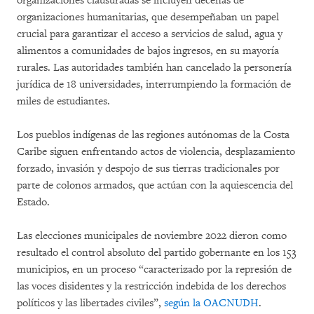
organizaciones clausuradas se incluyen decenas de
organizaciones humanitarias, que desempeñaban un papel
crucial para garantizar el acceso a servicios de salud, agua y
alimentos a comunidades de bajos ingresos, en su mayoría
rurales. Las autoridades también han cancelado la personería
jurídica de 18 universidades, interrumpiendo la formación de
miles de estudiantes.
Los pueblos indígenas de las regiones autónomas de la Costa
Caribe siguen enfrentando actos de violencia, desplazamiento
forzado, invasión y despojo de sus tierras tradicionales por
parte de colonos armados, que actúan con la aquiescencia del
Estado.
Las elecciones municipales de noviembre 2022 dieron como
resultado el control absoluto del partido gobernante en los 153
municipios, en un proceso “caracterizado por la represión de
las voces disidentes y la restricción indebida de los derechos
políticos y las libertades civiles”,
según la OACNUDH
.