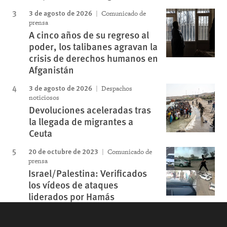
3 de agosto de 2026
Comunicado de
prensa
A cinco años de su regreso al
poder, los talibanes agravan la
crisis de derechos humanos en
Afganistán
3 de agosto de 2026
Despachos
noticiosos
Devoluciones aceleradas tras
la llegada de migrantes a
Ceuta
20 de octubre de 2023
Comunicado de
prensa
Israel/Palestina: Verificados
los vídeos de ataques
liderados por Hamás