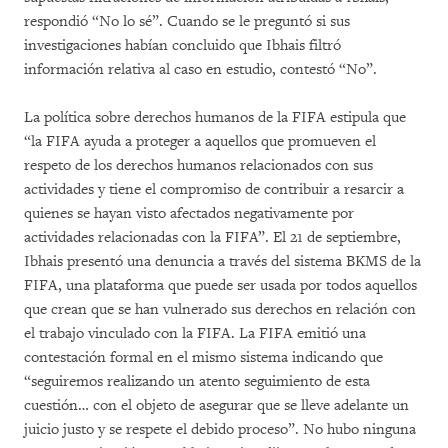
respondió “No lo sé”. Cuando se le preguntó si sus
investigaciones habían concluido que Ibhais filtró
información relativa al caso en estudio, contestó “No”.
La política sobre derechos humanos de la FIFA estipula que
“la FIFA ayuda a proteger a aquellos que promueven el
respeto de los derechos humanos relacionados con sus
actividades y tiene el compromiso de contribuir a resarcir a
quienes se hayan visto afectados negativamente por
actividades relacionadas con la FIFA”. El 21 de septiembre,
Ibhais presentó una denuncia a través del sistema BKMS de la
FIFA, una plataforma que puede ser usada por todos aquellos
que crean que se han vulnerado sus derechos en relación con
el trabajo vinculado con la FIFA. La FIFA emitió una
contestación formal en el mismo sistema indicando que
“seguiremos realizando un atento seguimiento de esta
cuestión… con el objeto de asegurar que se lleve adelante un
juicio justo y se respete el debido proceso”. No hubo ninguna