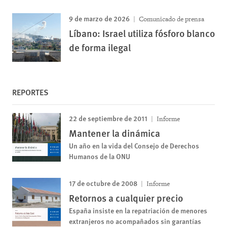
9 de marzo de 2026
Comunicado de prensa
Líbano: Israel utiliza fósforo blanco
de forma ilegal
REPORTES
22 de septiembre de 2011
Informe
Mantener la dinámica
Un año en la vida del Consejo de Derechos
Humanos de la ONU
17 de octubre de 2008
Informe
Retornos a cualquier precio
España insiste en la repatriación de menores
extranjeros no acompañados sin garantías