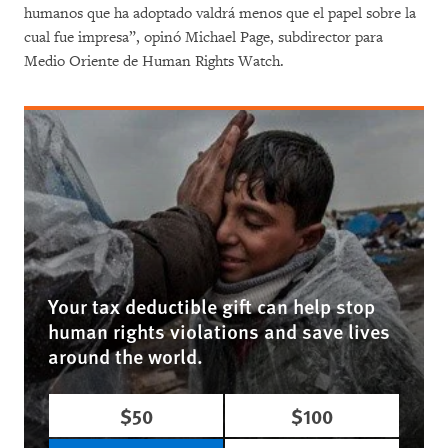
humanos que ha adoptado valdrá menos que el papel sobre la
cual fue impresa”, opinó Michael Page, subdirector para
Medio Oriente de Human Rights Watch.
Your tax deductible gift can help stop
human rights violations and save lives
around the world.
$50
$100