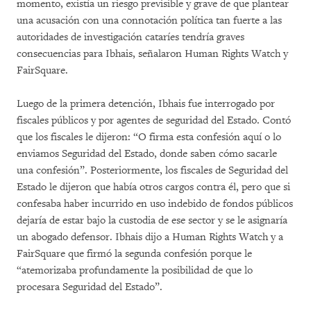
momento, existía un riesgo previsible y grave de que plantear
una acusación con una connotación política tan fuerte a las
autoridades de investigación cataríes tendría graves
consecuencias para Ibhais, señalaron Human Rights Watch y
FairSquare.
Luego de la primera detención, Ibhais fue interrogado por
fiscales públicos y por agentes de seguridad del Estado. Contó
que los fiscales le dijeron: “O firma esta confesión aquí o lo
enviamos Seguridad del Estado, donde saben cómo sacarle
una confesión”. Posteriormente, los fiscales de Seguridad del
Estado le dijeron que había otros cargos contra él, pero que si
confesaba haber incurrido en uso indebido de fondos públicos
dejaría de estar bajo la custodia de ese sector y se le asignaría
un abogado defensor. Ibhais dijo a Human Rights Watch y a
FairSquare que firmó la segunda confesión porque le
“atemorizaba profundamente la posibilidad de que lo
procesara Seguridad del Estado”.