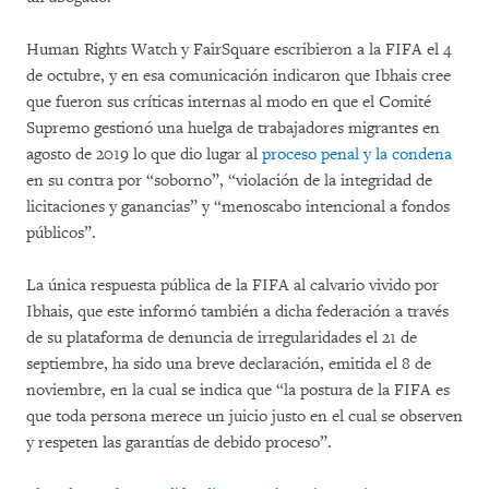
Human Rights Watch y FairSquare escribieron a la FIFA el 4
de octubre, y en esa comunicación indicaron que Ibhais cree
que fueron sus críticas internas al modo en que el Comité
Supremo gestionó una huelga de trabajadores migrantes en
agosto de 2019 lo que dio lugar al
proceso penal y la condena
en su contra por “soborno”, “violación de la integridad de
licitaciones y ganancias” y “menoscabo intencional a fondos
públicos”.
La única respuesta pública de la FIFA al calvario vivido por
Ibhais, que este informó también a dicha federación a través
de su plataforma de denuncia de irregularidades el 21 de
septiembre, ha sido una breve declaración, emitida el 8 de
noviembre, en la cual se indica que “la postura de la FIFA es
que toda persona merece un juicio justo en el cual se observen
y respeten las garantías de debido proceso”.