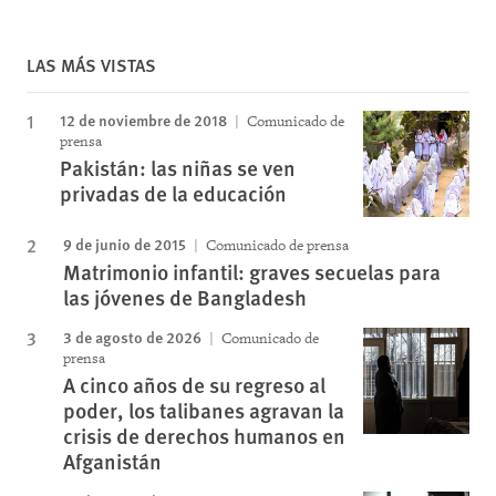
LAS MÁS VISTAS
12 de noviembre de 2018
Comunicado de
prensa
Pakistán: las niñas se ven
privadas de la educación
9 de junio de 2015
Comunicado de prensa
Matrimonio infantil: graves secuelas para
las jóvenes de Bangladesh
3 de agosto de 2026
Comunicado de
prensa
A cinco años de su regreso al
poder, los talibanes agravan la
crisis de derechos humanos en
Afganistán