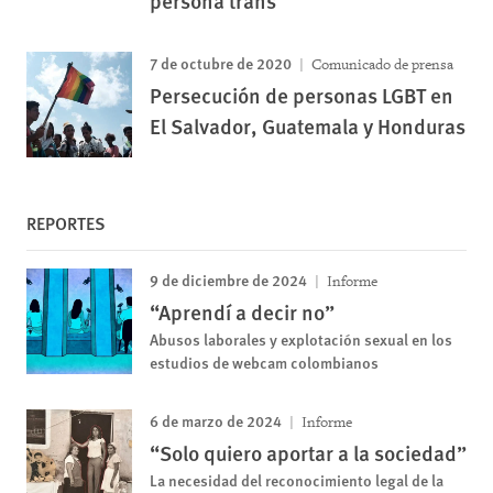
persona trans
7 de octubre de 2020
Comunicado de prensa
Persecución de personas LGBT en
El Salvador, Guatemala y Honduras
REPORTES
9 de diciembre de 2024
Informe
“Aprendí a decir no”
Abusos laborales y explotación sexual en los
estudios de webcam colombianos
6 de marzo de 2024
Informe
“Solo quiero aportar a la sociedad”
La necesidad del reconocimiento legal de la