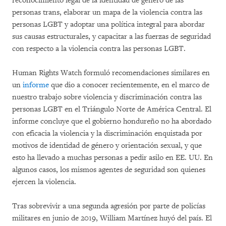
reconocimiento legal de la identidad de género de las
personas trans, elaborar un mapa de la violencia contra las
personas LGBT y adoptar una política integral para abordar
sus causas estructurales, y capacitar a las fuerzas de seguridad
con respecto a la violencia contra las personas LGBT.
Human Rights Watch formuló recomendaciones similares en
un
informe
que dio a conocer recientemente, en el marco de
nuestro trabajo sobre violencia y discriminación contra las
personas LGBT en el Triángulo Norte de América Central. El
informe concluye que el gobierno hondureño no ha abordado
con eficacia la violencia y la discriminación enquistada por
motivos de identidad de género y orientación sexual, y que
esto ha llevado a muchas personas a pedir asilo en EE. UU. En
algunos casos, los mismos agentes de seguridad son quienes
ejercen la violencia.
Tras sobrevivir a una segunda agresión por parte de policías
militares en junio de 2019, William Martínez huyó del país. El