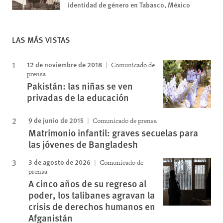
identidad de género en Tabasco, México
LAS MÁS VISTAS
12 de noviembre de 2018
Comunicado de
prensa
Pakistán: las niñas se ven
privadas de la educación
9 de junio de 2015
Comunicado de prensa
Matrimonio infantil: graves secuelas para
las jóvenes de Bangladesh
3 de agosto de 2026
Comunicado de
prensa
A cinco años de su regreso al
poder, los talibanes agravan la
crisis de derechos humanos en
Afganistán