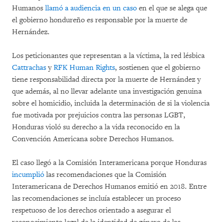
Humanos
llamó a audiencia en un caso
en el que se alega que
el gobierno hondureño es responsable por la muerte de
Hernández.
Los peticionantes que representan a la víctima, la red lésbica
Cattrachas
y
RFK Human Rights
, sostienen que el gobierno
tiene responsabilidad directa por la muerte de Hernández y
que además, al no llevar adelante una investigación genuina
sobre el homicidio, incluida la determinación de si la violencia
fue motivada por prejuicios contra las personas LGBT,
Honduras violó su derecho a la vida reconocido en la
Convención Americana sobre Derechos Humanos.
El caso llegó a la Comisión Interamericana porque Honduras
incumplió
las recomendaciones que la Comisión
Interamericana de Derechos Humanos emitió en 2018. Entre
las recomendaciones se incluía establecer un proceso
respetuoso de los derechos orientado a asegurar el