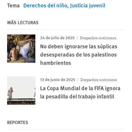
Tema
Derechos del niño
Justicia juvenil
MÁS LECTURAS
24 de julio de 2025
Despachos noticiosos
No deben ignorarse las súplicas
desesperadas de los palestinos
hambrientos
13 de junio de 2025
Despachos noticiosos
La Copa Mundial de la FIFA ignora
la pesadilla del trabajo infantil
REPORTES