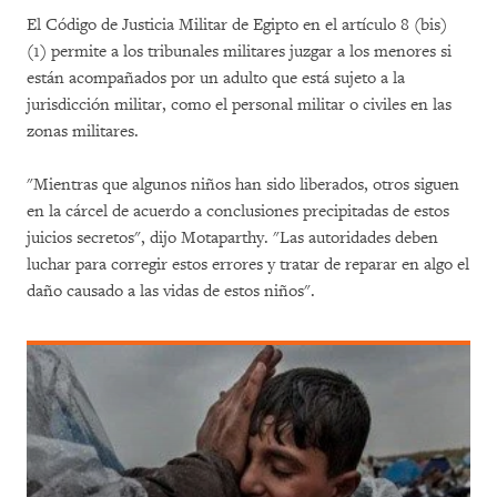
El Código de Justicia Militar de Egipto en el artículo 8 (bis)
(1) permite a los tribunales militares juzgar a los menores si
están acompañados por un adulto que está sujeto a la
jurisdicción militar, como el personal militar o civiles en las
zonas militares.
"Mientras que algunos niños han sido liberados, otros siguen
en la cárcel de acuerdo a conclusiones precipitadas de estos
juicios secretos", dijo Motaparthy. "Las autoridades deben
luchar para corregir estos errores y tratar de reparar en algo el
daño causado a las vidas de estos niños".