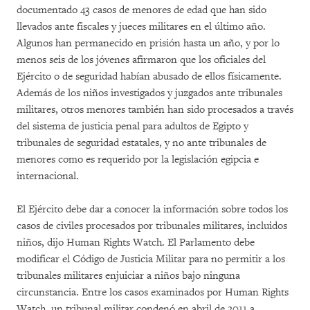
documentado 43 casos de menores de edad que han sido
llevados ante fiscales y jueces militares en el último año.
Algunos han permanecido en prisión hasta un año, y por lo
menos seis de los jóvenes afirmaron que los oficiales del
Ejército o de seguridad habían abusado de ellos físicamente.
Además de los niños investigados y juzgados ante tribunales
militares, otros menores también han sido procesados a través
del sistema de justicia penal para adultos de Egipto y
tribunales de seguridad estatales, y no ante tribunales de
menores como es requerido por la legislación egipcia e
internacional.
El Ejército debe dar a conocer la información sobre todos los
casos de civiles procesados por tribunales militares, incluidos
niños, dijo Human Rights Watch. El Parlamento debe
modificar el Código de Justicia Militar para no permitir a los
tribunales militares enjuiciar a niños bajo ninguna
circunstancia. Entre los casos examinados por Human Rights
Watch, un tribunal militar condenó en abril de 2011 a