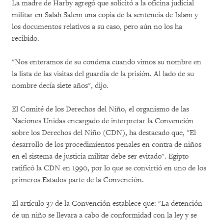
La madre de Harby agregó que solicitó a la oficina judicial
militar en Salah Salem una copia de la sentencia de Islam y
los documentos relativos a su caso, pero aún no los ha
recibido.
"Nos enteramos de su condena cuando vimos su nombre en
la lista de las visitas del guardia de la prisión. Al lado de su
nombre decía siete años", dijo.
El Comité de los Derechos del Niño, el organismo de las
Naciones Unidas encargado de interpretar la Convención
sobre los Derechos del Niño (CDN), ha destacado que, "El
desarrollo de los procedimientos penales en contra de niños
en el sistema de justicia militar debe ser evitado". Egipto
ratificó la CDN en 1990, por lo que se convirtió en uno de los
primeros Estados parte de la Convención.
El artículo 37 de la Convención establece que: "La detención
de un niño se llevara a cabo de conformidad con la ley y se