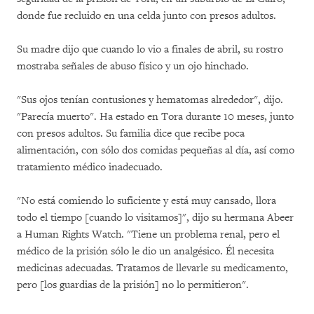
donde fue recluido en una celda junto con presos adultos.
Su madre dijo que cuando lo vio a finales de abril, su rostro
mostraba señales de abuso físico y un ojo hinchado.
"Sus ojos tenían contusiones y hematomas alrededor", dijo.
"Parecía muerto". Ha estado en Tora durante 10 meses, junto
con presos adultos. Su familia dice que recibe poca
alimentación, con sólo dos comidas pequeñas al día, así como
tratamiento médico inadecuado.
"No está comiendo lo suficiente y está muy cansado, llora
todo el tiempo [cuando lo visitamos]", dijo su hermana Abeer
a Human Rights Watch. "Tiene un problema renal, pero el
médico de la prisión sólo le dio un analgésico. Él necesita
medicinas adecuadas. Tratamos de llevarle su medicamento,
pero [los guardias de la prisión] no lo permitieron".