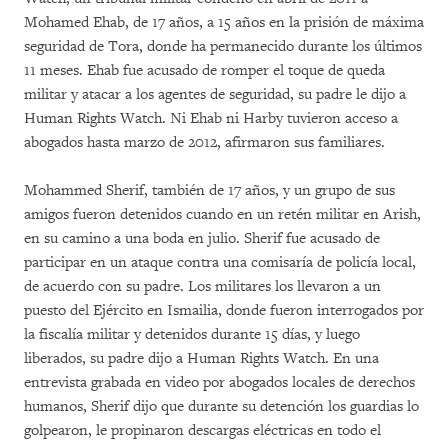
Mohamed Ehab, de 17 años, a 15 años en la prisión de máxima
seguridad de Tora, donde ha permanecido durante los últimos
11 meses. Ehab fue acusado de romper el toque de queda
militar y atacar a los agentes de seguridad, su padre le dijo a
Human Rights Watch. Ni Ehab ni Harby tuvieron acceso a
abogados hasta marzo de 2012, afirmaron sus familiares.
Mohammed Sherif, también de 17 años, y un grupo de sus
amigos fueron detenidos cuando en un retén militar en Arish,
en su camino a una boda en julio. Sherif fue acusado de
participar en un ataque contra una comisaría de policía local,
de acuerdo con su padre. Los militares los llevaron a un
puesto del Ejército en Ismailia, donde fueron interrogados por
la fiscalía militar y detenidos durante 15 días, y luego
liberados, su padre dijo a Human Rights Watch. En una
entrevista grabada en video por abogados locales de derechos
humanos, Sherif dijo que durante su detención los guardias lo
golpearon, le propinaron descargas eléctricas en todo el