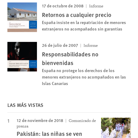
17 de octubre de 2008
Informe
Retornos a cualquier precio
España insiste en la repatriación de menores
extranjeros no acompañados sin garantías
26 de julio de 2007
Informe
Responsabilidades no
bienvenidas
España no protege los derechos de los
menores extranjeros no acompañados en las
Islas Canarias
LAS MÁS VISTAS
12 de noviembre de 2018
Comunicado de
prensa
Pakistán: las niñas se ven