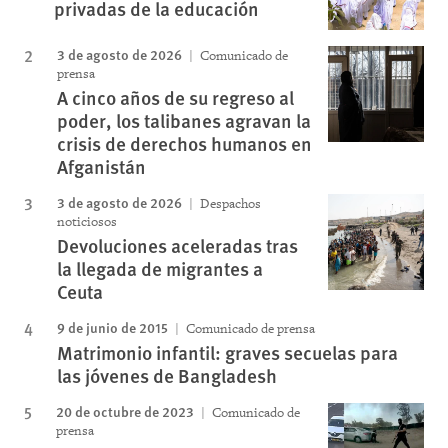
privadas de la educación
3 de agosto de 2026
Comunicado de
prensa
A cinco años de su regreso al
poder, los talibanes agravan la
crisis de derechos humanos en
Afganistán
3 de agosto de 2026
Despachos
noticiosos
Devoluciones aceleradas tras
la llegada de migrantes a
Ceuta
9 de junio de 2015
Comunicado de prensa
Matrimonio infantil: graves secuelas para
las jóvenes de Bangladesh
20 de octubre de 2023
Comunicado de
prensa