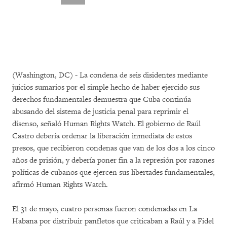
(Washington, DC) - La condena de seis disidentes mediante
juicios sumarios por el simple hecho de haber ejercido sus
derechos fundamentales demuestra que Cuba continúa
abusando del sistema de justicia penal para reprimir el
disenso, señaló Human Rights Watch. El gobierno de Raúl
Castro debería ordenar la liberación inmediata de estos
presos, que recibieron condenas que van de los dos a los cinco
años de prisión, y debería poner fin a la represión por razones
políticas de cubanos que ejercen sus libertades fundamentales,
afirmó Human Rights Watch.
El 31 de mayo, cuatro personas fueron condenadas en La
Habana por distribuir panfletos que criticaban a Raúl y a Fidel