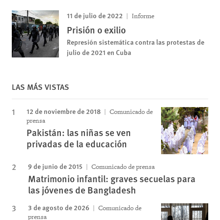
11 de julio de 2022
Informe
Prisión o exilio
Represión sistemática contra las protestas de
julio de 2021 en Cuba
LAS MÁS VISTAS
12 de noviembre de 2018
Comunicado de
prensa
Pakistán: las niñas se ven
privadas de la educación
9 de junio de 2015
Comunicado de prensa
Matrimonio infantil: graves secuelas para
las jóvenes de Bangladesh
3 de agosto de 2026
Comunicado de
prensa