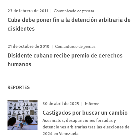
23 de febrero de 2011
Comunicado de prensa
Cuba debe poner fin a la detención arbitraria de
disidentes
21 de octubre de 2010
Comunicado de prensa
Disidente cubano recibe premio de derechos
humanos
REPORTES
30 de abril de 2025
Informe
Castigados por buscar un cambio
Asesinatos, desapariciones forzadas y
detenciones arbitrarias tras las elecciones de
2024 en Venezuela