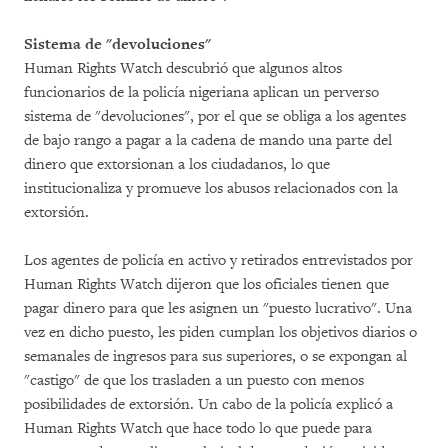
Sistema de "devoluciones"
Human Rights Watch descubrió que algunos altos
funcionarios de la policía nigeriana aplican un perverso
sistema de "devoluciones", por el que se obliga a los agentes
de bajo rango a pagar a la cadena de mando una parte del
dinero que extorsionan a los ciudadanos, lo que
institucionaliza y promueve los abusos relacionados con la
extorsión.
Los agentes de policía en activo y retirados entrevistados por
Human Rights Watch dijeron que los oficiales tienen que
pagar dinero para que les asignen un "puesto lucrativo". Una
vez en dicho puesto, les piden cumplan los objetivos diarios o
semanales de ingresos para sus superiores, o se expongan al
"castigo" de que los trasladen a un puesto con menos
posibilidades de extorsión. Un cabo de la policía explicó a
Human Rights Watch que hace todo lo que puede para