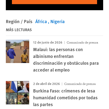
Región / País
África
Nigeria
MÁS LECTURAS
12 de junio de 2026
Comunicado de prensa
Malaui: las personas con
albinismo enfrentan
discriminación y obstáculos para
acceder al empleo
2 de abril de 2026
Comunicado de prensa
Burkina Faso: crímenes de lesa
humanidad cometidos por todas
las partes