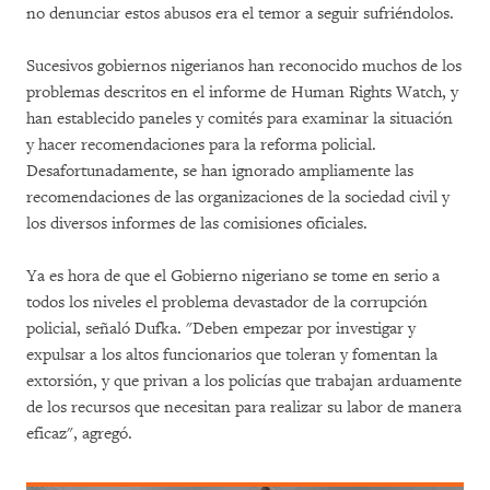
no denunciar estos abusos era el temor a seguir sufriéndolos.
Sucesivos gobiernos nigerianos han reconocido muchos de los
problemas descritos en el informe de Human Rights Watch, y
han establecido paneles y comités para examinar la situación
y hacer recomendaciones para la reforma policial.
Desafortunadamente, se han ignorado ampliamente las
recomendaciones de las organizaciones de la sociedad civil y
los diversos informes de las comisiones oficiales.
Ya es hora de que el Gobierno nigeriano se tome en serio a
todos los niveles el problema devastador de la corrupción
policial, señaló Dufka. "Deben empezar por investigar y
expulsar a los altos funcionarios que toleran y fomentan la
extorsión, y que privan a los policías que trabajan arduamente
de los recursos que necesitan para realizar su labor de manera
eficaz", agregó.