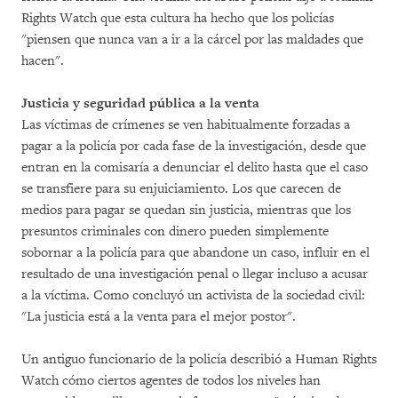
Rights Watch que esta cultura ha hecho que los policías
"piensen que nunca van a ir a la cárcel por las maldades que
hacen".
Justicia y seguridad pública a la venta
Las víctimas de crímenes se ven habitualmente forzadas a
pagar a la policía por cada fase de la investigación, desde que
entran en la comisaría a denunciar el delito hasta que el caso
se transfiere para su enjuiciamiento. Los que carecen de
medios para pagar se quedan sin justicia, mientras que los
presuntos criminales con dinero pueden simplemente
sobornar a la policía para que abandone un caso, influir en el
resultado de una investigación penal o llegar incluso a acusar
a la víctima. Como concluyó un activista de la sociedad civil:
"La justicia está a la venta para el mejor postor".
Un antiguo funcionario de la policía describió a Human Rights
Watch cómo ciertos agentes de todos los niveles han