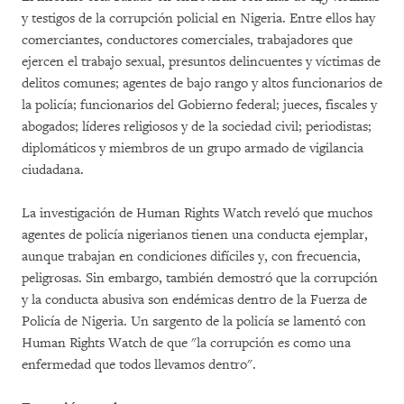
y testigos de la corrupción policial en Nigeria. Entre ellos hay
comerciantes, conductores comerciales, trabajadores que
ejercen el trabajo sexual, presuntos delincuentes y víctimas de
delitos comunes; agentes de bajo rango y altos funcionarios de
la policía; funcionarios del Gobierno federal; jueces, fiscales y
abogados; líderes religiosos y de la sociedad civil; periodistas;
diplomáticos y miembros de un grupo armado de vigilancia
ciudadana.
La investigación de Human Rights Watch reveló que muchos
agentes de policía nigerianos tienen una conducta ejemplar,
aunque trabajan en condiciones difíciles y, con frecuencia,
peligrosas. Sin embargo, también demostró que la corrupción
y la conducta abusiva son endémicas dentro de la Fuerza de
Policía de Nigeria. Un sargento de la policía se lamentó con
Human Rights Watch de que "la corrupción es como una
enfermedad que todos llevamos dentro".