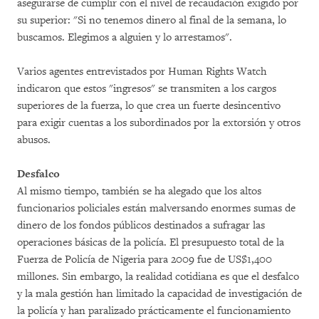
asegurarse de cumplir con el nivel de recaudación exigido por
su superior: "Si no tenemos dinero al final de la semana, lo
buscamos. Elegimos a alguien y lo arrestamos".
Varios agentes entrevistados por Human Rights Watch
indicaron que estos "ingresos" se transmiten a los cargos
superiores de la fuerza, lo que crea un fuerte desincentivo
para exigir cuentas a los subordinados por la extorsión y otros
abusos.
Desfalco
Al mismo tiempo, también se ha alegado que los altos
funcionarios policiales están malversando enormes sumas de
dinero de los fondos públicos destinados a sufragar las
operaciones básicas de la policía. El presupuesto total de la
Fuerza de Policía de Nigeria para 2009 fue de US$1,400
millones. Sin embargo, la realidad cotidiana es que el desfalco
y la mala gestión han limitado la capacidad de investigación de
la policía y han paralizado prácticamente el funcionamiento