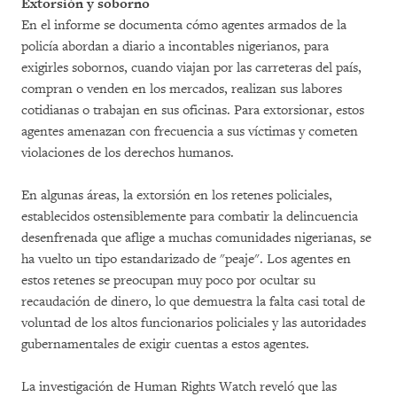
Extorsión y soborno
En el informe se documenta cómo agentes armados de la
policía abordan a diario a incontables nigerianos, para
exigirles sobornos, cuando viajan por las carreteras del país,
compran o venden en los mercados, realizan sus labores
cotidianas o trabajan en sus oficinas. Para extorsionar, estos
agentes amenazan con frecuencia a sus víctimas y cometen
violaciones de los derechos humanos.
En algunas áreas, la extorsión en los retenes policiales,
establecidos ostensiblemente para combatir la delincuencia
desenfrenada que aflige a muchas comunidades nigerianas, se
ha vuelto un tipo estandarizado de "peaje". Los agentes en
estos retenes se preocupan muy poco por ocultar su
recaudación de dinero, lo que demuestra la falta casi total de
voluntad de los altos funcionarios policiales y las autoridades
gubernamentales de exigir cuentas a estos agentes.
La investigación de Human Rights Watch reveló que las