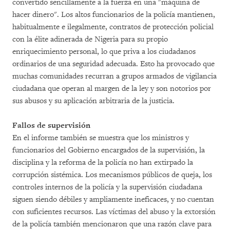
convertido sencillamente a la fuerza en una "máquina de
hacer dinero". Los altos funcionarios de la policía mantienen,
habitualmente e ilegalmente, contratos de protección policial
con la élite adinerada de Nigeria para su propio
enriquecimiento personal, lo que priva a los ciudadanos
ordinarios de una seguridad adecuada. Esto ha provocado que
muchas comunidades recurran a grupos armados de vigilancia
ciudadana que operan al margen de la ley y son notorios por
sus abusos y su aplicación arbitraria de la justicia.
Fallos de supervisión
En el informe también se muestra que los ministros y
funcionarios del Gobierno encargados de la supervisión, la
disciplina y la reforma de la policía no han extirpado la
corrupción sistémica. Los mecanismos públicos de queja, los
controles internos de la policía y la supervisión ciudadana
siguen siendo débiles y ampliamente ineficaces, y no cuentan
con suficientes recursos. Las víctimas del abuso y la extorsión
de la policía también mencionaron que una razón clave para