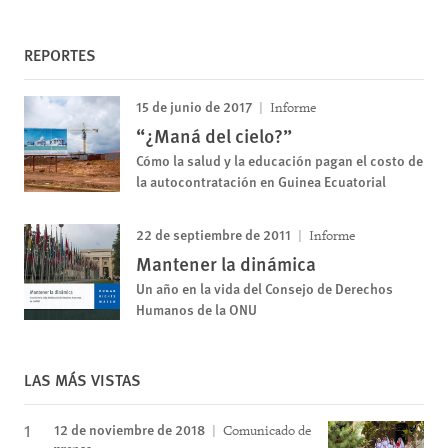
REPORTES
15 de junio de 2017
Informe
“¿Maná del cielo?”
Cómo la salud y la educación pagan el costo de
la autocontratación en Guinea Ecuatorial
22 de septiembre de 2011
Informe
Mantener la dinámica
Un año en la vida del Consejo de Derechos
Humanos de la ONU
LAS MÁS VISTAS
12 de noviembre de 2018
Comunicado de