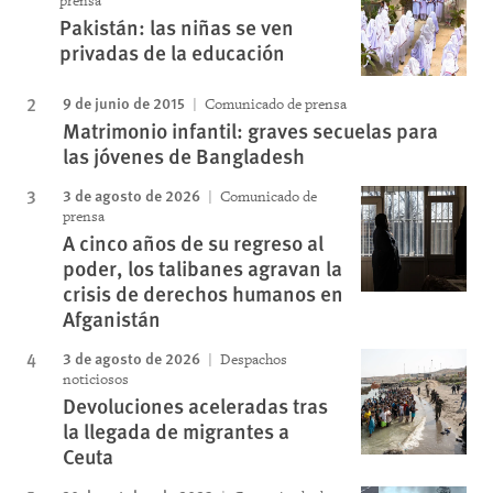
prensa
Pakistán: las niñas se ven
privadas de la educación
9 de junio de 2015
Comunicado de prensa
Matrimonio infantil: graves secuelas para
las jóvenes de Bangladesh
3 de agosto de 2026
Comunicado de
prensa
A cinco años de su regreso al
poder, los talibanes agravan la
crisis de derechos humanos en
Afganistán
3 de agosto de 2026
Despachos
noticiosos
Devoluciones aceleradas tras
la llegada de migrantes a
Ceuta