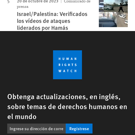
20 de octubre de 2023
Comunicado de
prensa
Israel/Palestina: Verificados
los vídeos de ataques
liderados por Hamás
Obtenga actualizaciones, en inglés,
sobre temas de derechos humanos en
el mundo
Regístrese