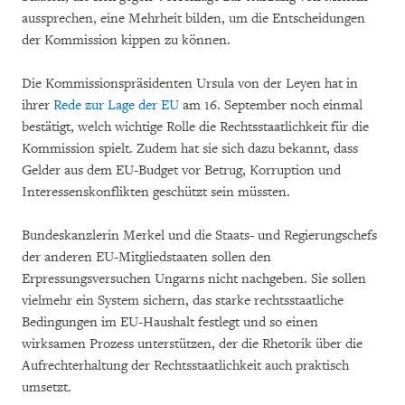
aussprechen
,
eine Mehrheit bilden, um
die Entscheidungen
der Kommission kippen zu können.
Die Kommissionspräsidenten Ursula von der Leyen hat in
ihrer
Rede zur Lage der EU
am 16. September noch einmal
bestätigt, welch wichtige Rolle die Rechtsstaatlichkeit für die
Kommission spielt. Zudem hat sie sich dazu bekannt, dass
Gelder aus dem EU-Budget vor Betrug, Korruption und
Interessenskonflikten geschützt sein müssten.
Bundeskanzlerin Merkel und die Staats- und Regierungschefs
der anderen EU-Mitgliedstaaten sollen den
Erpressungsversuchen Ungarns nicht nachgeben. Sie sollen
vielmehr ein System sichern, das starke rechtsstaatliche
Bedingungen im EU-Haushalt festlegt und so einen
wirksamen Prozess unterstützen, der die Rhetorik über die
Aufrechterhaltung der Rechtsstaatlichkeit auch praktisch
umsetzt.