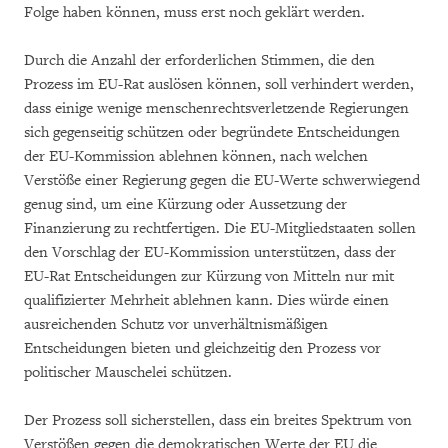
Folge haben können, muss erst noch geklärt werden.
Durch die Anzahl der erforderlichen Stimmen, die den
Prozess im EU-Rat auslösen können, soll verhindert werden,
dass einige wenige menschenrechtsverletzende Regierungen
sich gegenseitig schützen oder begründete Entscheidungen
der EU-Kommission ablehnen können, nach welchen
Verstöße einer Regierung gegen die EU-Werte schwerwiegend
genug sind, um eine Kürzung oder Aussetzung der
Finanzierung zu rechtfertigen. Die EU-Mitgliedstaaten sollen
den Vorschlag der EU-Kommission unterstützen, dass der
EU-Rat Entscheidungen zur Kürzung von Mitteln nur mit
qualifizierter Mehrheit ablehnen kann. Dies würde einen
ausreichenden Schutz vor unverhältnismäßigen
Entscheidungen bieten und gleichzeitig den Prozess vor
politischer Mauschelei schützen.
Der Prozess soll sicherstellen, dass ein breites Spektrum von
Verstößen gegen die demokratischen Werte der EU die