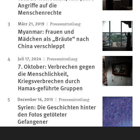
Angriffe auf die
Menschenrechte
März 21, 2019
Pressemitteilung
Myanmar: Frauen und
Mädchen als „Bräute“ nach
China verschleppt
Juli 17, 2024
Pressemitteilung
7. Oktober: Verbrechen gegen
die Menschlichkeit,
Kriegsverbrechen durch
Hamas-geführte Gruppen
Dezember 16, 2015
Pressemitteilung
Syrien: Die Geschichten hinter
den Fotos getöteter
Gefangener