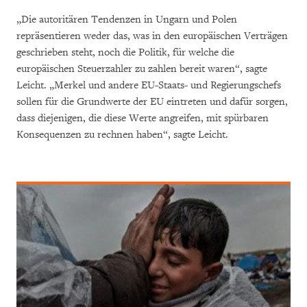
„Die autoritären Tendenzen in Ungarn und Polen
repräsentieren weder das, was in den europäischen Verträgen
geschrieben steht, noch die Politik, für welche die
europäischen Steuerzahler zu zahlen bereit waren“, sagte
Leicht. „Merkel und andere EU-Staats- und Regierungschefs
sollen für die Grundwerte der EU eintreten und dafür sorgen,
dass diejenigen, die diese Werte angreifen, mit spürbaren
Konsequenzen zu rechnen haben“, sagte Leicht.