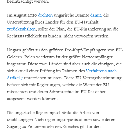
beeinträchtigt werden.
Im August 2020
drohten
ungarische Beamte
damit
,
die
Unterstützung ihres Landes für den EU-Haushalt
zurückzuhalten
, sollte der Plan, die EU-Finanzierung an die
Rechtsstaatlichkeit zu binden, nicht verworfen werden.
Ungarn gehört zu den größten Pro-Kopf-Empfängern von EU-
Geldern. Polen wiederum ist der größte Nettoempfänger
insgesamt. Diese zwei Länder sind aber auch die einzigen, die
sich aktuell einer Prüfung im Rahmen des
Verfahrens nach
Artikel 7
unterziehen müssen. Diese EU-Vertragsbestimmung
befasst sich mit Regierungen, welche die Werte der EU
missachten und deren Stimmrechte im EU-Rat daher
ausgesetzt werden können.
Die ungarische Regierung schränkt die Arbeit von
unabhängigen Nichtregierungsorganisationen sowie deren
Zugang zu Finanzmitteln ein. Gleiches gilt für den