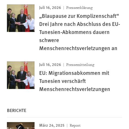
Juli 16, 2026
Presseerklärung
„Blaupause zur Komplizenschaft“
Drei Jahre nach Abschluss des EU-
Tunesien-Abkommens dauern
schwere
Menschenrechtsverletzungen an
Juli 16, 2026
Pressemitteilung
EU: Migrationsabkommen mit
Tunesien verschärft
Menschenrechtsverletzungen
BERICHTE
März 24, 2025
Report