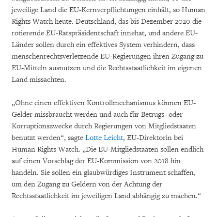
jeweilige Land die EU-Kernverpflichtungen einhält, so Human
Rights Watch heute. Deutschland, das bis Dezember 2020 die
rotierende EU-Ratspräsidentschaft innehat, und andere EU-
Länder sollen durch ein effektives System verhindern, dass
menschenrechtsverletzende EU-Regierungen ihren Zugang zu
EU-Mitteln ausnutzen und die Rechtsstaatlichkeit im eigenen
Land missachten.
„Ohne einen effektiven Kontrollmechanismus können EU-
Gelder missbraucht werden und auch für Betrugs- oder
Korruptionszwecke durch Regierungen von Mitgliedstaaten
benutzt werden“, sagte
Lotte Leicht
, EU-Direktorin bei
Human Rights Watch. „Die EU-Mitgliedstaaten sollen endlich
auf einen Vorschlag der EU-Kommission von 2018 hin
handeln. Sie sollen ein glaubwürdiges Instrument schaffen,
um den Zugang zu Geldern von der Achtung der
Rechtsstaatlichkeit im jeweiligen Land abhängig zu machen.“