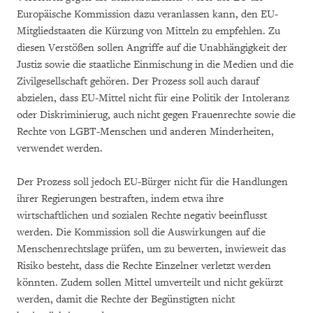
Europäische Kommission dazu veranlassen kann, den EU-
Mitgliedstaaten die Kürzung von Mitteln zu empfehlen. Zu
diesen Verstößen sollen Angriffe auf die Unabhängigkeit der
Justiz sowie die staatliche Einmischung in die Medien und die
Zivilgesellschaft gehören. Der Prozess soll auch darauf
abzielen, dass EU-Mittel nicht für eine Politik der Intoleranz
oder Diskriminierug, auch nicht gegen Frauenrechte sowie die
Rechte von LGBT-Menschen und anderen Minderheiten,
verwendet werden.
Der Prozess soll jedoch EU-Bürger nicht für die Handlungen
ihrer Regierungen bestraften, indem etwa ihre
wirtschaftlichen und sozialen Rechte negativ beeinflusst
werden. Die Kommission soll die Auswirkungen auf die
Menschenrechtslage prüfen, um zu bewerten, inwieweit das
Risiko besteht, dass die Rechte Einzelner verletzt werden
könnten. Zudem sollen Mittel umverteilt und nicht gekürzt
werden, damit die Rechte der Begünstigten nicht