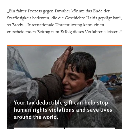
„Ein fairer Prozess gegen Duvalier könnte das Ende der
Straflosigkeit bedeuten, die die Geschichte Haitis geprägt hat“,
so Brody. „Internationale Unterstützung kann einen
entscheidenden Beitrag zum Erfolg dieses Verfahrens leisten.“
Your tax deductible gift can help stop
human rights violations and save lives
around the world.