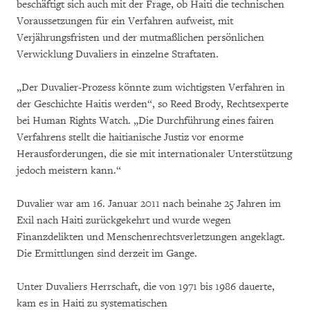
beschäftigt sich auch mit der Frage, ob Haiti die technischen
Voraussetzungen für ein Verfahren aufweist, mit
Verjährungsfristen und der mutmaßlichen persönlichen
Verwicklung Duvaliers in einzelne Straftaten.
„Der Duvalier-Prozess könnte zum wichtigsten Verfahren in
der Geschichte Haitis werden“, so Reed Brody, Rechtsexperte
bei Human Rights Watch. „Die Durchführung eines fairen
Verfahrens stellt die haitianische Justiz vor enorme
Herausforderungen, die sie mit internationaler Unterstützung
jedoch meistern kann.“
Duvalier war am 16. Januar 2011 nach beinahe 25 Jahren im
Exil nach Haiti zurückgekehrt und wurde wegen
Finanzdelikten und Menschenrechtsverletzungen angeklagt.
Die Ermittlungen sind derzeit im Gange.
Unter Duvaliers Herrschaft, die von 1971 bis 1986 dauerte,
kam es in Haiti zu systematischen