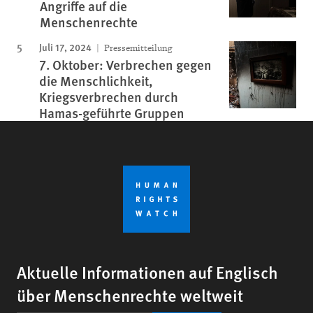
Angriffe auf die
Menschenrechte
Juli 17, 2024
Pressemitteilung
7. Oktober: Verbrechen gegen
die Menschlichkeit,
Kriegsverbrechen durch
Hamas-geführte Gruppen
Aktuelle Informationen auf Englisch
über Menschenrechte weltweit