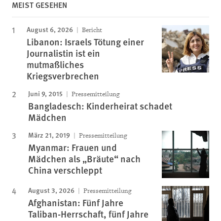
MEIST GESEHEN
August 6, 2026
Bericht
Libanon: Israels Tötung einer
Journalistin ist ein
mutmaßliches
Kriegsverbrechen
Juni 9, 2015
Pressemitteilung
Bangladesch: Kinderheirat schadet
Mädchen
März 21, 2019
Pressemitteilung
Myanmar: Frauen und
Mädchen als „Bräute“ nach
China verschleppt
August 3, 2026
Pressemitteilung
Afghanistan: Fünf Jahre
Taliban-Herrschaft, fünf Jahre