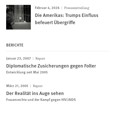
Februar 4, 2026
Pressemitteilung
Die Amerikas: Trumps Einfluss
befeuert Übergriffe
BERICHTE
Januar 23, 2007
Report
Diplomatische Zusicherungen gegen Folter
Entwicklung seit Mai 2005
März 21, 2005
Report
Der Realität ins Auge sehen
Frauenrechte und der Kampf gegen HIV/AIDS