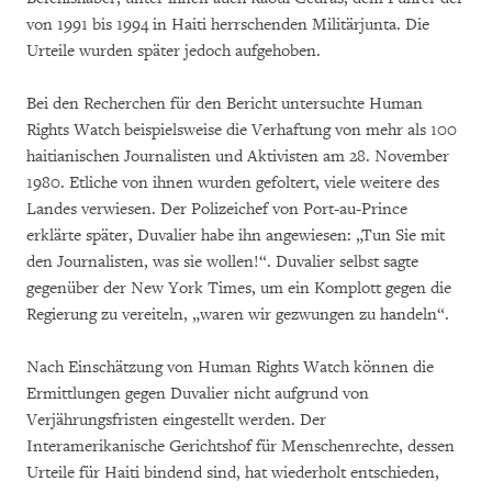
von 1991 bis 1994 in Haiti herrschenden Militärjunta. Die
Urteile wurden später jedoch aufgehoben.
Bei den Recherchen für den Bericht untersuchte Human
Rights Watch beispielsweise die Verhaftung von mehr als 100
haitianischen Journalisten und Aktivisten am 28. November
1980. Etliche von ihnen wurden gefoltert, viele weitere des
Landes verwiesen. Der Polizeichef von Port-au-Prince
erklärte später, Duvalier habe ihn angewiesen: „Tun Sie mit
den Journalisten, was sie wollen!“. Duvalier selbst sagte
gegenüber der New York Times, um ein Komplott gegen die
Regierung zu vereiteln, „waren wir gezwungen zu handeln“.
Nach Einschätzung von Human Rights Watch können die
Ermittlungen gegen Duvalier nicht aufgrund von
Verjährungsfristen eingestellt werden. Der
Interamerikanische Gerichtshof für Menschenrechte, dessen
Urteile für Haiti bindend sind, hat wiederholt entschieden,