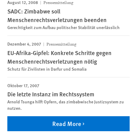
August 12, 2008
Pressemitteilung
SADC: Zimbabwe soll
Menschenrechtsverletzungen beenden
Gerechtigkeit zum Aufbau politischer Stabilität unerlässlich
Dezember 4, 2007
Pressemitteilung
EU-Afrika-Gipfel: Konkrete Schritte gegen
Menschenrechtsverletzungen nötig
Schutz für Zivilisten in Darfur und Somalia
Oktober 17, 2007
Die letzte Instanz im Rechtssystem
Arnold Tsunga hilft Opfern, das zimbabwische Justizsystem zu
nutzen.
Read More