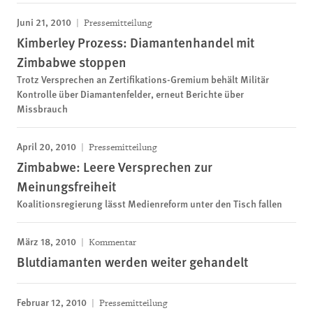
Juni 21, 2010
Pressemitteilung
Kimberley Prozess: Diamantenhandel mit
Zimbabwe stoppen
Trotz Versprechen an Zertifikations-Gremium behält Militär
Kontrolle über Diamantenfelder, erneut Berichte über
Missbrauch
April 20, 2010
Pressemitteilung
Zimbabwe: Leere Versprechen zur
Meinungsfreiheit
Koalitionsregierung lässt Medienreform unter den Tisch fallen
März 18, 2010
Kommentar
Blutdiamanten werden weiter gehandelt
Februar 12, 2010
Pressemitteilung