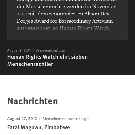
der Menschenrechte werden im November
2011 mit dem renommierten Alison Des
Forges Award for Extraordinary Activism
ausgezeichnet, so Human Rights Watch
heute.
August 9, 2011
Pressemitteilung
Human Rights Watch ehrt sieben
Menschenrechtler
Nachrichten
August 27, 2012
Menschenrechtsverteidiger
Farai Maguwu, Zimbabwe