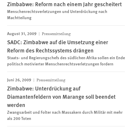
Zimbabwe: Reform nach einem Jahr gescheitert
Menschenrechtsverletzungen und Unterdrückung nach
Machtteilung
August 31, 2009
Pressemitteilung
SADC: Zimbabwe auf die Umsetzung einer
Reform des Rechtssystems drängen
Staats- und Regierungschefs des südlichen Afrika sollen ein Ende
politisch motivierter Menschenrechtsverletzungen fordern
Juni 26, 2009
Pressemitteilung
Zimbabwe: Unterdrückung auf
Diamantenfeldern von Marange soll beendet
werden
Zwangsarbeit und Folter nach Massakern durch Militär mit mehr
als 200 Toten