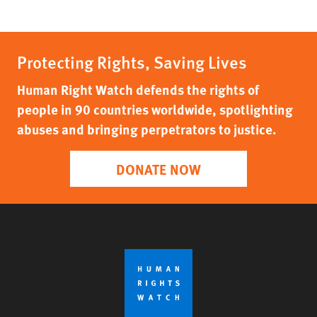
Protecting Rights, Saving Lives
Human Right Watch defends the rights of
people in 90 countries worldwide, spotlighting
abuses and bringing perpetrators to justice.
DONATE NOW