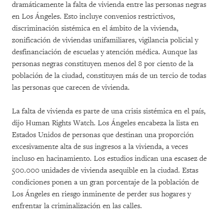
dramáticamente la falta de vivienda entre las personas negras
en Los Ángeles. Esto incluye convenios restrictivos,
discriminación sistémica en el ámbito de la vivienda,
zonificación de viviendas unifamiliares, vigilancia policial y
desfinanciación de escuelas y atención médica. Aunque las
personas negras constituyen menos del 8 por ciento de la
población de la ciudad, constituyen más de un tercio de todas
las personas que carecen de vivienda.
La falta de vivienda es parte de una crisis sistémica en el país,
dijo Human Rights Watch. Los Ángeles encabeza la lista en
Estados Unidos de personas que destinan una proporción
excesivamente alta de sus ingresos a la vivienda, a veces
incluso en hacinamiento. Los estudios indican una escasez de
500.000 unidades de vivienda asequible en la ciudad. Estas
condiciones ponen a un gran porcentaje de la población de
Los Ángeles en riesgo inminente de perder sus hogares y
enfrentar la criminalización en las calles.