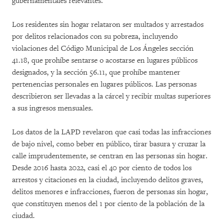
gubernamentales relevantes.
Los residentes sin hogar relataron ser multados y arrestados
por delitos relacionados con su pobreza, incluyendo
violaciones del Código Municipal de Los Ángeles sección
41.18, que prohíbe sentarse o acostarse en lugares públicos
designados, y la sección 56.11, que prohíbe mantener
pertenencias personales en lugares públicos. Las personas
describieron ser llevadas a la cárcel y recibir multas superiores
a sus ingresos mensuales.
Los datos de la LAPD revelaron que casi todas las infracciones
de bajo nivel, como beber en público, tirar basura y cruzar la
calle imprudentemente, se centran en las personas sin hogar.
Desde 2016 hasta 2022, casi el 40 por ciento de todos los
arrestos y citaciones en la ciudad, incluyendo delitos graves,
delitos menores e infracciones, fueron de personas sin hogar,
que constituyen menos del 1 por ciento de la población de la
ciudad.