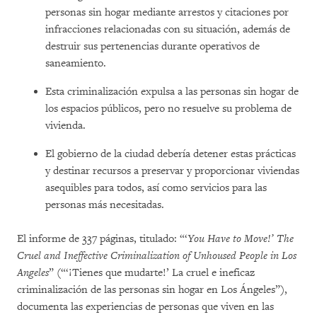
personas sin hogar mediante arrestos y citaciones por
infracciones relacionadas con su situación, además de
destruir sus pertenencias durante operativos de
saneamiento.
Esta criminalización expulsa a las personas sin hogar de
los espacios públicos, pero no resuelve su problema de
vivienda.
El gobierno de la ciudad debería detener estas prácticas
y destinar recursos a preservar y proporcionar viviendas
asequibles para todos, así como servicios para las
personas más necesitadas.
El informe de 337 páginas, titulado: “‘
You Have to Move!’ The
Cruel and Ineffective Criminalization of Unhoused People in Los
Angeles
” (“‘¡Tienes que mudarte!’ La cruel e ineficaz
criminalización de las personas sin hogar en Los Ángeles”),
documenta las experiencias de personas que viven en las