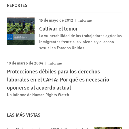
REPORTES
15 de mayo de 2012
Informe
Cultivar el temor
La vulnerabilidad de los trabajadores agrícolas
inmigrantes frente a la violencia y el acoso
sexual en Estados Unidos
10 de marzo de 2004
Informe
Protecciones débiles para los derechos
laborales en el CAFTA: Por qué es necesario
oponerse al acuerdo actual
Un informe de Human Rights Watch
LAS MÁS VISTAS
12 de noviembre de 2018