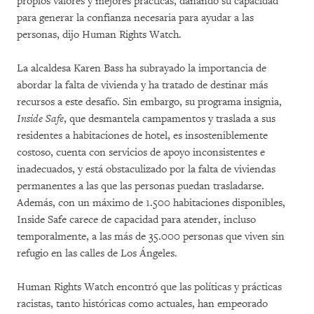
propios valores y mejores prácticas, dañando su capacidad
para generar la confianza necesaria para ayudar a las
personas, dijo Human Rights Watch.
La alcaldesa Karen Bass ha subrayado la importancia de
abordar la falta de vivienda y ha tratado de destinar más
recursos a este desafío. Sin embargo, su programa insignia,
Inside Safe
, que desmantela campamentos y traslada a sus
residentes a habitaciones de hotel, es insosteniblemente
costoso, cuenta con servicios de apoyo inconsistentes e
inadecuados, y está obstaculizado por la falta de viviendas
permanentes a las que las personas puedan trasladarse.
Además, con un máximo de 1.500 habitaciones disponibles,
Inside Safe carece de capacidad para atender, incluso
temporalmente, a las más de 35.000 personas que viven sin
refugio en las calles de Los Ángeles.
Human Rights Watch encontró que las políticas y prácticas
racistas, tanto históricas como actuales, han empeorado