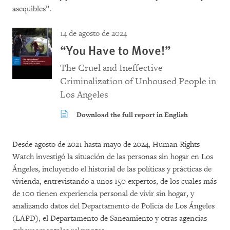
asequibles”.
14 de agosto de 2024
“You Have to Move!”
The Cruel and Ineffective
Criminalization of Unhoused People in
Los Angeles
Download the full report in English
Desde agosto de 2021 hasta mayo de 2024, Human Rights
Watch investigó la situación de las personas sin hogar en Los
Ángeles, incluyendo el historial de las políticas y prácticas de
vivienda, entrevistando a unos 150 expertos, de los cuales más
de 100 tienen experiencia personal de vivir sin hogar, y
analizando datos del Departamento de Policía de Los Ángeles
(LAPD), el Departamento de Saneamiento y otras agencias