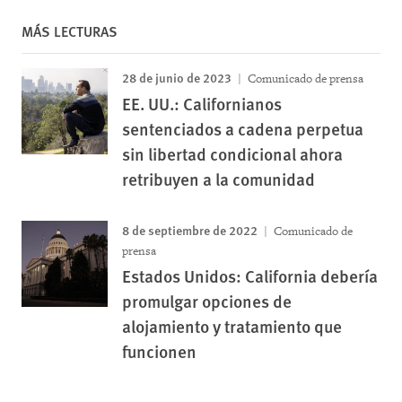
MÁS LECTURAS
28 de junio de 2023
Comunicado de prensa
EE. UU.: Californianos
sentenciados a cadena perpetua
sin libertad condicional ahora
retribuyen a la comunidad
8 de septiembre de 2022
Comunicado de
prensa
Estados Unidos: California debería
promulgar opciones de
alojamiento y tratamiento que
funcionen