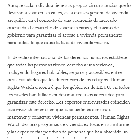
Aunque cada individuo tiene sus propias circunstancias que lo
llevaron a vivir en las calles, es la escasez general de vivienda
asequible, en el contexto de una economía de mercado
orientada al desarrollo de viviendas caras y el fracaso del
gobierno para garantizar el acceso a vivienda permanente
para todos, lo que causa la falta de vivienda masiva.
El derecho internacional de los derechos humanos establece
que todas las personas tienen derecho a una vivienda,
incluyendo hogares habitables, seguros y accesibles, entre
otras cualidades que los diferencian de los refugios. Human
Rights Watch encontró que los gobiernos de EE.UU. en todos
los niveles han fallado en destinar recursos adecuados para
garantizar este derecho. Los expertos entrevistados coinciden
casi invariablemente en que la solución es construir,
mantener y conservar viviendas permanentes. Human Rights
Watch destacó programas de vivienda exitosos en su informe
y las experiencias positivas de personas que han obtenido un