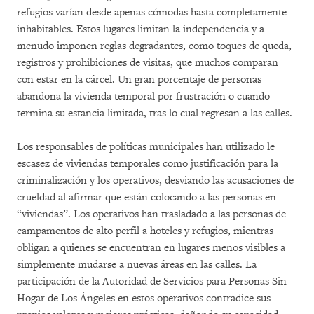
refugios varían desde apenas cómodas hasta completamente
inhabitables. Estos lugares limitan la independencia y a
menudo imponen reglas degradantes, como toques de queda,
registros y prohibiciones de visitas, que muchos comparan
con estar en la cárcel. Un gran porcentaje de personas
abandona la vivienda temporal por frustración o cuando
termina su estancia limitada, tras lo cual regresan a las calles.
Los responsables de políticas municipales han utilizado le
escasez de viviendas temporales como justificación para la
criminalización y los operativos, desviando las acusaciones de
crueldad al afirmar que están colocando a las personas en
“viviendas”. Los operativos han trasladado a las personas de
campamentos de alto perfil a hoteles y refugios, mientras
obligan a quienes se encuentran en lugares menos visibles a
simplemente mudarse a nuevas áreas en las calles. La
participación de la Autoridad de Servicios para Personas Sin
Hogar de Los Ángeles en estos operativos contradice sus