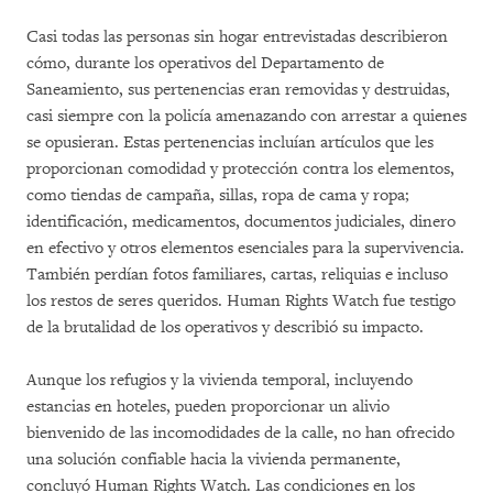
Casi todas las personas sin hogar entrevistadas describieron
cómo, durante los operativos del Departamento de
Saneamiento, sus pertenencias eran removidas y destruidas,
casi siempre con la policía amenazando con arrestar a quienes
se opusieran. Estas pertenencias incluían artículos que les
proporcionan comodidad y protección contra los elementos,
como tiendas de campaña, sillas, ropa de cama y ropa;
identificación, medicamentos, documentos judiciales, dinero
en efectivo y otros elementos esenciales para la supervivencia.
También perdían fotos familiares, cartas, reliquias e incluso
los restos de seres queridos. Human Rights Watch fue testigo
de la brutalidad de los operativos y describió su impacto.
Aunque los refugios y la vivienda temporal, incluyendo
estancias en hoteles, pueden proporcionar un alivio
bienvenido de las incomodidades de la calle, no han ofrecido
una solución confiable hacia la vivienda permanente,
concluyó Human Rights Watch. Las condiciones en los