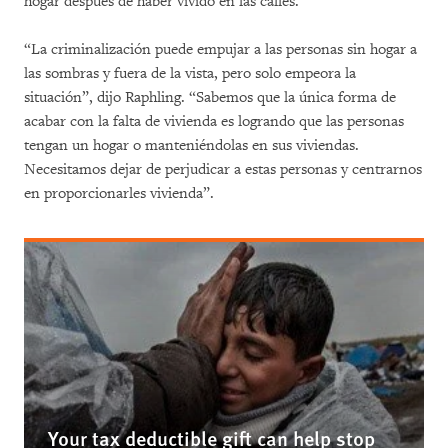
hogar después de haber vivido en las calles.
“La criminalización puede empujar a las personas sin hogar a
las sombras y fuera de la vista, pero solo empeora la
situación”, dijo Raphling. “Sabemos que la única forma de
acabar con la falta de vivienda es logrando que las personas
tengan un hogar o manteniéndolas en sus viviendas.
Necesitamos dejar de perjudicar a estas personas y centrarnos
en proporcionarles vivienda”.
Your tax deductible gift can help stop