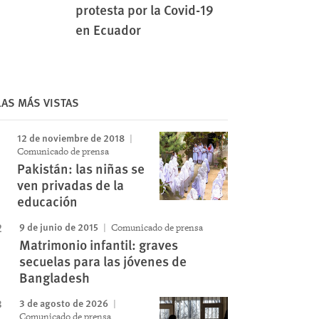
protesta por la Covid-19
en Ecuador
Image
LAS MÁS VISTAS
12 de noviembre de 2018
Comunicado de prensa
Pakistán: las niñas se
ven privadas de la
educación
9 de junio de 2015
Comunicado de prensa
Matrimonio infantil: graves
secuelas para las jóvenes de
Bangladesh
3 de agosto de 2026
Comunicado de prensa