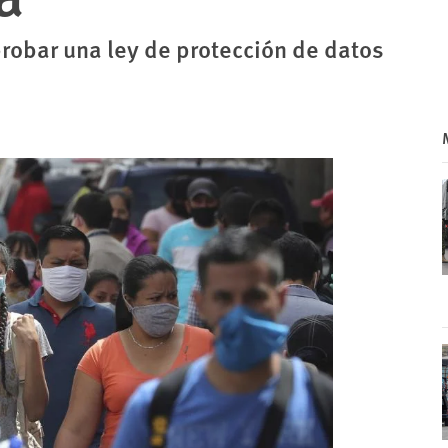
obar una ley de protección de datos