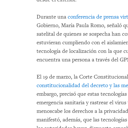
Durante una
conferencia de prensa vir
Gobierno, María Paula Romo, señaló qu
satelital de quienes se sospecha han c
estuvieran cumpliendo con el aislamien
tecnología de localización con la que 
encuentra una persona a través del GPS
El 19 de marzo, la Corte Constituciona
constitucionalidad del decreto y las me
embargo, precisó que estas tecnologías 
emergencia sanitaria y rastrear el vir
menoscabe los derechos a la privacidad
manifestó, además, que las tecnologías