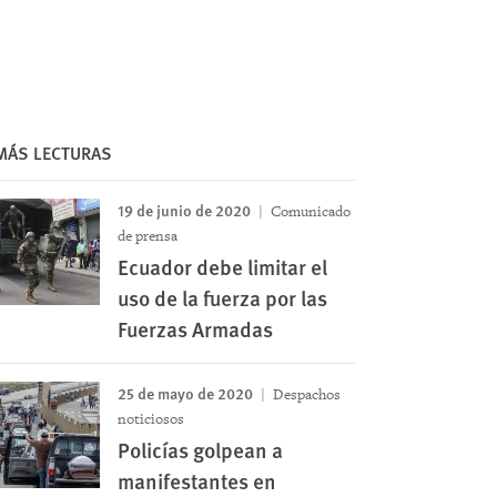
MÁS LECTURAS
19 de junio de 2020
Comunicado
de prensa
Ecuador debe limitar el
uso de la fuerza por las
Fuerzas Armadas
25 de mayo de 2020
Despachos
noticiosos
Policías golpean a
manifestantes en