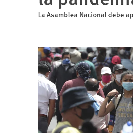
La Asamblea Nacional debe apr