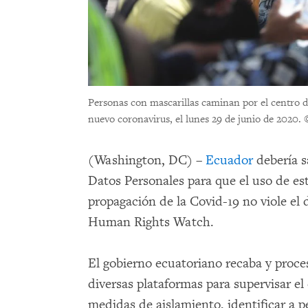
Personas con mascarillas caminan por el centro 
nuevo coronavirus, el lunes 29 de junio de 2020.
(Washington, DC) –
Ecuador
debería s
Datos Personales para que el uso de esto
propagación de la Covid-19 no viole el 
Human Rights Watch.
El gobierno ecuatoriano recaba y proce
diversas plataformas para supervisar e
medidas de aislamiento, identificar a 