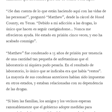
“¿Se dan cuenta de lo que están haciendo aquí con las vidas de
las personas?”, preguntó “Matthew”, desde la cárcel de Hood
County, en Texas. “Debido a mi adicción a las drogas, lo
único que hacen es seguir castigándome... Nunca me
ofrecieron ayuda. He estado en prisión cinco veces, y eso ha
acabado conmigo”.
“Matthew” fue condenado a 15 años de prisión por tenencia
de una cantidad tan pequeña de anfetaminas que el
laboratorio ni siquiera pudo pesarla. En el resultado de
laboratorio, lo único que se indicaba era que había “restos”.
La mayoría de sus condenas anteriores habían sido impuestas
en otros estados, y estaban relacionadas con su dependencia
de las drogas.
“Si bien las familias, los amigos y los vecinos esperan
razonablemente que el gobierno adopte medidas para