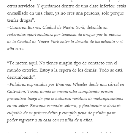
otros servicios. Y quedamos dentro de una clase inferior; estás
encasillado en una clase, ya no eres una persona, solo porque
tenías drogas”.
–Cameron Barnes, Ciudad de Nueva York, detenido en
reiteradas oportunidades por tenencia de drogas por la policía
de la Ciudad de Nueva York entre la década de los ochenta y el
año 2012.
“Te meten aquí. No tienes ningún tipo de contacto con el
mundo exterior. Estoy a la espera de los demás. Todo se está
derrumbando”.
–Palabras expresadas por Breanna Wheeler desde una cárcel en
Galveston, Texas, donde se encontraba cumpliendo prisión
preventiva luego de que le hallaran residuos de metanfetaminas
en un sobre. Breanna es madre soltera, y finalmente se declaró
culpable de su primer delito y cumplió pena de prisión para
poder regresar a su casa con su niña de 9 años.