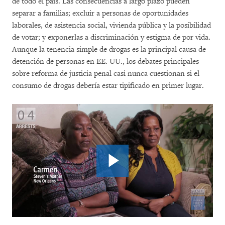
de todo el país. Las consecuencias a largo plazo pueden
separar a familias; excluir a personas de oportunidades
laborales, de asistencia social, vivienda pública y la posibilidad
de votar; y exponerlas a discriminación y estigma de por vida.
Aunque la tenencia simple de drogas es la principal causa de
detención de personas en EE. UU., los debates principales
sobre reforma de justicia penal casi nunca cuestionan si el
consumo de drogas debería estar tipificado en primer lugar.