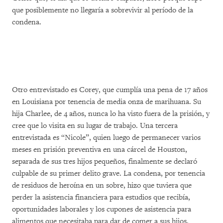
que posiblemente no llegaría a sobrevivir al período de la
condena.
Otro entrevistado es Corey, que cumplía una pena de 17 años
en Louisiana por tenencia de media onza de marihuana. Su
hija Charlee, de 4 años, nunca lo ha visto fuera de la prisión, y
cree que lo visita en su lugar de trabajo. Una tercera
entrevistada es “Nicole”, quien luego de permanecer varios
meses en prisión preventiva en una cárcel de Houston,
separada de sus tres hijos pequeños, finalmente se declaró
culpable de su primer delito grave. La condena, por tenencia
de residuos de heroína en un sobre, hizo que tuviera que
perder la asistencia financiera para estudios que recibía,
oportunidades laborales y los cupones de asistencia para
alimentos que necesitaba para dar de comer a sus hijos.