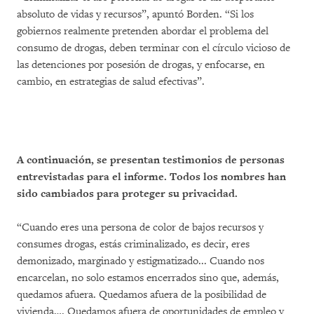
absoluto de vidas y recursos”, apuntó Borden. “Si los
gobiernos realmente pretenden abordar el problema del
consumo de drogas, deben terminar con el círculo vicioso de
las detenciones por posesión de drogas, y enfocarse, en
cambio, en estrategias de salud efectivas”.
A continuación, se presentan testimonios de personas
entrevistadas para el informe. Todos los nombres han
sido cambiados para proteger su privacidad.
“Cuando eres una persona de color de bajos recursos y
consumes drogas, estás criminalizado, es decir, eres
demonizado, marginado y estigmatizado... Cuando nos
encarcelan, no solo estamos encerrados sino que, además,
quedamos afuera. Quedamos afuera de la posibilidad de
vivienda…. Quedamos afuera de oportunidades de empleo y