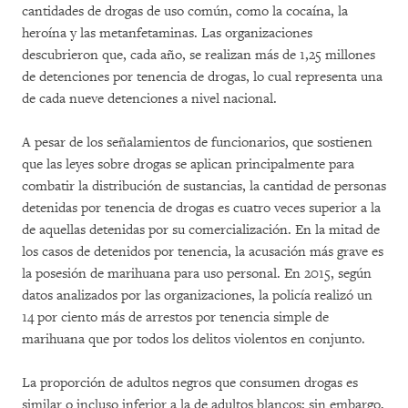
cantidades de drogas de uso común, como la cocaína, la
heroína y las metanfetaminas. Las organizaciones
descubrieron que, cada año, se realizan más de 1,25 millones
de detenciones por tenencia de drogas, lo cual representa una
de cada nueve detenciones a nivel nacional.
A pesar de los señalamientos de funcionarios, que sostienen
que las leyes sobre drogas se aplican principalmente para
combatir la distribución de sustancias, la cantidad de personas
detenidas por tenencia de drogas es cuatro veces superior a la
de aquellas detenidas por su comercialización. En la mitad de
los casos de detenidos por tenencia, la acusación más grave es
la posesión de marihuana para uso personal. En 2015, según
datos analizados por las organizaciones, la policía realizó un
14 por ciento más de arrestos por tenencia simple de
marihuana que por todos los delitos violentos en conjunto.
La proporción de adultos negros que consumen drogas es
similar o incluso inferior a la de adultos blancos; sin embargo,