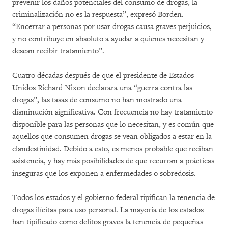
prevenir los daños potenciales del consumo de drogas, la
criminalización no es la respuesta”, expresó Borden.
“Encerrar a personas por usar drogas causa graves perjuicios,
y no contribuye en absoluto a ayudar a quienes necesitan y
desean recibir tratamiento”.
Cuatro décadas después de que el presidente de Estados
Unidos Richard Nixon declarara una “guerra contra las
drogas”, las tasas de consumo no han mostrado una
disminución significativa. Con frecuencia no hay tratamiento
disponible para las personas que lo necesitan, y es común que
aquellos que consumen drogas se vean obligados a estar en la
clandestinidad. Debido a esto, es menos probable que reciban
asistencia, y hay más posibilidades de que recurran a prácticas
inseguras que los exponen a enfermedades o sobredosis.
Todos los estados y el gobierno federal tipifican la tenencia de
drogas ilícitas para uso personal. La mayoría de los estados
han tipificado como delitos graves la tenencia de pequeñas