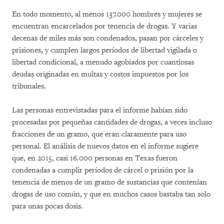
En todo momento, al menos 137.000 hombres y mujeres se
encuentran encarcelados por tenencia de drogas. Y varias
decenas de miles más son condenados, pasan por cárceles y
prisiones, y cumplen largos períodos de libertad vigilada o
libertad condicional, a menudo agobiados por cuantiosas
deudas originadas en multas y costos impuestos por los
tribunales.
Las personas entrevistadas para el informe habían sido
procesadas por pequeñas cantidades de drogas, a veces incluso
fracciones de un gramo, que eran claramente para uso
personal. El análisis de nuevos datos en el informe sugiere
que, en 2015, casi 16.000 personas en Texas fueron
condenadas a cumplir períodos de cárcel o prisión por la
tenencia de menos de un gramo de sustancias que contenían
drogas de uso común, y que en muchos casos bastaba tan solo
para unas pocas dosis.