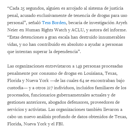
“Cada 25 segundos, alguien es arrojado al sistema de justicia
penal, acusado exclusivamente de tenencia de drogas para uso
personal”, señaló
Tess Borden
, becaria de investigación Aryeh
Neier en Human Rights Watch y ACLU, y autora del informe.
“Estas detenciones a gran escala han destruido innumerables
vidas, y no han contribuido en absoluto a ayudar a personas
que intentan superar la dependencia”.
Las organizaciones entrevistaron a 149 personas procesadas
penalmente por consumo de drogas en Louisiana, Texas,
Florida y Nueva York —de las cuales 64 se encontraban bajo
custodia— y a otros 217 individuos, incluidos familiares de los
procesados, funcionarios gubernamentales actuales y de
gestiones anteriores, abogados defensores, proveedores de
servicios y activistas. Las organizaciones también llevaron a
cabo un nuevo análisis profundo de datos obtenidos de Texas,
Florida, Nueva York y el FBI.