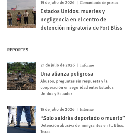
15 de julio de 2026
Comunicado de prensa
Estados Unidos: muertes y
negligencia en el centro de
detención migratoria de Fort Bliss
REPORTES
21 de julio de 2026
Informe
Una alianza peligrosa
Abusos, preguntas sin respuesta y la
cooperación en seguridad entre Estados
Unidos y Ecuador
15 de julio de 2026
Informe
“Solo saldrás deportado o muerto”
Detención abusiva de inmigrantes en Ft. Bliss,
Texas