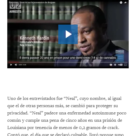
Uno de los entrevistados fue “Neal”, cuyo nombre, al igual
que el de otras personas más, se cambió para proteger su
privacidad. “Neal” padece una enfermedad autoinmune poco
común y cumple una pena de cinco años en una prisión de
Louisiana por tenencia de menos de 0,2 gramos de crack.
Contó que, el día que se declaró culpable, lloró porque supo