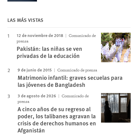
LAS MÁS VISTAS
12 de noviembre de 2018
Comunicado de
prensa
Pakistán: las niñas se ven
privadas de la educación
9 de junio de 2015
Comunicado de prensa
Matrimonio infantil: graves secuelas para
las jóvenes de Bangladesh
3 de agosto de 2026
Comunicado de
prensa
A cinco años de su regreso al
poder, los talibanes agravan la
crisis de derechos humanos en
Afganistán