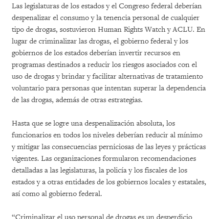
Las legislaturas de los estados y el Congreso federal deberían
despenalizar el consumo y la tenencia personal de cualquier
tipo de drogas, sostuvieron Human Rights Watch y ACLU. En
lugar de criminalizar las drogas, el gobierno federal y los
gobiernos de los estados deberían invertir recursos en
programas destinados a reducir los riesgos asociados con el
uso de drogas y brindar y facilitar alternativas de tratamiento
voluntario para personas que intentan superar la dependencia
de las drogas, además de otras estrategias.
Hasta que se logre una despenalización absoluta, los
funcionarios en todos los niveles deberían reducir al mínimo
y mitigar las consecuencias perniciosas de las leyes y prácticas
vigentes. Las organizaciones formularon recomendaciones
detalladas a las legislaturas, la policía y los fiscales de los
estados y a otras entidades de los gobiernos locales y estatales,
así como al gobierno federal.
“Criminalizar el uso personal de drogas es un desperdicio