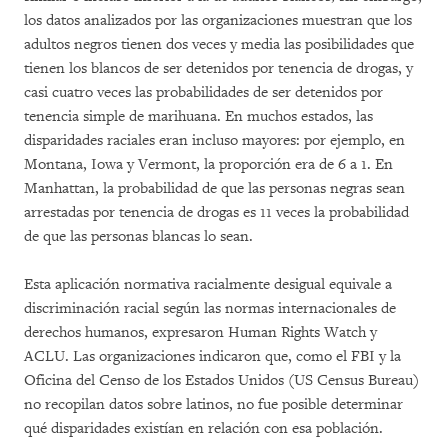
los datos analizados por las organizaciones muestran que los
adultos negros tienen dos veces y media las posibilidades que
tienen los blancos de ser detenidos por tenencia de drogas, y
casi cuatro veces las probabilidades de ser detenidos por
tenencia simple de marihuana. En muchos estados, las
disparidades raciales eran incluso mayores: por ejemplo, en
Montana, Iowa y Vermont, la proporción era de 6 a 1. En
Manhattan, la probabilidad de que las personas negras sean
arrestadas por tenencia de drogas es 11 veces la probabilidad
de que las personas blancas lo sean.
Esta aplicación normativa racialmente desigual equivale a
discriminación racial según las normas internacionales de
derechos humanos, expresaron Human Rights Watch y
ACLU. Las organizaciones indicaron que, como el FBI y la
Oficina del Censo de los Estados Unidos (US Census Bureau)
no recopilan datos sobre latinos, no fue posible determinar
qué disparidades existían en relación con esa población.