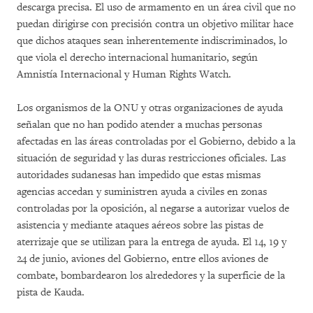
descarga precisa. El uso de armamento en un área civil que no
puedan dirigirse con precisión contra un objetivo militar hace
que dichos ataques sean inherentemente indiscriminados, lo
que viola el derecho internacional humanitario, según
Amnistía Internacional y Human Rights Watch.
Los organismos de la ONU y otras organizaciones de ayuda
señalan que no han podido atender a muchas personas
afectadas en las áreas controladas por el Gobierno, debido a la
situación de seguridad y las duras restricciones oficiales. Las
autoridades sudanesas han impedido que estas mismas
agencias accedan y suministren ayuda a civiles en zonas
controladas por la oposición, al negarse a autorizar vuelos de
asistencia y mediante ataques aéreos sobre las pistas de
aterrizaje que se utilizan para la entrega de ayuda. El 14, 19 y
24 de junio, aviones del Gobierno, entre ellos aviones de
combate, bombardearon los alrededores y la superficie de la
pista de Kauda.