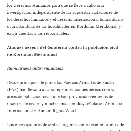
los Derechos Humanos para que se lleve a cabo una
investigación independiente de las supuestas violaciones de
los derechos humanos y el derecho internacional humanitario
ocurridas durante las hostilidades en Kordofan Meridional, y
exigir cuentas a los responsables.
Ataques aéreos del Gobierno contra la población civil
de Kordofan Meridional
Bombardeos indiscriminados
Desde principios de junio, las Fuerzas Armadas de Sudán
(FAS) han llevado a cabo repetidos ataques aéreos contra
áreas de población civil, que han provocado veintenas de
muertes de civiles y muchos más heridos, señalaron Amnistía
Internacional y Human Rights Watch.
Los investigadores de ambas organizaciones examinaron 13 de