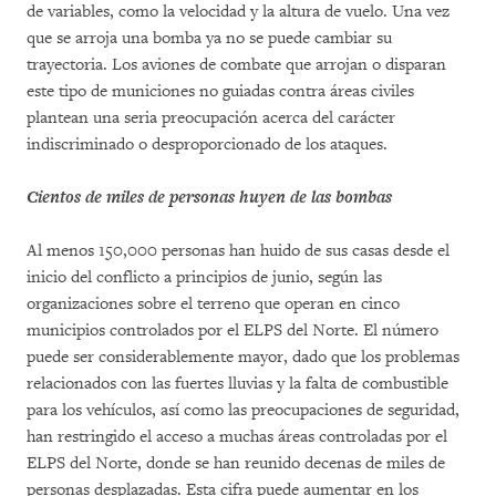
de variables, como la velocidad y la altura de vuelo. Una vez
que se arroja una bomba ya no se puede cambiar su
trayectoria. Los aviones de combate que arrojan o disparan
este tipo de municiones no guiadas contra áreas civiles
plantean una seria preocupación acerca del carácter
indiscriminado o desproporcionado de los ataques.
Cientos de miles de personas huyen de las bombas
Al menos 150,000 personas han huido de sus casas desde el
inicio del conflicto a principios de junio, según las
organizaciones sobre el terreno que operan en cinco
municipios controlados por el ELPS del Norte. El número
puede ser considerablemente mayor, dado que los problemas
relacionados con las fuertes lluvias y la falta de combustible
para los vehículos, así como las preocupaciones de seguridad,
han restringido el acceso a muchas áreas controladas por el
ELPS del Norte, donde se han reunido decenas de miles de
personas desplazadas. Esta cifra puede aumentar en los