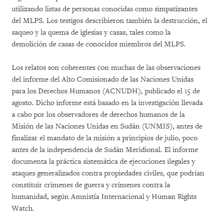
utilizando listas de personas conocidas como simpatizantes
del MLPS. Los testigos describieron también la destrucción, el
saqueo y la quema de iglesias y casas, tales como la
demolición de casas de conocidos miembros del MLPS.
Los relatos son coherentes con muchas de las observaciones
del informe del Alto Comisionado de las Naciones Unidas
para los Derechos Humanos (ACNUDH), publicado el 15 de
agosto. Dicho informe está basado en la investigación llevada
a cabo por los observadores de derechos humanos de la
Misión de las Naciones Unidas en Sudán (UNMIS), antes de
finalizar el mandato de la misión a principios de julio, poco
antes de la independencia de Sudán Meridional. El informe
documenta la práctica sistemática de ejecuciones ilegales y
ataques generalizados contra propiedades civiles, que podrían
constituir crímenes de guerra y crímenes contra la
humanidad, según Amnistía Internacional y Human Rights
Watch.