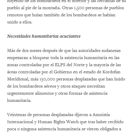
huyendo de los bombardeos en el interior y las cercanías de su
pueblo al pie de la montaña. Otras 1,500 personas de pueblos
remotos que huían también de los bombardeos se habían
unido a ellos.
Necesidades humanitarias acuciantes
Más de dos meses después de que las autoridades sudanesas
empezaran a bloquear toda la asistencia humanitaria en las
zonas controladas por el ELPS del Norte y la mayoría de las
áreas controladas por el Gobierno en el estado de Kordofan
Meridional, más 150,000 personas desplazadas que han huido
de los bombardeos aéreos y otros ataques necesitan
urgentemente alimentos y otras formas de asistencia
humanitaria.
Veintenas de personas desplazadas dijeron a Amnistía
Internacional y Human Rights Watch que tras haber recibido
poca o ninguna asistencia humanitaria se vieron obligados a