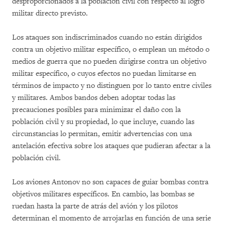
desproporcionados a la población civil con respecto al logro
militar directo previsto.
Los ataques son indiscriminados cuando no están dirigidos
contra un objetivo militar específico, o emplean un método o
medios de guerra que no pueden dirigirse contra un objetivo
militar específico, o cuyos efectos no puedan limitarse en
términos de impacto y no distinguen por lo tanto entre civiles
y militares. Ambos bandos deben adoptar todas las
precauciones posibles para minimizar el daño con la
población civil y su propiedad, lo que incluye, cuando las
circunstancias lo permitan, emitir advertencias con una
antelación efectiva sobre los ataques que pudieran afectar a la
población civil.
Los aviones Antonov no son capaces de guiar bombas contra
objetivos militares específicos. En cambio, las bombas se
ruedan hasta la parte de atrás del avión y los pilotos
determinan el momento de arrojarlas en función de una serie