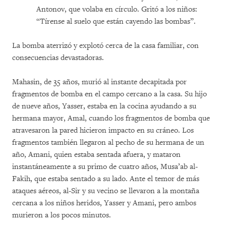
Antonov, que volaba en círculo. Gritó a los niños:
“Tírense al suelo que están cayendo las bombas”.
La bomba aterrizó y explotó cerca de la casa familiar, con
consecuencias devastadoras.
Mahasin, de 35 años, murió al instante decapitada por
fragmentos de bomba en el campo cercano a la casa. Su hijo
de nueve años, Yasser, estaba en la cocina ayudando a su
hermana mayor, Amal, cuando los fragmentos de bomba que
atravesaron la pared hicieron impacto en su cráneo. Los
fragmentos también llegaron al pecho de su hermana de un
año, Amani, quien estaba sentada afuera, y mataron
instantáneamente a su primo de cuatro años, Musa’ab al-
Fakih, que estaba sentado a su lado. Ante el temor de más
ataques aéreos, al-Sir y su vecino se llevaron a la montaña
cercana a los niños heridos, Yasser y Amani, pero ambos
murieron a los pocos minutos.