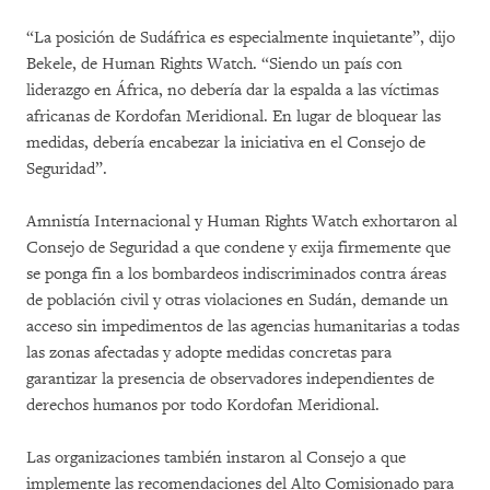
“La posición de Sudáfrica es especialmente inquietante”, dijo
Bekele, de Human Rights Watch. “Siendo un país con
liderazgo en África, no debería dar la espalda a las víctimas
africanas de Kordofan Meridional. En lugar de bloquear las
medidas, debería encabezar la iniciativa en el Consejo de
Seguridad”.
Amnistía Internacional y Human Rights Watch exhortaron al
Consejo de Seguridad a que condene y exija firmemente que
se ponga fin a los bombardeos indiscriminados contra áreas
de población civil y otras violaciones en Sudán, demande un
acceso sin impedimentos de las agencias humanitarias a todas
las zonas afectadas y adopte medidas concretas para
garantizar la presencia de observadores independientes de
derechos humanos por todo Kordofan Meridional.
Las organizaciones también instaron al Consejo a que
implemente las recomendaciones del Alto Comisionado para