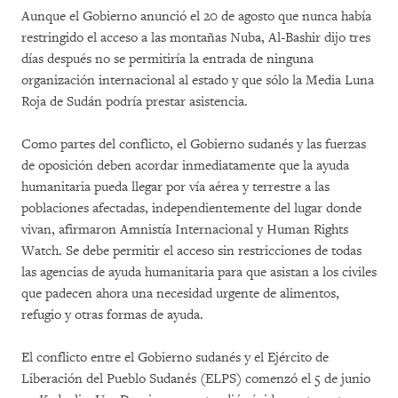
Aunque el Gobierno anunció el 20 de agosto que nunca había
restringido el acceso a las montañas Nuba, Al-Bashir dijo tres
días después no se permitiría la entrada de ninguna
organización internacional al estado y que sólo la Media Luna
Roja de Sudán podría prestar asistencia.
Como partes del conflicto, el Gobierno sudanés y las fuerzas
de oposición deben acordar inmediatamente que la ayuda
humanitaria pueda llegar por vía aérea y terrestre a las
poblaciones afectadas, independientemente del lugar donde
vivan, afirmaron Amnistía Internacional y Human Rights
Watch. Se debe permitir el acceso sin restricciones de todas
las agencias de ayuda humanitaria para que asistan a los civiles
que padecen ahora una necesidad urgente de alimentos,
refugio y otras formas de ayuda.
El conflicto entre el Gobierno sudanés y el Ejército de
Liberación del Pueblo Sudanés (ELPS) comenzó el 5 de junio