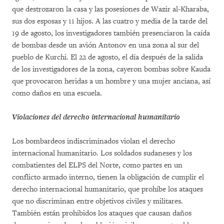
que destrozaron la casa y las posesiones de Wazir al-Kharaba,
sus dos esposas y 11 hijos. A las cuatro y media de la tarde del
19 de agosto, los investigadores también presenciaron la caída
de bombas desde un avión Antonov en una zona al sur del
pueblo de Kurchi. El 22 de agosto, el día después de la salida
de los investigadores de la zona, cayeron bombas sobre Kauda
que provocaron heridas a un hombre y una mujer anciana, así
como daños en una escuela.
Violaciones del derecho internacional humanitario
Los bombardeos indiscriminados violan el derecho
internacional humanitario. Los soldados sudaneses y los
combatientes del ELPS del Norte, como partes en un
conflicto armado interno, tienen la obligación de cumplir el
derecho internacional humanitario, que prohíbe los ataques
que no discriminan entre objetivos civiles y militares.
También están prohibidos los ataques que causan daños