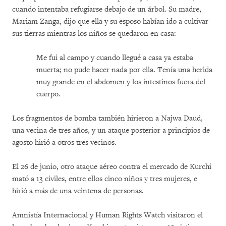
cuando intentaba refugiarse debajo de un árbol. Su madre,
Mariam Zanga, dijo que ella y su esposo habían ido a cultivar
sus tierras mientras los niños se quedaron en casa:
Me fui al campo y cuando llegué a casa ya estaba
muerta; no pude hacer nada por ella. Tenía una herida
muy grande en el abdomen y los intestinos fuera del
cuerpo.
Los fragmentos de bomba también hirieron a Najwa Daud,
una vecina de tres años, y un ataque posterior a principios de
agosto hirió a otros tres vecinos.
El 26 de junio, otro ataque aéreo contra el mercado de Kurchi
mató a 13 civiles, entre ellos cinco niños y tres mujeres, e
hirió a más de una veintena de personas.
Amnistía Internacional y Human Rights Watch visitaron el