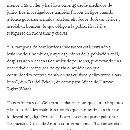
menos a 26 civiles y herido a otros 45 desde mediados de
junio. Los investigadores también fueron testigos cuando
aviones gubernamentales volaban alrededor de áreas civiles y
arrojaban bombas, lo que obligó a la población civil a
refugiarse en montañas y cuevas.
“La campaña de bombardeos incesantes está matando y
lesionando a hombres, mujeres y niños de la población civil,
desplazando a decenas de miles de personas, provocando una
necesidad desesperada de ayuda e impidiendo que
comunidades enteras siembren sus cultivos y alimenten a sus
hijos”, dijo Daniel Bekele, director para África de Human
Rights Watch.
“Los crímenes del Gobierno sudanés están quedando impunes
y las autoridades están intentando que el mundo exterior no
lo descubra”, dijo Donatella Rovera, asesora principal sobre
Respuesta a Crisis de Amnistía Internacional. “La comunidad