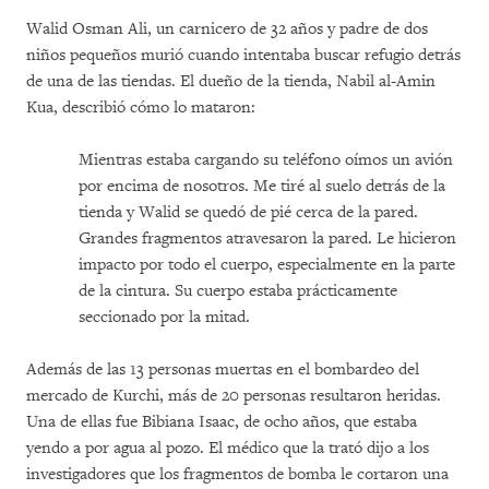
Walid Osman Ali, un carnicero de 32 años y padre de dos
niños pequeños murió cuando intentaba buscar refugio detrás
de una de las tiendas. El dueño de la tienda, Nabil al-Amin
Kua, describió cómo lo mataron:
Mientras estaba cargando su teléfono oímos un avión
por encima de nosotros. Me tiré al suelo detrás de la
tienda y Walid se quedó de pié cerca de la pared.
Grandes fragmentos atravesaron la pared. Le hicieron
impacto por todo el cuerpo, especialmente en la parte
de la cintura. Su cuerpo estaba prácticamente
seccionado por la mitad.
Además de las 13 personas muertas en el bombardeo del
mercado de Kurchi, más de 20 personas resultaron heridas.
Una de ellas fue Bibiana Isaac, de ocho años, que estaba
yendo a por agua al pozo. El médico que la trató dijo a los
investigadores que los fragmentos de bomba le cortaron una