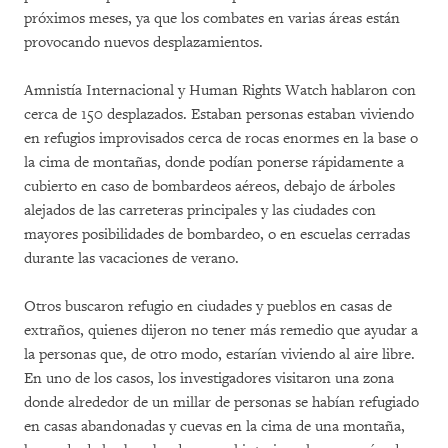
próximos meses, ya que los combates en varias áreas están
provocando nuevos desplazamientos.
Amnistía Internacional y Human Rights Watch hablaron con
cerca de 150 desplazados. Estaban personas estaban viviendo
en refugios improvisados cerca de rocas enormes en la base o
la cima de montañas, donde podían ponerse rápidamente a
cubierto en caso de bombardeos aéreos, debajo de árboles
alejados de las carreteras principales y las ciudades con
mayores posibilidades de bombardeo, o en escuelas cerradas
durante las vacaciones de verano.
Otros buscaron refugio en ciudades y pueblos en casas de
extraños, quienes dijeron no tener más remedio que ayudar a
la personas que, de otro modo, estarían viviendo al aire libre.
En uno de los casos, los investigadores visitaron una zona
donde alrededor de un millar de personas se habían refugiado
en casas abandonadas y cuevas en la cima de una montaña,