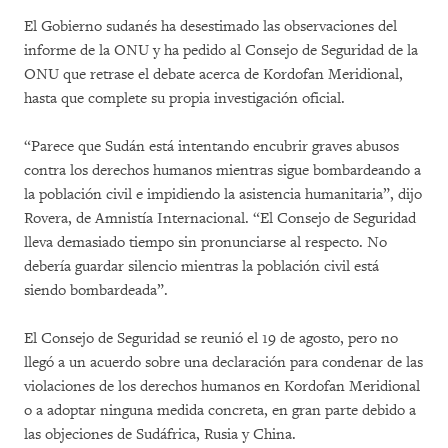
El Gobierno sudanés ha desestimado las observaciones del
informe de la ONU y ha pedido al Consejo de Seguridad de la
ONU que retrase el debate acerca de Kordofan Meridional,
hasta que complete su propia investigación oficial.
“Parece que Sudán está intentando encubrir graves abusos
contra los derechos humanos mientras sigue bombardeando a
la población civil e impidiendo la asistencia humanitaria”, dijo
Rovera, de Amnistía Internacional. “El Consejo de Seguridad
lleva demasiado tiempo sin pronunciarse al respecto. No
debería guardar silencio mientras la población civil está
siendo bombardeada”.
El Consejo de Seguridad se reunió el 19 de agosto, pero no
llegó a un acuerdo sobre una declaración para condenar de las
violaciones de los derechos humanos en Kordofan Meridional
o a adoptar ninguna medida concreta, en gran parte debido a
las objeciones de Sudáfrica, Rusia y China.