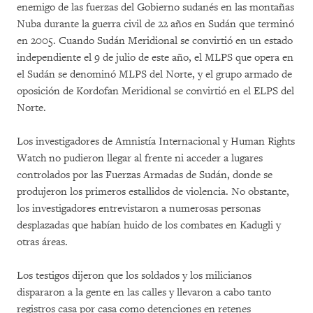
enemigo de las fuerzas del Gobierno sudanés en las montañas
Nuba durante la guerra civil de 22 años en Sudán que terminó
en 2005. Cuando Sudán Meridional se convirtió en un estado
independiente el 9 de julio de este año, el MLPS que opera en
el Sudán se denominó MLPS del Norte, y el grupo armado de
oposición de Kordofan Meridional se convirtió en el ELPS del
Norte.
Los investigadores de Amnistía Internacional y Human Rights
Watch no pudieron llegar al frente ni acceder a lugares
controlados por las Fuerzas Armadas de Sudán, donde se
produjeron los primeros estallidos de violencia. No obstante,
los investigadores entrevistaron a numerosas personas
desplazadas que habían huido de los combates en Kadugli y
otras áreas.
Los testigos dijeron que los soldados y los milicianos
dispararon a la gente en las calles y llevaron a cabo tanto
registros casa por casa como detenciones en retenes