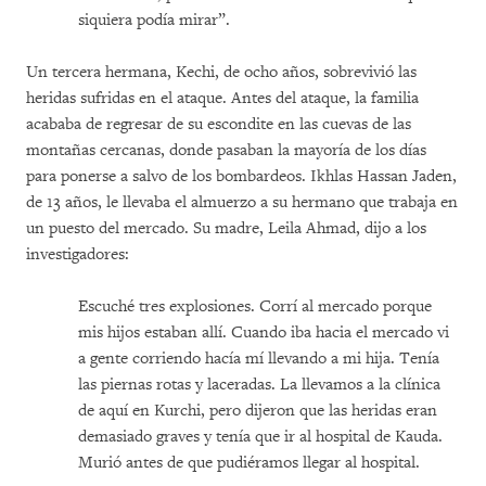
siquiera podía mirar”.
Un tercera hermana, Kechi, de ocho años, sobrevivió las
heridas sufridas en el ataque. Antes del ataque, la familia
acababa de regresar de su escondite en las cuevas de las
montañas cercanas, donde pasaban la mayoría de los días
para ponerse a salvo de los bombardeos. Ikhlas Hassan Jaden,
de 13 años, le llevaba el almuerzo a su hermano que trabaja en
un puesto del mercado. Su madre, Leila Ahmad, dijo a los
investigadores:
Escuché tres explosiones. Corrí al mercado porque
mis hijos estaban allí. Cuando iba hacia el mercado vi
a gente corriendo hacía mí llevando a mi hija. Tenía
las piernas rotas y laceradas. La llevamos a la clínica
de aquí en Kurchi, pero dijeron que las heridas eran
demasiado graves y tenía que ir al hospital de Kauda.
Murió antes de que pudiéramos llegar al hospital.