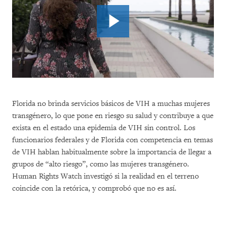
Florida no brinda servicios básicos de VIH a muchas mujeres
transgénero, lo que pone en riesgo su salud y contribuye a que
exista en el estado una epidemia de VIH sin control. Los
funcionarios federales y de Florida con competencia en temas
de VIH hablan habitualmente sobre la importancia de llegar a
grupos de “alto riesgo”, como las mujeres transgénero.
Human Rights Watch investigó si la realidad en el terreno
coincide con la retórica, y comprobó que no es así.