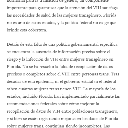
hormonal para la transición de género, un componente
importante para garantizar que la atención del VIH satisfaga
las necesidades de salud de las mujeres transgénero. Florida
no es uno de estos estados, y la política federal no exige que
brinde esta cobertura.
Detrás de esta falta de una política gubernamental específica
se encuentra la ausencia de información precisa sobre el
riesgo y la infección de VIH entre mujeres transgénero en
Florida. No se ha resuelto la falta de recopilación de datos
precisos o completos sobre el VIH entre personas trans. Tras
décadas de esta epidemia, ni el gobierno estatal ni el federal
saben cuántas mujeres trans tienen VIH. La mayoría de los
estados, incluido Florida, han implementado parcialmente las
recomendaciones federales sobre cómo mejorar la
recopilación de datos de VIH entre poblaciones transgénero,
y si bien se están registrando mejoras en los datos de Florida
sobre mujeres trans, continúan siendo incompletos. Las