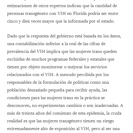
estimaciones de otros expertos indican que la cantidad de
personas transgénero con VIH en Florida podría ser entre
cinco y diez veces mayor que la informada por el estado.
Dado que la respuesta del gobierno está basada en los datos,
una contabilización inferior a la real de las cifras de
prevalencia del VIH implica que las mujeres trans queden
excluidas de muchos programas federales y estatales que
tienen por objeto monitorear o mejorar los servicios
relacionados con el VIH. A menudo percibida por los
responsables de la formulación de políticas como una
población demasiado pequeña para recibir ayuda, las
condiciones para las mujeres trans en la práctica se
desconocen, no experimentan cambios o son inadecuadas. A
más de treinta años del comienzo de esta epidemia, la cruda
realidad es que las mujeres transgénero tienen un riesgo
extremadamente alto de exposición al VIH, pero al ser una