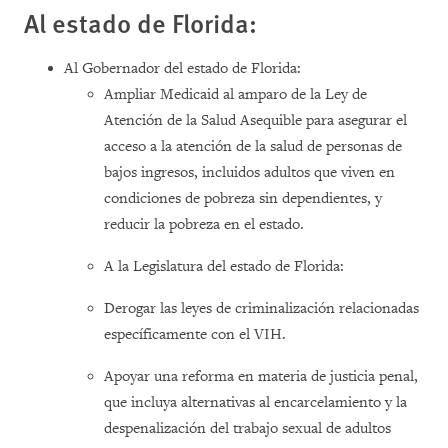
Al estado de Florida:
Al Gobernador del estado de Florida:
Ampliar Medicaid al amparo de la Ley de
Atención de la Salud Asequible para asegurar el
acceso a la atención de la salud de personas de
bajos ingresos, incluidos adultos que viven en
condiciones de pobreza sin dependientes, y
reducir la pobreza en el estado.
A la Legislatura del estado de Florida:
Derogar las leyes de criminalización relacionadas
específicamente con el VIH.
Apoyar una reforma en materia de justicia penal,
que incluya alternativas al encarcelamiento y la
despenalización del trabajo sexual de adultos