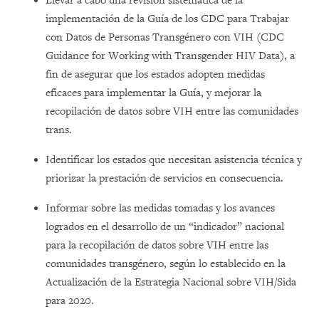
Llevar a cabo una revisión sistemática de la
implementación de la Guía de los CDC para Trabajar
con Datos de Personas Transgénero con VIH (CDC
Guidance for Working with Transgender HIV Data), a
fin de asegurar que los estados adopten medidas
eficaces para implementar la Guía, y mejorar la
recopilación de datos sobre VIH entre las comunidades
trans.
Identificar los estados que necesitan asistencia técnica y
priorizar la prestación de servicios en consecuencia.
Informar sobre las medidas tomadas y los avances
logrados en el desarrollo de un “indicador” nacional
para la recopilación de datos sobre VIH entre las
comunidades transgénero, según lo establecido en la
Actualización de la Estrategia Nacional sobre VIH/Sida
para 2020.