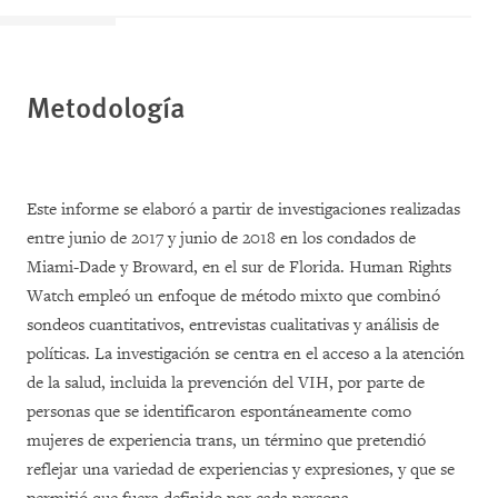
Metodología
Este informe se elaboró a partir de investigaciones realizadas
entre junio de 2017 y junio de 2018 en los condados de
Miami-Dade y Broward, en el sur de Florida. Human Rights
Watch empleó un enfoque de método mixto que combinó
sondeos cuantitativos, entrevistas cualitativas y análisis de
políticas. La investigación se centra en el acceso a la atención
de la salud, incluida la prevención del VIH, por parte de
personas que se identificaron espontáneamente como
mujeres de experiencia trans, un término que pretendió
reflejar una variedad de experiencias y expresiones, y que se