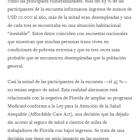
como las principales vulnerabilidades. Más del 63 % de las
participantes de la encuesta informaron ingresos de menos de
USD 10.000 al año, más de la mitad eran desempleadas y una
de cada tres se encontraba en una situación habitacional
“inestable”. Estos datos coinciden con encuestas nacionales
que muestran que muchas personas trans viven en
condiciones de pobreza extrema y que es tres veces más
probable que se encuentren desempleadas que la población
general.
Casi la mitad de las participantes de la encuesta —el 45 %—
no tenían seguro de salud. Esta realidad alarmante está
relacionada con la negativa de Florida de ampliar su programa
Medicaid conforme a la Ley para la Atención de la Salud
Asequible (Affordable Care Act), una decisión que ha dejado
sin acceso al seguro de salud a cientos de miles de
trabajadores de Florida con bajos ingresos. Se trata de una
decisión que tiene un serio impacto en las mujeres