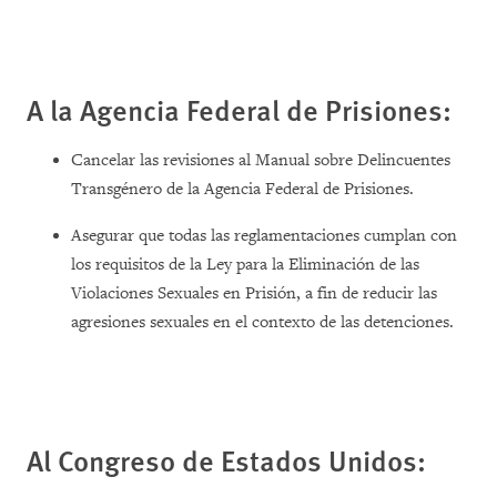
A la Agencia Federal de Prisiones:
Cancelar las revisiones al Manual sobre Delincuentes
Transgénero de la Agencia Federal de Prisiones.
Asegurar que todas las reglamentaciones cumplan con
los requisitos de la Ley para la Eliminación de las
Violaciones Sexuales en Prisión, a fin de reducir las
agresiones sexuales en el contexto de las detenciones.
Al Congreso de Estados Unidos: