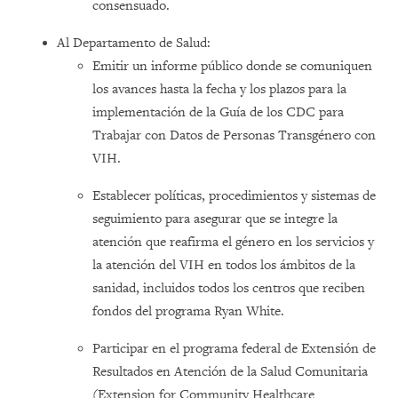
consensuado.
Al Departamento de Salud:
Emitir un informe público donde se comuniquen
los avances hasta la fecha y los plazos para la
implementación de la Guía de los CDC para
Trabajar con Datos de Personas Transgénero con
VIH.
Establecer políticas, procedimientos y sistemas de
seguimiento para asegurar que se integre la
atención que reafirma el género en los servicios y
la atención del VIH en todos los ámbitos de la
sanidad, incluidos todos los centros que reciben
fondos del programa Ryan White.
Participar en el programa federal de Extensión de
Resultados en Atención de la Salud Comunitaria
(Extension for Community Healthcare