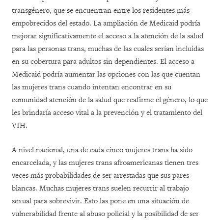
transgénero, que se encuentran entre los residentes más
empobrecidos del estado. La ampliación de Medicaid podría
mejorar significativamente el acceso a la atención de la salud
para las personas trans, muchas de las cuales serían incluidas
en su cobertura para adultos sin dependientes. El acceso a
Medicaid podría aumentar las opciones con las que cuentan
las mujeres trans cuando intentan encontrar en su
comunidad atención de la salud que reafirme el género, lo que
les brindaría acceso vital a la prevención y el tratamiento del
VIH.
A nivel nacional, una de cada cinco mujeres trans ha sido
encarcelada, y las mujeres trans afroamericanas tienen tres
veces más probabilidades de ser arrestadas que sus pares
blancas. Muchas mujeres trans suelen recurrir al trabajo
sexual para sobrevivir. Esto las pone en una situación de
vulnerabilidad frente al abuso policial y la posibilidad de ser