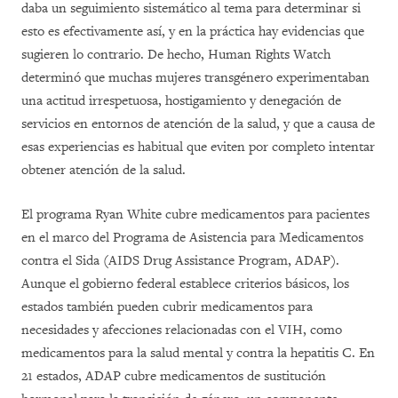
daba un seguimiento sistemático al tema para determinar si
esto es efectivamente así, y en la práctica hay evidencias que
sugieren lo contrario. De hecho, Human Rights Watch
determinó que muchas mujeres transgénero experimentaban
una actitud irrespetuosa, hostigamiento y denegación de
servicios en entornos de atención de la salud, y que a causa de
esas experiencias es habitual que eviten por completo intentar
obtener atención de la salud.
El programa Ryan White cubre medicamentos para pacientes
en el marco del Programa de Asistencia para Medicamentos
contra el Sida (AIDS Drug Assistance Program, ADAP).
Aunque el gobierno federal establece criterios básicos, los
estados también pueden cubrir medicamentos para
necesidades y afecciones relacionadas con el VIH, como
medicamentos para la salud mental y contra la hepatitis C. En
21 estados, ADAP cubre medicamentos de sustitución