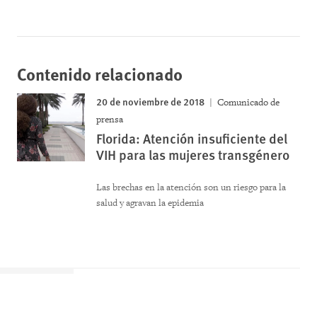
Contenido relacionado
20 de noviembre de 2018
Comunicado de
prensa
Florida: Atención insuficiente del
VIH para las mujeres transgénero
Las brechas en la atención son un riesgo para la
salud y agravan la epidemia