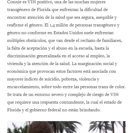
Connie es VIH positivo, una de las muchas mujeres
transgénero de Florida que enfrentan la dificultad de
encontrar atención de la salud que sea segura, asequible y
reafirme el género. El 1,4 millón de personas transgénero y
género no conforme en Estados Unidos suele enfrentan
múltiples obstáculos, que van desde el rechazo de familiares,
la falta de aceptación y el abuso en la escuela, hasta la
discriminación generalizada en el acceso al empleo, la
vivienda y la atención de la salud. La marginación social y
económica que provocan estos factores está asociada con
mayores índices de suicidio, pobreza, violencia y
encarcelamiento, sobre todo entre las personas trans de color.
Se trata de un entorno severo y complejo de riesgo de VIH
que requiere una respuesta contundente, la cual el estado de
Florida y el gobierno federal no están brindando.