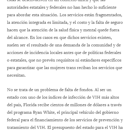
autoridades estatales y federales no han hecho lo suficiente
para abordar esta situación. Los servicios están fragmentados,
la atención integrada es limitada, y el costo y la falta de seguro
hacen que la atención de la salud física y mental quede fuera
del alcance. En los casos en que dichos servicios existen,
suelen ser el resultado de una demanda de la comunidad y de
acciones de incidencia locales antes que de políticas federales
o estatales, que no prevén requisitos ni estándares específicos
para garantizar que las mujeres trans reciban los servicios que
necesitan.
No se trata de un problema de falta de fondos. Al ser un
estado con uno de los índices de infección de VIH más altos
del país, Florida recibe cientos de millones de dólares a través
del programa Ryan White, el principal vehículo del gobierno
federal para el financiamiento de los servicios de prevención y
tratamiento del VIH. El presupuesto del estado para el VIH ha