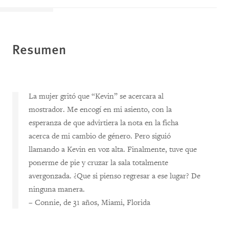
Resumen
La mujer gritó que “Kevin” se acercara al
mostrador. Me encogí en mi asiento, con la
esperanza de que advirtiera la nota en la ficha
acerca de mi cambio de género. Pero siguió
llamando a Kevin en voz alta. Finalmente, tuve que
ponerme de pie y cruzar la sala totalmente
avergonzada. ¿Que si pienso regresar a ese lugar? De
ninguna manera.
– Connie, de 31 años, Miami, Florida