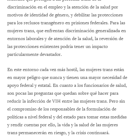
discriminación en el empleo y la atención de la salud por
motivos de identidad de género, y debilitar las protecciones
para los reclusos transgénero en prisiones federales. Para las
mujeres trans, que enfrentan discriminación generalizada en
entornos laborales y de atención de la salud, la reversión de
las protecciones existentes podría tener un impacto
particularmente devastador.
En este entorno cada vez más hostil, las mujeres trans están
en mayor peligro que nunca y tienen una mayor necesidad de
apoyo federal y estatal. En cuanto a los funcionarios de salud,
son pocas las preguntas que quedan sobre qué hacer para
reducir la infección de VIH entre las mujeres trans. Pero sin
el compromiso de los responsables de la formulación de
políticas a nivel federal y del estado para tomar estas medidas
y rendir cuentas por ello, la vida y la salud de las mujeres
trans permanecerán en riesgo, y la crisis continuará.