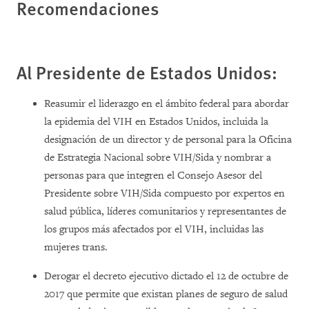
Recomendaciones
Al Presidente de Estados Unidos:
Reasumir el liderazgo en el ámbito federal para abordar
la epidemia del VIH en Estados Unidos, incluida la
designación de un director y de personal para la Oficina
de Estrategia Nacional sobre VIH/Sida y nombrar a
personas para que integren el Consejo Asesor del
Presidente sobre VIH/Sida compuesto por expertos en
salud pública, líderes comunitarios y representantes de
los grupos más afectados por el VIH, incluidas las
mujeres trans.
Derogar el decreto ejecutivo dictado el 12 de octubre de
2017 que permite que existan planes de seguro de salud