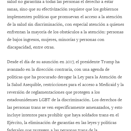
salud no garantiza a todas las personas el derecho a estar
sanas, sino que su efectivización requiere que los gobiernos
implementen políticas que promuevan el acceso a la atención
de la salud sin discriminación, con especial atención a quienes
enfrentan la mayoría de los obstáculos a la atención: personas
de bajos ingresos, mujeres, minorías y personas con
discapacidad, entre otras.
Desde el día de su asunción en 2017, el presidente Trump ha
avanzado en la dirección contraria, con una agenda de
políticas que ha procurado derogar la Ley para la Atención de
la Salud Asequible, restricciones para el acceso a Medicaid y la
reversión de reglamentaciones que protegen a los
estadounidenses LGBT de la discriminación. Los derechos de
las personas trans se ven específicamente amenazados, y esto
incluye intentos para prohibir que haya soldados trans en el
Ejército, la eliminación de garantías en las leyes y políticas
federales que protegen a las personas trans de la