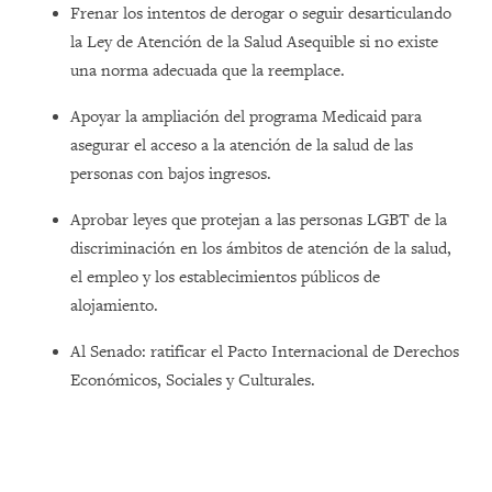
Frenar los intentos de derogar o seguir desarticulando
la Ley de Atención de la Salud Asequible si no existe
una norma adecuada que la reemplace.
Apoyar la ampliación del programa Medicaid para
asegurar el acceso a la atención de la salud de las
personas con bajos ingresos.
Aprobar leyes que protejan a las personas LGBT de la
discriminación en los ámbitos de atención de la salud,
el empleo y los establecimientos públicos de
alojamiento.
Al Senado: ratificar el Pacto Internacional de Derechos
Económicos, Sociales y Culturales.