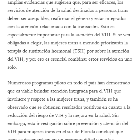
amplias evidencias que sugieren que, para ser eficaces, los
servicios de atención de la salud destinados a personas trans
deben ser asequibles, reafirmar el género y estar integrados
con la atención relacionada con la transición. Esto es
especialmente importante para la atención del VIH. Si se ven
obligadas a elegir, las mujeres trans a menudo priorizarán la
terapia de sustitución hormonal (TSH) por sobre la atención
del VIH, y por eso es esencial combinar estos servicios en uno
solo.
Numerosos programas piloto en todo el país han demostrado
que es viable brindar atención integrada para el VIH que
involucre y respete a las mujeres trans, y también se ha
observado que se obtienen resultados positivos en cuanto a la
reducción del riesgo de VIH y la mejora en la salud. Sin
embargo, esta investigación sobre prevención y atención del
VIH para mujeres trans en el sur de Florida concluyó que
estas se desenvuelven en un contexto difícil y que las