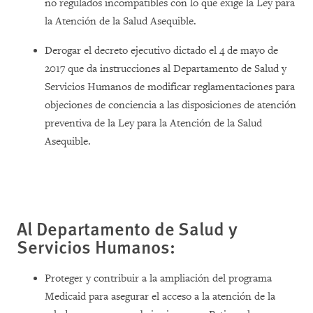
no regulados incompatibles con lo que exige la Ley para
la Atención de la Salud Asequible.
Derogar el decreto ejecutivo dictado el 4 de mayo de
2017 que da instrucciones al Departamento de Salud y
Servicios Humanos de modificar reglamentaciones para
objeciones de conciencia a las disposiciones de atención
preventiva de la Ley para la Atención de la Salud
Asequible.
Al Departamento de Salud y
Servicios Humanos:
Proteger y contribuir a la ampliación del programa
Medicaid para asegurar el acceso a la atención de la