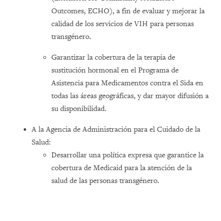
Outcomes, ECHO), a fin de evaluar y mejorar la
calidad de los servicios de VIH para personas
transgénero.
Garantizar la cobertura de la terapia de
sustitución hormonal en el Programa de
Asistencia para Medicamentos contra el Sida en
todas las áreas geográficas, y dar mayor difusión a
su disponibilidad.
A la Agencia de Administración para el Cuidado de la
Salud:
Desarrollar una política expresa que garantice la
cobertura de Medicaid para la atención de la
salud de las personas transgénero.