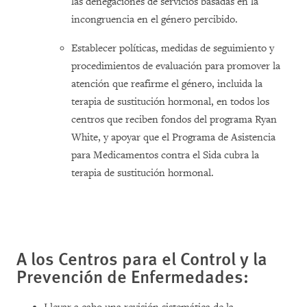
las denegaciones de servicios basadas en la
incongruencia en el género percibido.
Establecer políticas, medidas de seguimiento y
procedimientos de evaluación para promover la
atención que reafirme el género, incluida la
terapia de sustitución hormonal, en todos los
centros que reciben fondos del programa Ryan
White, y apoyar que el Programa de Asistencia
para Medicamentos contra el Sida cubra la
terapia de sustitución hormonal.
A los Centros para el Control y la
Prevención de Enfermedades: