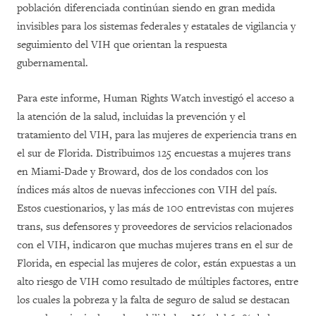
población diferenciada continúan siendo en gran medida
invisibles para los sistemas federales y estatales de vigilancia y
seguimiento del VIH que orientan la respuesta
gubernamental.
Para este informe, Human Rights Watch investigó el acceso a
la atención de la salud, incluidas la prevención y el
tratamiento del VIH, para las mujeres de experiencia trans en
el sur de Florida. Distribuimos 125 encuestas a mujeres trans
en Miami-Dade y Broward, dos de los condados con los
índices más altos de nuevas infecciones con VIH del país.
Estos cuestionarios, y las más de 100 entrevistas con mujeres
trans, sus defensores y proveedores de servicios relacionados
con el VIH, indicaron que muchas mujeres trans en el sur de
Florida, en especial las mujeres de color, están expuestas a un
alto riesgo de VIH como resultado de múltiples factores, entre
los cuales la pobreza y la falta de seguro de salud se destacan