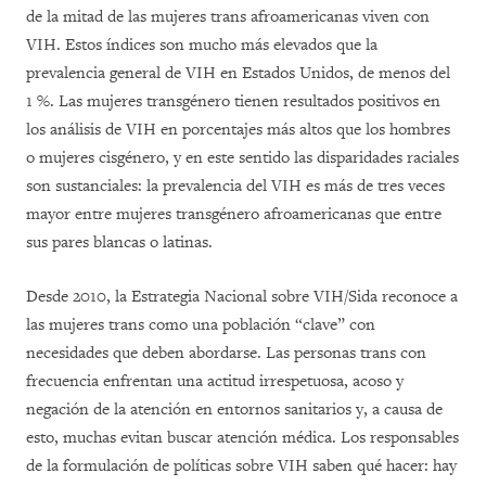
de la mitad de las mujeres trans afroamericanas viven con
VIH. Estos índices son mucho más elevados que la
prevalencia general de VIH en Estados Unidos, de menos del
1 %. Las mujeres transgénero tienen resultados positivos en
los análisis de VIH en porcentajes más altos que los hombres
o mujeres cisgénero, y en este sentido las disparidades raciales
son sustanciales: la prevalencia del VIH es más de tres veces
mayor entre mujeres transgénero afroamericanas que entre
sus pares blancas o latinas.
Desde 2010, la Estrategia Nacional sobre VIH/Sida reconoce a
las mujeres trans como una población “clave” con
necesidades que deben abordarse. Las personas trans con
frecuencia enfrentan una actitud irrespetuosa, acoso y
negación de la atención en entornos sanitarios y, a causa de
esto, muchas evitan buscar atención médica. Los responsables
de la formulación de políticas sobre VIH saben qué hacer: hay