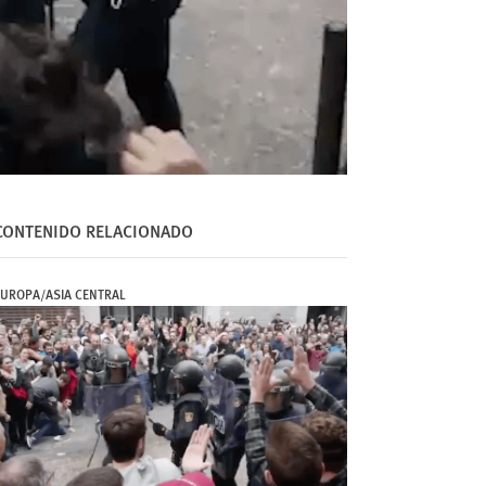
CONTENIDO RELACIONADO
EUROPA/ASIA CENTRAL