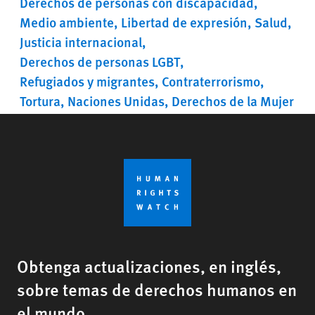
Derechos de personas con discapacidad
Medio ambiente
Libertad de expresión
Salud
Justicia internacional
Derechos de personas LGBT
Refugiados y migrantes
Contraterrorismo
Tortura
Naciones Unidas
Derechos de la Mujer
Obtenga actualizaciones, en inglés,
sobre temas de derechos humanos en
el mundo