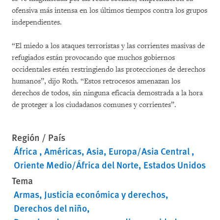
ofensiva más intensa en los últimos tiempos contra los grupos
independientes.
“El miedo a los ataques terroristas y las corrientes masivas de
refugiados están provocando que muchos gobiernos
occidentales estén restringiendo las protecciones de derechos
humanos”, dijo Roth. “Estos retrocesos amenazan los
derechos de todos, sin ninguna eficacia demostrada a la hora
de proteger a los ciudadanos comunes y corrientes”.
Región / País
África
Américas
Asia
Europa/Asia Central
Oriente Medio/África del Norte
Estados Unidos
Tema
Armas
Justicia económica y derechos
Derechos del niño