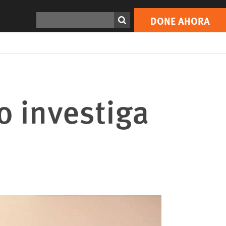
Buscar
DONE AHORA
o investiga