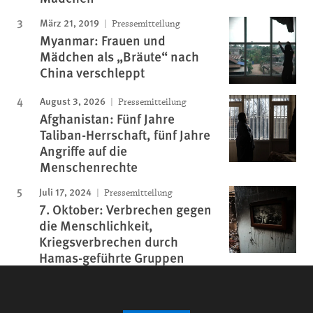
März 21, 2019
Pressemitteilung
Myanmar: Frauen und
Mädchen als „Bräute“ nach
China verschleppt
August 3, 2026
Pressemitteilung
Afghanistan: Fünf Jahre
Taliban-Herrschaft, fünf Jahre
Angriffe auf die
Menschenrechte
Juli 17, 2024
Pressemitteilung
7. Oktober: Verbrechen gegen
die Menschlichkeit,
Kriegsverbrechen durch
Hamas-geführte Gruppen