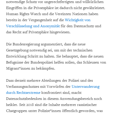
notwendige Schutz vor ungerechtfertigten und willkürlichen
Eingriffen in die Privatsphäre ist dadurch nicht gewährleistet.
Human Rights Watch und die Vereinten Nationen haben
bereits in der Vergangenheit auf die
Wichtigkeit von
Verschlüsselung und Anonymität
für den Datenschutz und
das Recht auf Privatsphäre hingewiesen.
Die Bundesregierung argumentiert, dass die neue
Gesetzgebung notwendig sei, um mit der technischen
Entwicklung Schritt zu halten. Sie behauptet, dass die neuen
Befugnisse der Bundespolizei helfen sollen, das Schleusen von
Migrant*innen zu bekämpfen.
Dass derzeit mehrere Abteilungen der Polizei und des
Verfassungsschutzes mit Vorwürfen der
Unterwanderung
durch Rechtsextreme
konfrontiert sind, macht
Datenschutzbedenken in diesem Anwendungsbereich noch
heikler. Seit 2018 sind die Inhalte mehrerer rassistischer
Chatgruppen unter Polizist*innen öffentlich geworden, was