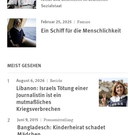
Sozialstaat
Februar 25, 2025
Feature
Ein Schiff für die Menschlichkeit
MEIST GESEHEN
August 6, 2026
Bericht
Libanon: Israels Tötung einer
Journalistin ist ein
mutmaßliches
Kriegsverbrechen
Juni 9, 2015
Pressemitteilung
Bangladesch: Kinderheirat schadet
Mädchen