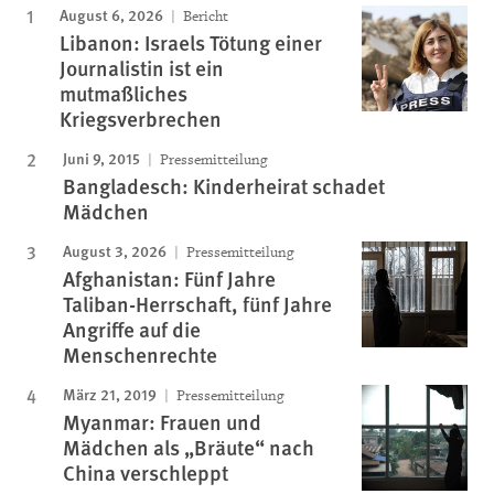
August 6, 2026
Bericht
Libanon: Israels Tötung einer
Journalistin ist ein
mutmaßliches
Kriegsverbrechen
Juni 9, 2015
Pressemitteilung
Bangladesch: Kinderheirat schadet
Mädchen
August 3, 2026
Pressemitteilung
Afghanistan: Fünf Jahre
Taliban-Herrschaft, fünf Jahre
Angriffe auf die
Menschenrechte
März 21, 2019
Pressemitteilung
Myanmar: Frauen und
Mädchen als „Bräute“ nach
China verschleppt