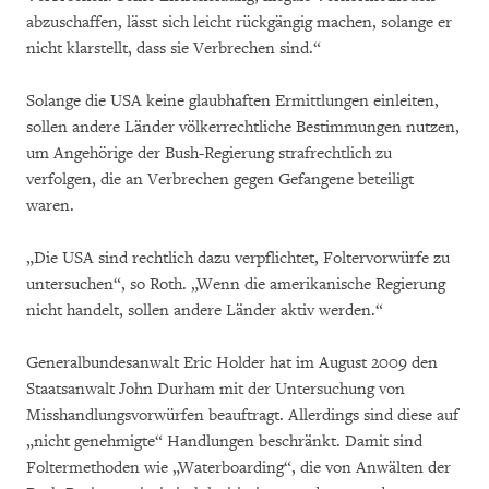
abzuschaffen, lässt sich leicht rückgängig machen, solange er
nicht klarstellt, dass sie Verbrechen sind.“
Solange die USA keine glaubhaften Ermittlungen einleiten,
sollen andere Länder völkerrechtliche Bestimmungen nutzen,
um Angehörige der Bush-Regierung strafrechtlich zu
verfolgen, die an Verbrechen gegen Gefangene beteiligt
waren.
„Die USA sind rechtlich dazu verpflichtet, Foltervorwürfe zu
untersuchen“, so Roth. „Wenn die amerikanische Regierung
nicht handelt, sollen andere Länder aktiv werden.“
Generalbundesanwalt Eric Holder hat im August 2009 den
Staatsanwalt John Durham mit der Untersuchung von
Misshandlungsvorwürfen beauftragt. Allerdings sind diese auf
„nicht genehmigte“ Handlungen beschränkt. Damit sind
Foltermethoden wie „Waterboarding“, die von Anwälten der