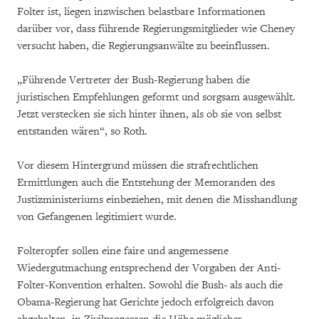
Folter ist, liegen inzwischen belastbare Informationen
darüber vor, dass führende Regierungsmitglieder wie Cheney
versucht haben, die Regierungsanwälte zu beeinflussen.
„Führende Vertreter der Bush-Regierung haben die
juristischen Empfehlungen geformt und sorgsam ausgewählt.
Jetzt verstecken sie sich hinter ihnen, als ob sie von selbst
entstanden wären“, so Roth.
Vor diesem Hintergrund müssen die strafrechtlichen
Ermittlungen auch die Entstehung der Memoranden des
Justizministeriums einbeziehen, mit denen die Misshandlung
von Gefangenen legitimiert wurde.
Folteropfer sollen eine faire und angemessene
Wiedergutmachung entsprechend der Vorgaben der Anti-
Folter-Konvention erhalten. Sowohl die Bush- als auch die
Obama-Regierung hat Gerichte jedoch erfolgreich davon