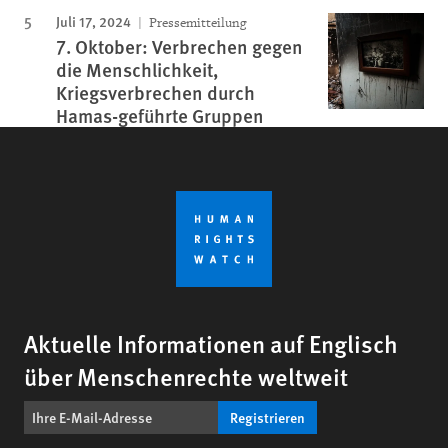
Juli 17, 2024
Pressemitteilung
7. Oktober: Verbrechen gegen
die Menschlichkeit,
Kriegsverbrechen durch
Hamas-geführte Gruppen
Aktuelle Informationen auf Englisch
über Menschenrechte weltweit
Registrieren