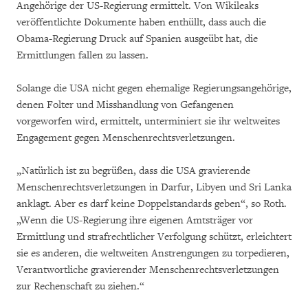
Angehörige der US-Regierung ermittelt. Von Wikileaks
veröffentlichte Dokumente haben enthüllt, dass auch die
Obama-Regierung Druck auf Spanien ausgeübt hat, die
Ermittlungen fallen zu lassen.
Solange die USA nicht gegen ehemalige Regierungsangehörige,
denen Folter und Misshandlung von Gefangenen
vorgeworfen wird, ermittelt, unterminiert sie ihr weltweites
Engagement gegen Menschenrechtsverletzungen.
„Natürlich ist zu begrüßen, dass die USA gravierende
Menschenrechtsverletzungen in Darfur, Libyen und Sri Lanka
anklagt. Aber es darf keine Doppelstandards geben“, so Roth.
„Wenn die US-Regierung ihre eigenen Amtsträger vor
Ermittlung und strafrechtlicher Verfolgung schützt, erleichtert
sie es anderen, die weltweiten Anstrengungen zu torpedieren,
Verantwortliche gravierender Menschenrechtsverletzungen
zur Rechenschaft zu ziehen.“