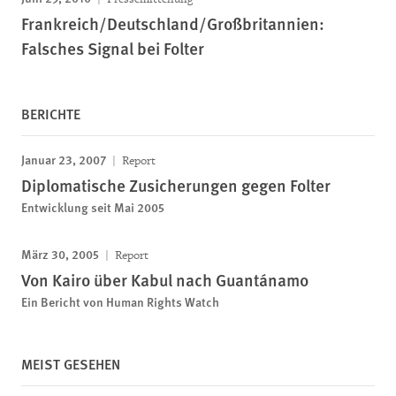
Frankreich/Deutschland/Großbritannien:
Falsches Signal bei Folter
BERICHTE
Januar 23, 2007
Report
Diplomatische Zusicherungen gegen Folter
Entwicklung seit Mai 2005
März 30, 2005
Report
Von Kairo über Kabul nach Guantánamo
Ein Bericht von Human Rights Watch
MEIST GESEHEN