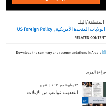
المنطقة/البلد
الولايات المتحدة الأمريكية
US Foreign Policy
RELATED CONTENT
Download the summary and recommendations in Arabic
قراءة المزيد
12 يوليو/تموز 2011
تقرير
التعذيب عواقب من الإفلات