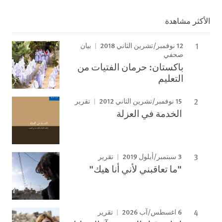
الأكثر مشاهدة
12 نوفمبر/تشرين الثاني 2018
بيان
صحفي
باكستان: حرمان الفتيات من
التعليم
15 نوفمبر/تشرين الثاني 2012
تقرير
الخدمة في العزلة
3 سبتمبر/أيلول 2019
تقرير
"ما تعاقبني لأني أنا هيك"
6 اغسطس/آب 2026
تقرير