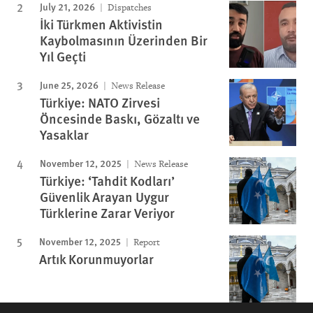
July 21, 2026
Dispatches
İki Türkmen Aktivistin
Kaybolmasının Üzerinden Bir
Yıl Geçti
June 25, 2026
News Release
Türkiye: NATO Zirvesi
Öncesinde Baskı, Gözaltı ve
Yasaklar
November 12, 2025
News Release
Türkiye: ‘Tahdit Kodları’
Güvenlik Arayan Uygur
Türklerine Zarar Veriyor
November 12, 2025
Report
Artık Korunmuyorlar