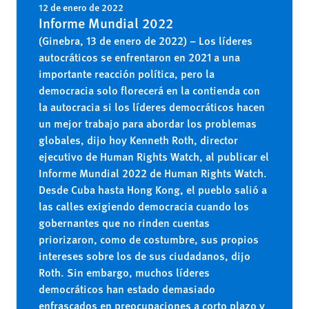
12 de enero de 2022
Informe Mundial 2022
(Ginebra, 13 de enero de 2022) – Los líderes
autocráticos se enfrentaron en 2021 a una
importante reacción política, pero la
democracia solo florecerá en la contienda con
la autocracia si los líderes democráticos hacen
un mejor trabajo para abordar los problemas
globales, dijo hoy Kenneth Roth, director
ejecutivo de Human Rights Watch, al publicar el
Informe Mundial 2022 de Human Rights Watch.
Desde Cuba hasta Hong Kong, el pueblo salió a
las calles exigiendo democracia cuando los
gobernantes que no rinden cuentas
priorizaron, como de costumbre, sus propios
intereses sobre los de sus ciudadanos, dijo
Roth. Sin embargo, muchos líderes
democráticos han estado demasiado
enfrascados en preocupaciones a corto plazo y