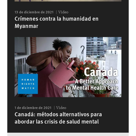
13 de diciembre de 2021
Video
Crímenes contra la humanidad en
Myanmar
1 de diciembre de 2021
Video
Canadá: métodos alternativos para
abordar las crisis de salud mental