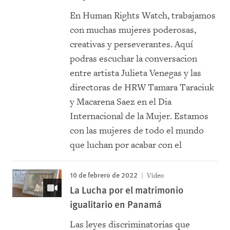
En Human Rights Watch, trabajamos
con muchas mujeres poderosas,
creativas y perseverantes. Aquí
podras escuchar la conversacion
entre artista Julieta Venegas y las
directoras de HRW Tamara Taraciuk
y Macarena Saez en el Dia
Internacional de la Mujer. Estamos
con las mujeres de todo el mundo
que luchan por acabar con el
10 de febrero de 2022
Video
La Lucha por el matrimonio
igualitario en Panamá
Las leyes discriminatorias que