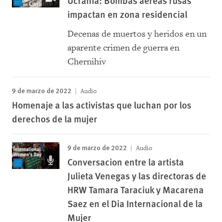
Ucrania: Bombas aéreas rusas
impactan en zona residencial
Decenas de muertos y heridos en un
aparente crimen de guerra en
Chernihiv
9 de marzo de 2022
Audio
Homenaje a las activistas que luchan por los
derechos de la mujer
9 de marzo de 2022
Audio
Conversacion entre la artista
Julieta Venegas y las directoras de
HRW Tamara Taraciuk y Macarena
Saez en el Dia Internacional de la
Mujer