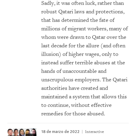
Sadly, it was often luck, rather than
robust Qatari laws and protections,
that has determined the fate of
millions of migrant workers, many of
whom were drawn to Qatar over the
last decade for the allure (and often
illusion) of higher wages, only to
instead suffer terrible abuses at the
hands of unaccountable and
unscrupulous employers. The Qatari
authorities have created and
maintained a system that allows this
to continue, without effective
remedies for those abused.
18 de marzo de 2022
Interactive