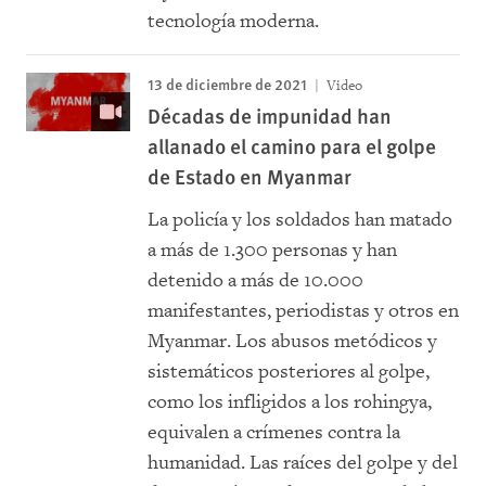
tecnología moderna.
13 de diciembre de 2021
Video
Décadas de impunidad han
allanado el camino para el golpe
de Estado en Myanmar
La policía y los soldados han matado
a más de 1.300 personas y han
detenido a más de 10.000
manifestantes, periodistas y otros en
Myanmar. Los abusos metódicos y
sistemáticos posteriores al golpe,
como los infligidos a los rohingya,
equivalen a crímenes contra la
humanidad. Las raíces del golpe y del