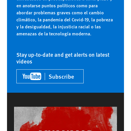
en anotarse puntos políticos como para
abordar problemas graves como el cambio
climático, la pandemia del Covid-19, la pobreza
y la desigualdad, la injusticia racial o las
amenazas de la tecnología moderna.
Stay up-to-date and get alerts on latest
videos
Subscribe