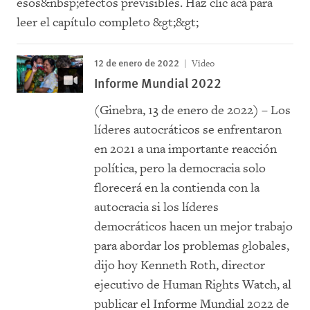
12 de enero de 2022
Video
Informe Mundial 2022
(Ginebra, 13 de enero de 2022) – Los
líderes autocráticos se enfrentaron
en 2021 a una importante reacción
política, pero la democracia solo
florecerá en la contienda con la
autocracia si los líderes
democráticos hacen un mejor trabajo
para abordar los problemas globales,
dijo hoy Kenneth Roth, director
ejecutivo de Human Rights Watch, al
publicar el Informe Mundial 2022 de