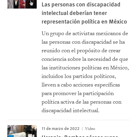
Las personas con discapacidad
intelectual deberían tener
representación política en México
Un grupo de activistas mexicanos de
las personas con discapacidad se ha
reunido con el propósito de crear
conciencia sobre la necesidad de que
las instituciones políticas en México,
incluidos los partidos políticos,
lleven a cabo acciones específicas
para promover la participación
política activa de las personas con
discapacidad intelectual.
11 de marzo de 2022
Video