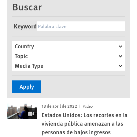
Buscar
Keyword
Country
Topic
Media Type
18 de abril de 2022
Video
Estados Unidos: Los recortes en la
vivienda pública amenazan a las
personas de bajos ingresos