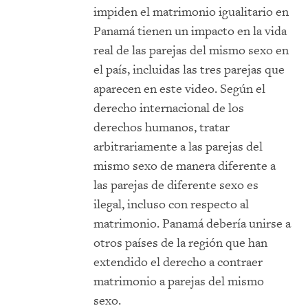
impiden el matrimonio igualitario en
Panamá tienen un impacto en la vida
real de las parejas del mismo sexo en
el país, incluidas las tres parejas que
aparecen en este video. Según el
derecho internacional de los
derechos humanos, tratar
arbitrariamente a las parejas del
mismo sexo de manera diferente a
las parejas de diferente sexo es
ilegal, incluso con respecto al
matrimonio. Panamá debería unirse a
otros países de la región que han
extendido el derecho a contraer
matrimonio a parejas del mismo
sexo.