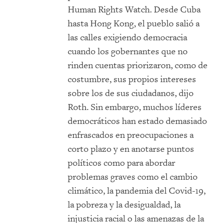
Human Rights Watch. Desde Cuba
hasta Hong Kong, el pueblo salió a
las calles exigiendo democracia
cuando los gobernantes que no
rinden cuentas priorizaron, como de
costumbre, sus propios intereses
sobre los de sus ciudadanos, dijo
Roth. Sin embargo, muchos líderes
democráticos han estado demasiado
enfrascados en preocupaciones a
corto plazo y en anotarse puntos
políticos como para abordar
problemas graves como el cambio
climático, la pandemia del Covid-19,
la pobreza y la desigualdad, la
injusticia racial o las amenazas de la