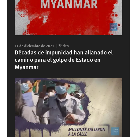
13 de diciembre de 2021
Video
Décadas de impunidad han allanado el
camino para el golpe de Estado en
Myanmar