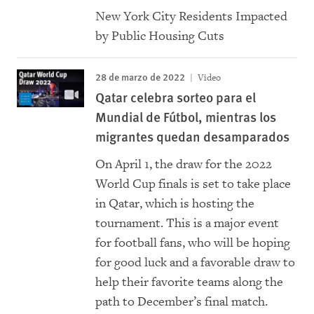
New York City Residents Impacted
by Public Housing Cuts
28 de marzo de 2022
Video
Qatar celebra sorteo para el
Mundial de Fútbol, mientras los
migrantes quedan desamparados
On April 1, the draw for the 2022
World Cup finals is set to take place
in Qatar, which is hosting the
tournament. This is a major event
for football fans, who will be hoping
for good luck and a favorable draw to
help their favorite teams along the
path to December’s final match.