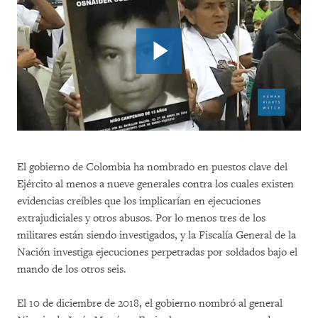
El gobierno de Colombia ha nombrado en puestos clave del
Ejército al menos a nueve generales contra los cuales existen
evidencias creíbles que los implicarían en ejecuciones
extrajudiciales y otros abusos. Por lo menos tres de los
militares están siendo investigados, y la Fiscalía General de la
Nación investiga ejecuciones perpetradas por soldados bajo el
mando de los otros seis.
El 10 de diciembre de 2018, el gobierno nombró al general