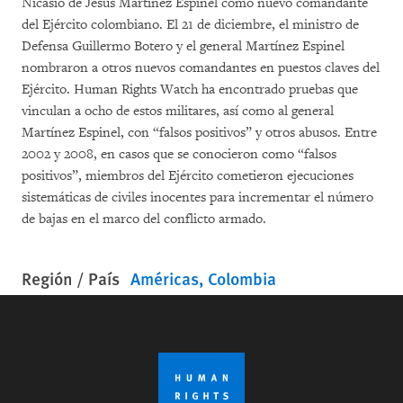
Nicasio de Jesús Martínez Espinel como nuevo comandante
del Ejército colombiano. El 21 de diciembre, el ministro de
Defensa Guillermo Botero y el general Martínez Espinel
nombraron a otros nuevos comandantes en puestos claves del
Ejército. Human Rights Watch ha encontrado pruebas que
vinculan a ocho de estos militares, así como al general
Martínez Espinel, con “falsos positivos” y otros abusos. Entre
2002 y 2008, en casos que se conocieron como “falsos
positivos”, miembros del Ejército cometieron ejecuciones
sistemáticas de civiles inocentes para incrementar el número
de bajas en el marco del conflicto armado.
Región / País
Américas
Colombia