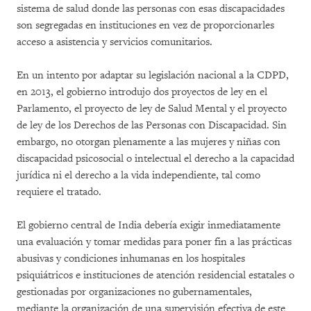
sistema de salud donde las personas con esas discapacidades
son segregadas en instituciones en vez de proporcionarles
acceso a asistencia y servicios comunitarios.
En un intento por adaptar su legislación nacional a la CDPD,
en 2013, el gobierno introdujo dos proyectos de ley en el
Parlamento, el proyecto de ley de Salud Mental y el proyecto
de ley de los Derechos de las Personas con Discapacidad. Sin
embargo, no otorgan plenamente a las mujeres y niñas con
discapacidad psicosocial o intelectual el derecho a la capacidad
jurídica ni el derecho a la vida independiente, tal como
requiere el tratado.
El gobierno central de India debería exigir inmediatamente
una evaluación y tomar medidas para poner fin a las prácticas
abusivas y condiciones inhumanas en los hospitales
psiquiátricos e instituciones de atención residencial estatales o
gestionadas por organizaciones no gubernamentales,
mediante la organización de una supervisión efectiva de este