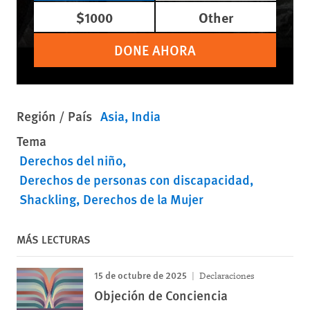
$1000
Other
DONE AHORA
Región / País
Asia
India
Tema
Derechos del niño
Derechos de personas con discapacidad
Shackling
Derechos de la Mujer
MÁS LECTURAS
15 de octubre de 2025
Declaraciones
Objeción de Conciencia