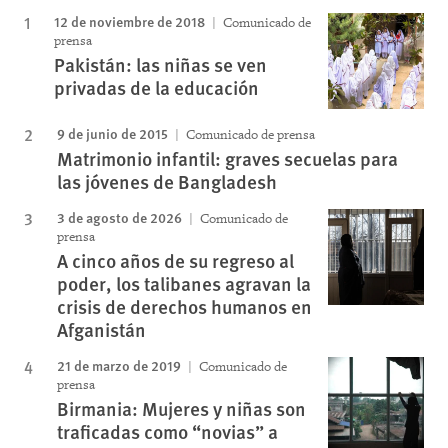
12 de noviembre de 2018
Comunicado de
prensa
Pakistán: las niñas se ven
privadas de la educación
9 de junio de 2015
Comunicado de prensa
Matrimonio infantil: graves secuelas para
las jóvenes de Bangladesh
3 de agosto de 2026
Comunicado de
prensa
A cinco años de su regreso al
poder, los talibanes agravan la
crisis de derechos humanos en
Afganistán
21 de marzo de 2019
Comunicado de
prensa
Birmania: Mujeres y niñas son
traficadas como “novias” a