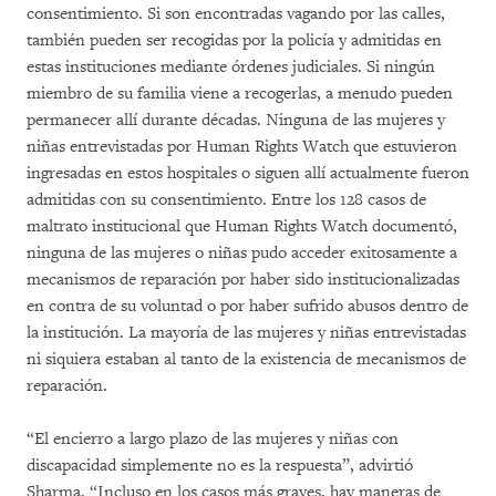
consentimiento. Si son encontradas vagando por las calles,
también pueden ser recogidas por la policía y admitidas en
estas instituciones mediante órdenes judiciales. Si ningún
miembro de su familia viene a recogerlas, a menudo pueden
permanecer allí durante décadas. Ninguna de las mujeres y
niñas entrevistadas por Human Rights Watch que estuvieron
ingresadas en estos hospitales o siguen allí actualmente fueron
admitidas con su consentimiento. Entre los 128 casos de
maltrato institucional que Human Rights Watch documentó,
ninguna de las mujeres o niñas pudo acceder exitosamente a
mecanismos de reparación por haber sido institucionalizadas
en contra de su voluntad o por haber sufrido abusos dentro de
la institución. La mayoría de las mujeres y niñas entrevistadas
ni siquiera estaban al tanto de la existencia de mecanismos de
reparación.
“El encierro a largo plazo de las mujeres y niñas con
discapacidad simplemente no es la respuesta”, advirtió
Sharma. “Incluso en los casos más graves, hay maneras de