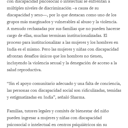
con discapacidad psicosocial o intelectual se enfrentan a
múltiples niveles de discriminación –a causa de su
discapacidad y sexo—, por lo que destacan como uno de los
grupos más marginados y vulnerables al abuso y la violencia.
A menudo rechazadas por sus familias que no pueden hacerse
cargo de ellas, muchas terminan institucionalizadas. El
proceso para institucionalizar a las mujeres y los hombres en
India es el mismo. Pero las mujeres y niñas con discapacidad
afrontan desafíos únicos que los hombres no tienen,
incluyendo la violencia sexual y la denegación de acceso a la
salud reproductiva.
“Sin el apoyo comunitario adecuado y una falta de conciencia,
las personas con discapacidad social son ridiculizadas, temidas
y estigmatizadas en India”, señaló Sharma.
Familias, tutores legales y comités de bienestar del niño
pueden ingresar a mujeres y niñas con discapacidad
psicosocial o intelectual en centros psiquiátricos sin su