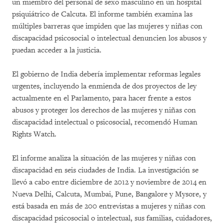
un miembro del personal de sexo masculino en un hospital
psiquiátrico de Calcuta. El informe también examina las
múltiples barreras que impiden que las mujeres y niñas con
discapacidad psicosocial o intelectual denuncien los abusos y
puedan acceder a la justicia.
El gobierno de India debería implementar reformas legales
urgentes, incluyendo la enmienda de dos proyectos de ley
actualmente en el Parlamento, para hacer frente a estos
abusos y proteger los derechos de las mujeres y niñas con
discapacidad intelectual o psicosocial, recomendó Human
Rights Watch.
El informe analiza la situación de las mujeres y niñas con
discapacidad en seis ciudades de India. La investigación se
llevó a cabo entre diciembre de 2012 y noviembre de 2014 en
Nueva Delhi, Calcuta, Mumbai, Pune, Bangalore y Mysore, y
está basada en más de 200 entrevistas a mujeres y niñas con
discapacidad psicosocial o intelectual, sus familias, cuidadores,