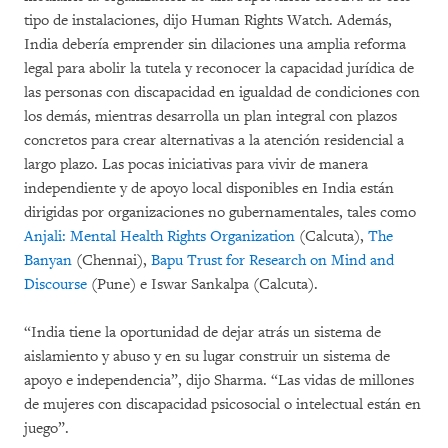
tipo de instalaciones, dijo Human Rights Watch. Además,
India debería emprender sin dilaciones una amplia reforma
legal para abolir la tutela y reconocer la capacidad jurídica de
las personas con discapacidad en igualdad de condiciones con
los demás, mientras desarrolla un plan integral con plazos
concretos para crear alternativas a la atención residencial a
largo plazo. Las pocas iniciativas para vivir de manera
independiente y de apoyo local disponibles en India están
dirigidas por organizaciones no gubernamentales, tales como
Anjali: Mental Health Rights Organization
(Calcuta),
The
Banyan
(Chennai),
Bapu Trust for Research on Mind and
Discourse
(Pune) e Iswar Sankalpa (Calcuta).
“India tiene la oportunidad de dejar atrás un sistema de
aislamiento y abuso y en su lugar construir un sistema de
apoyo e independencia”, dijo Sharma. “Las vidas de millones
de mujeres con discapacidad psicosocial o intelectual están en
juego”.