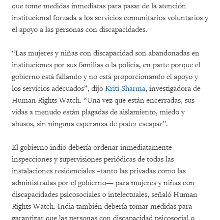
que tome medidas inmediatas para pasar de la atención
institucional forzada a los servicios comunitarios voluntarios y
el apoyo a las personas con discapacidades.
“Las mujeres y niñas con discapacidad son abandonadas en
instituciones por sus familias o la policía, en parte porque el
gobierno está fallando y no está proporcionando el apoyo y
los servicios adecuados”, dijo
Kriti Sharma
, investigadora de
Human Rights Watch. “Una vez que están encerradas, sus
vidas a menudo están plagadas de aislamiento, miedo y
abusos, sin ninguna esperanza de poder escapar”.
El gobierno indio debería ordenar inmediatamente
inspecciones y supervisiones periódicas de todas las
instalaciones residenciales –tanto las privadas como las
administradas por el gobierno— para mujeres y niñas con
discapacidades psicosociales o intelectuales, señaló Human
Rights Watch. India también debería tomar medidas para
garantizar que las personas con discapacidad psicosocial o