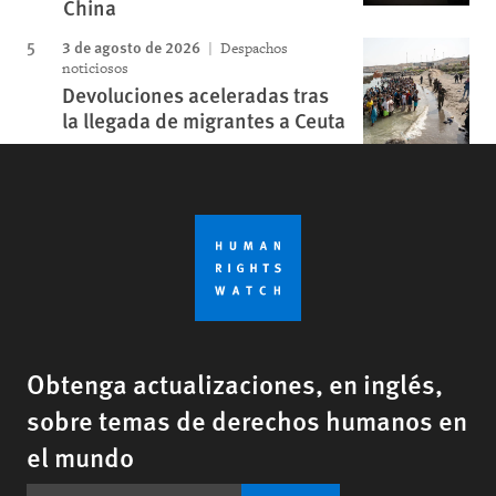
China
3 de agosto de 2026
Despachos
noticiosos
Devoluciones aceleradas tras
la llegada de migrantes a Ceuta
Obtenga actualizaciones, en inglés,
sobre temas de derechos humanos en
el mundo