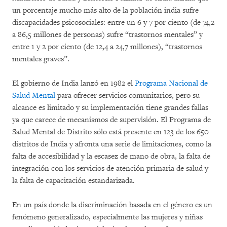
un porcentaje mucho más alto de la población india sufre
discapacidades psicosociales: entre un 6 y 7 por ciento (de 74,2
a 86,5 millones de personas) sufre “trastornos mentales” y
entre 1 y 2 por ciento (de 12,4 a 24,7 millones), “trastornos
mentales graves”.
El gobierno de India lanzó en 1982 el
Programa Nacional de
Salud Mental
para ofrecer servicios comunitarios, pero su
alcance es limitado y su implementación tiene grandes fallas
ya que carece de mecanismos de supervisión. El Programa de
Salud Mental de Distrito sólo está presente en 123 de los 650
distritos de India y afronta una serie de limitaciones, como la
falta de accesibilidad y la escasez de mano de obra, la falta de
integración con los servicios de atención primaria de salud y
la falta de capacitación estandarizada.
En un país donde la discriminación basada en el género es un
fenómeno generalizado, especialmente las mujeres y niñas