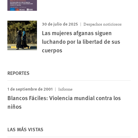
30 de julio de 2025
Despachos noticiosos
Las mujeres afganas siguen
luchando por la libertad de sus
cuerpos
REPORTES
1 de septiembre de 2001
Informe
Blancos Fáciles: Violencia mundial contra los
niños
LAS MÁS VISTAS