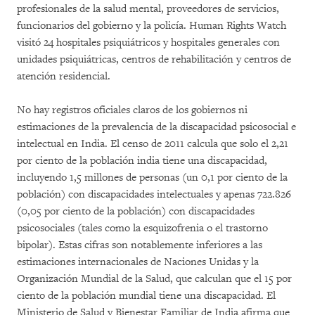
profesionales de la salud mental, proveedores de servicios,
funcionarios del gobierno y la policía. Human Rights Watch
visitó 24 hospitales psiquiátricos y hospitales generales con
unidades psiquiátricas, centros de rehabilitación y centros de
atención residencial.
No hay registros oficiales claros de los gobiernos ni
estimaciones de la prevalencia de la discapacidad psicosocial e
intelectual en India. El censo de 2011 calcula que solo el 2,21
por ciento de la población india tiene una discapacidad,
incluyendo 1,5 millones de personas (un 0,1 por ciento de la
población) con discapacidades intelectuales y apenas 722.826
(0,05 por ciento de la población) con discapacidades
psicosociales (tales como la esquizofrenia o el trastorno
bipolar). Estas cifras son notablemente inferiores a las
estimaciones internacionales de Naciones Unidas y la
Organización Mundial de la Salud, que calculan que el 15 por
ciento de la población mundial tiene una discapacidad. El
Ministerio de Salud y Bienestar Familiar de India afirma que