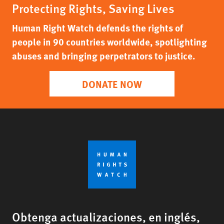
Protecting Rights, Saving Lives
Human Right Watch defends the rights of
people in 90 countries worldwide, spotlighting
abuses and bringing perpetrators to justice.
DONATE NOW
Obtenga actualizaciones, en inglés,