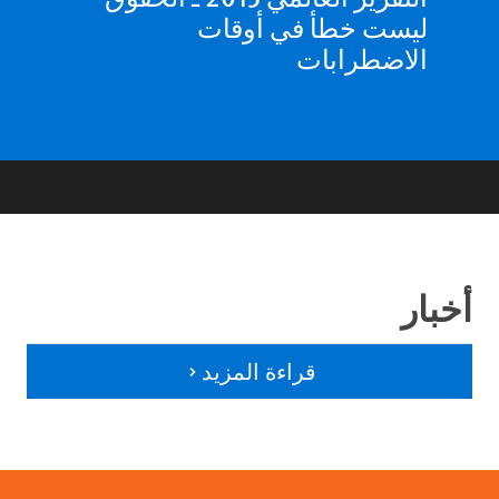
ليست خطأ في أوقات
الاضطرابات
أخبار
قراءة المزيد