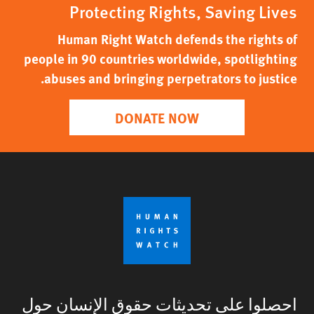
Protecting Rights, Saving Lives
Human Right Watch defends the rights of
people in 90 countries worldwide, spotlighting
abuses and bringing perpetrators to justice.
DONATE NOW
احصلوا على تحديثات حقوق الإنسان حول