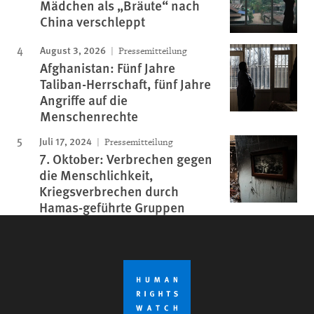
Mädchen als „Bräute“ nach
China verschleppt
August 3, 2026
Pressemitteilung
Afghanistan: Fünf Jahre
Taliban-Herrschaft, fünf Jahre
Angriffe auf die
Menschenrechte
Juli 17, 2024
Pressemitteilung
7. Oktober: Verbrechen gegen
die Menschlichkeit,
Kriegsverbrechen durch
Hamas-geführte Gruppen