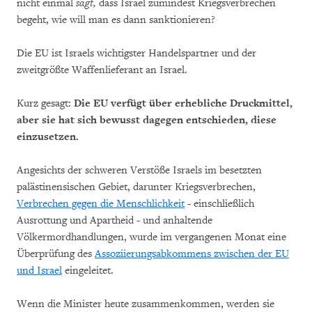
nicht einmal
sagt,
dass Israel zumindest Kriegsverbrechen
begeht, wie will man es dann sanktionieren?
Die EU ist Israels wichtigster Handelspartner und der
zweitgrößte Waffenlieferant an Israel.
Kurz gesagt:
Die EU verfügt über erhebliche Druckmittel,
aber sie hat sich bewusst dagegen entschieden, diese
einzusetzen.
Angesichts der schweren Verstöße Israels im besetzten
palästinensischen Gebiet, darunter Kriegsverbrechen,
Verbrechen gegen die Menschlichkeit
- einschließlich
Ausrottung und Apartheid - und anhaltende
Völkermordhandlungen, wurde im vergangenen Monat eine
Überprüfung des
Assoziierungsabkommens zwischen der EU
und Israel
eingeleitet.
Wenn die Minister heute zusammenkommen, werden sie