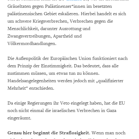
Gräueltaten gegen Palästinenser*innen im besetzten
palästinensischen Gebiet eskalieren. Hierbei handelt es sich
um schwere Kriegsverbrechen, Verbrechen gegen die
Menschlichkeit, darunter Ausrottung und
Zwangsvertreibungen, Apartheid und
Völkermordhandlungen.
Die Außenpolitik der Europäischen Union funktioniert nach
dem Prinzip der Einstimmigkeit. Das bedeutet, dass alle
zustimmen müssen, um etwas tun zu können.
Handelsangelegenheiten werden jedoch mit „qualifizierter
Mehrheit“ entschieden.
Da einige Regierungen ihr Veto eingelegt haben, hat die EU
noch nicht einmal die israelischen Verbrechen in Gaza
eingeräumt.
Genau hier beginnt die Straflosigkeit
. Wenn man noch