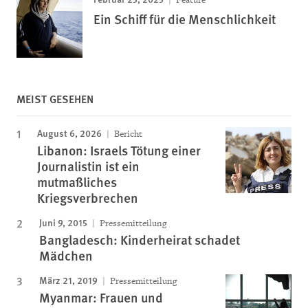
Ein Schiff für die Menschlichkeit
MEIST GESEHEN
August 6, 2026
Bericht
Libanon: Israels Tötung einer
Journalistin ist ein
mutmaßliches
Kriegsverbrechen
Juni 9, 2015
Pressemitteilung
Bangladesch: Kinderheirat schadet
Mädchen
März 21, 2019
Pressemitteilung
Myanmar: Frauen und