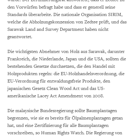
den Vorwürfen befragt habe und dass er generell seine
Standards überarbeite. Die nationale Organisation SIRIM,
welche die Abholzungskonzession von Zedtee prüft, und das
Sarawak Land and Survey Department haben nicht
geantwortet.
Die wichtigsten Abnehmer von Holz aus Sarawak, darunter
Frankreich, die Niederlande, Japan und die USA, sollten die
bestehenden Gesetze durchsetzen, die den Handel mit
Holzprodukten regeln: die EU-Holzhandelsverordnung, die
EU-Verordnung für entwaldungsfreie Produkte, den
japanischen Gesetz Clean Wood Act und das US-
amerikanische Lacey Act Amendment von 2008.
Die malaysische Bundesregierung sollte Baumplantagen
begrenzen, wie sie es bereits für Ölpalmenplantagen getan
hat, und eine Zertifizierung für alle Baumplantagen
vorschreiben, so Human Rights Watch. Die Regierung von