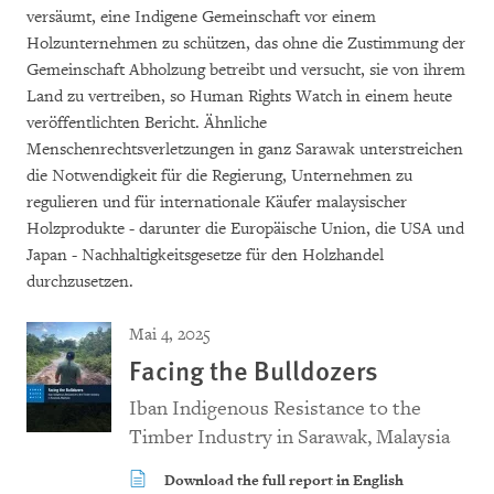
versäumt, eine Indigene Gemeinschaft vor einem
Holzunternehmen zu schützen, das ohne die Zustimmung der
Gemeinschaft Abholzung betreibt und versucht, sie von ihrem
Land zu vertreiben, so Human Rights Watch in einem heute
veröffentlichten Bericht. Ähnliche
Menschenrechtsverletzungen in ganz Sarawak unterstreichen
die Notwendigkeit für die Regierung, Unternehmen zu
regulieren und für internationale Käufer malaysischer
Holzprodukte - darunter die Europäische Union, die USA und
Japan - Nachhaltigkeitsgesetze für den Holzhandel
durchzusetzen.
Mai 4, 2025
Facing the Bulldozers
Iban Indigenous Resistance to the
Timber Industry in Sarawak, Malaysia
Download the full report in English