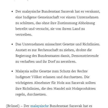
Der malaysische Bundesstaat Sarawak hat es versäumt,
eine Indigene Gemeinschaft vor einem Unternehmen
zu schützen, das ohne ihre Zustimmung Abholzung
betreibt und versucht, sie von ihrem Land zu
vertreiben.
Das Unternehmen missachtet Gesetze und Richtlinien.
Anstatt es zur Rechenschaft zu ziehen, drohte die
Regierung des Bundesstaates damit, Demonstrierende
zu verhaften und ihr Dorf zu zerstören.
Malaysia sollte Gesetze zum Schutz der Rechte
Indigener Völker erlassen und durchsetzen. Die
wichtigsten Abnehmer für Holz aus Sarawak sollten
ihre Richtlinien, die den Handel mit Holzprodukten
regeln, durchsetzen.
(Brüssel) – Der
malaysische
Bundesstaat Sarawak hat es