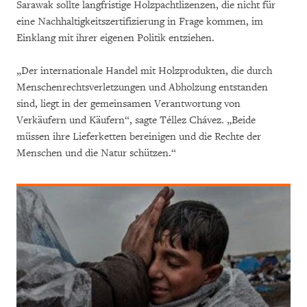
Sarawak sollte langfristige Holzpachtlizenzen, die nicht für
eine Nachhaltigkeitszertifizierung in Frage kommen, im
Einklang mit ihrer eigenen Politik entziehen.
„Der internationale Handel mit Holzprodukten, die durch
Menschenrechtsverletzungen und Abholzung entstanden
sind, liegt in der gemeinsamen Verantwortung von
Verkäufern und Käufern“, sagte Téllez Chávez. „Beide
müssen ihre Lieferketten bereinigen und die Rechte der
Menschen und die Natur schützen.“