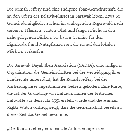
Die Rumah Jeffery sind eine Indigene Iban-Gemeinschaft, die
an den Ufern des Belawit-Flusses in Sarawak leben. Etwa 60
Gemeindemitglieder suchen im umliegenden Regenwald nach
essbaren Pflanzen, ernten Obst und fangen Fische in den
nahe gelegenen Bächen. Sie bauen Gemüse für den
Eigenbedarf und Nutzpflanzen an, die sie auf den lokalen
Märkten verkaufen.
Die Sarawak Dayak Iban Association (SADIA), eine Indigene
Organisation, die Gemeinschaften bei der Verteidigung ihrer
Landrechte unterstützt, hat die Rumah Jeffery bei der
Kartierung ihres angestammten Gebiets geholfen. Eine Karte,
die auf der Grundlage von Luftaufnahmen der britischen
Luftwaffe aus dem Jahr 1951 erstellt wurde und die Human
Rights Watch vorliegt, zeigt, dass die Gemeinschaft bereits zu
dieser Zeit das Gebiet bewohnte.
„Die Rumah Jeffery erfüllen alle Anforderungen des