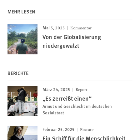
MEHR LESEN
Mai 5, 2025
Kommentar
Von der Globalisierung
niedergewalzt
BERICHTE
März 24, 2025
Report
„Es zerreißt einen“
Armut und Geschlecht im deutschen
Sozialstaat
Februar 25, 2025
Feature
Ein Schiff für die Menschlichkeit