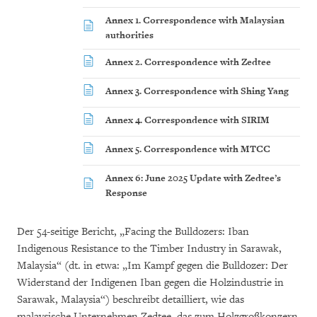
Annex 1. Correspondence with Malaysian
authorities
Annex 2. Correspondence with Zedtee
Annex 3. Correspondence with Shing Yang
Annex 4. Correspondence with SIRIM
Annex 5. Correspondence with MTCC
Annex 6: June 2025 Update with Zedtee’s
Response
Der 54-seitige Bericht, „Facing the Bulldozers: Iban
Indigenous Resistance to the Timber Industry in Sarawak,
Malaysia“ (dt. in etwa: „Im Kampf gegen die Bulldozer: Der
Widerstand der Indigenen Iban gegen die Holzindustrie in
Sarawak, Malaysia“) beschreibt detailliert, wie das
malaysische Unternehmen Zedtee, das zum Holzgroßkonzern