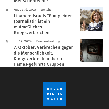
Menschenrechte
August 6, 2026
Bericht
Libanon: Israels Tötung einer
Journalistin ist ein
mutmaßliches
Kriegsverbrechen
Juli 17, 2024
Pressemitteilung
7. Oktober: Verbrechen gegen
die Menschlichkeit,
Kriegsverbrechen durch
Hamas-geführte Gruppen