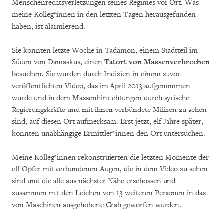
Menschenrechtsverletzungen seines Regimes vor Ort. Was
meine Kolleg*innen in den letzten Tagen herausgefunden
haben, ist alarmierend.
Sie konnten letzte Woche in Tadamon, einem Stadtteil im
Süden von Damaskus, einen
Tatort von Massenverbrechen
besuchen. Sie wurden durch Indizien in einem zuvor
veröffentlichten Video, das im April 2013 aufgenommen
wurde und in dem Massenhinrichtungen durch syrische
Regierungskräfte und mit ihnen verbündete Milizen zu sehen
sind, auf diesen Ort aufmerksam. Erst jetzt, elf Jahre später,
konnten unabhängige Ermittler*innen den Ort untersuchen.
Meine Kolleg*innen rekonstruierten die letzten Momente der
elf Opfer mit verbundenen Augen, die in dem Video zu sehen
sind und die alle aus nächster Nähe erschossen und
zusammen mit den Leichen von 13 weiteren Personen in das
von Maschinen ausgehobene Grab geworfen wurden.