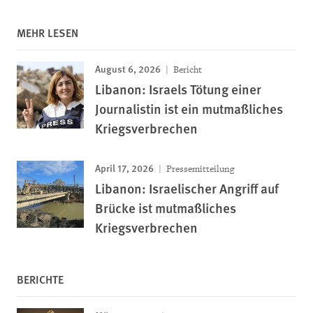
MEHR LESEN
August 6, 2026
Bericht
Libanon: Israels Tötung einer
Journalistin ist ein mutmaßliches
Kriegsverbrechen
April 17, 2026
Pressemitteilung
Libanon: Israelischer Angriff auf
Brücke ist mutmaßliches
Kriegsverbrechen
BERICHTE