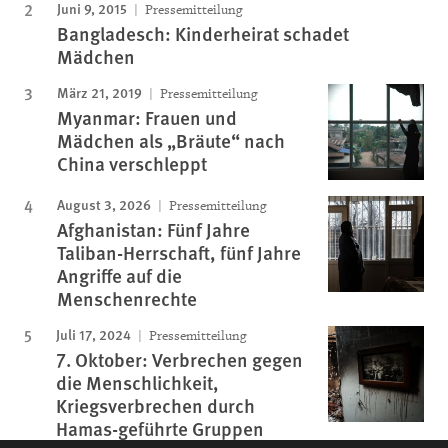
Juni 9, 2015
Pressemitteilung
Bangladesch: Kinderheirat schadet
Mädchen
März 21, 2019
Pressemitteilung
Myanmar: Frauen und
Mädchen als „Bräute“ nach
China verschleppt
August 3, 2026
Pressemitteilung
Afghanistan: Fünf Jahre
Taliban-Herrschaft, fünf Jahre
Angriffe auf die
Menschenrechte
Juli 17, 2024
Pressemitteilung
7. Oktober: Verbrechen gegen
die Menschlichkeit,
Kriegsverbrechen durch
Hamas-geführte Gruppen