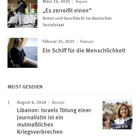
März 24, 2025
Report
„Es zerreißt einen“
Armut und Geschlecht im deutschen
Sozialstaat
Februar 25, 2025
Feature
Ein Schiff für die Menschlichkeit
MEIST GESEHEN
August 6, 2026
Bericht
Libanon: Israels Tötung einer
Journalistin ist ein
mutmaßliches
Kriegsverbrechen