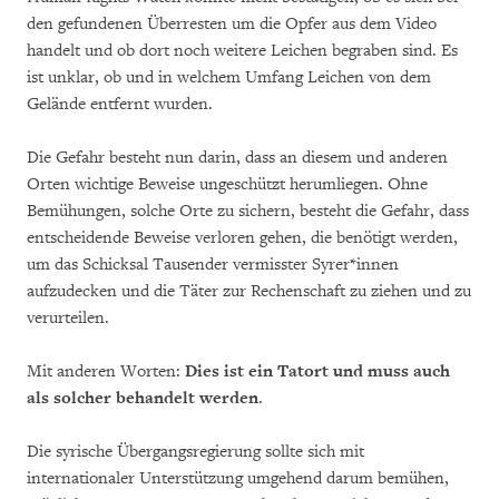
den gefundenen Überresten um die Opfer aus dem Video
handelt und ob dort noch weitere Leichen begraben sind. Es
ist unklar, ob und in welchem Umfang Leichen von dem
Gelände entfernt wurden.
Die Gefahr besteht nun darin, dass an diesem und anderen
Orten wichtige Beweise ungeschützt herumliegen. Ohne
Bemühungen, solche Orte zu sichern, besteht die Gefahr, dass
entscheidende Beweise verloren gehen, die benötigt werden,
um das Schicksal Tausender vermisster Syrer*innen
aufzudecken und die Täter zur Rechenschaft zu ziehen und zu
verurteilen.
Mit anderen Worten:
Dies ist ein Tatort und muss auch
als solcher behandelt werden
.
Die syrische Übergangsregierung sollte sich mit
internationaler Unterstützung umgehend darum bemühen,