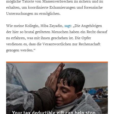
mögliche Tatorte von Massenverbrechen zu sichern und zu
erhalten, um koordinierte Exhumierungen und forensische
Untersuchungen zu ermöglichen.
Wie meine Kollegin, Hiba Zayadin,
sagt
: „Die Angehörigen
der hier so brutal getöteten Menschen haben ein Recht darauf
zu erfahren, was mit ihnen geschehen ist. Die Opfer
verdienen es, dass die Verantwortlichen zur Rechenschaft
gezogen werden.“
Your tax deductible gift can help stop