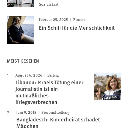
Sozialstaat
Februar 25, 2025
Feature
Ein Schiff für die Menschlichkeit
MEIST GESEHEN
August 6, 2026
Bericht
Libanon: Israels Tötung einer
Journalistin ist ein
mutmaßliches
Kriegsverbrechen
Juni 9, 2015
Pressemitteilung
Bangladesch: Kinderheirat schadet
Mädchen