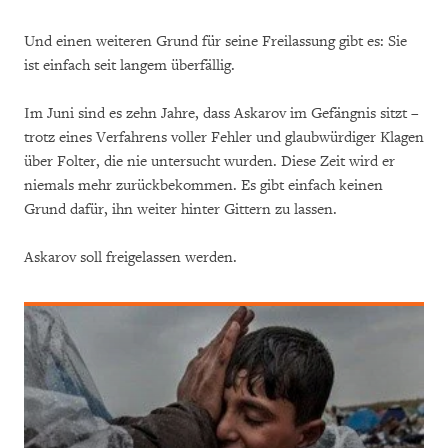
Und einen weiteren Grund für seine Freilassung gibt es: Sie
ist einfach seit langem überfällig.
Im Juni sind es zehn Jahre, dass Askarov im Gefängnis sitzt –
trotz eines Verfahrens voller Fehler und glaubwürdiger Klagen
über Folter, die nie untersucht wurden. Diese Zeit wird er
niemals mehr zurückbekommen. Es gibt einfach keinen
Grund dafür, ihn weiter hinter Gittern zu lassen.
Askarov soll freigelassen werden.