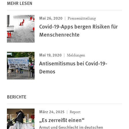
MEHR LESEN
Mai 26, 2020
Pressemitteilung
Covid-19-Apps bergen Risiken für
Menschenrechte
Mai 19, 2020
Meldungen
Antisemitismus bei Covid-19-
Demos
BERICHTE
März 24, 2025
Report
„Es zerreißt einen“
Armut und Geschlecht im deutschen