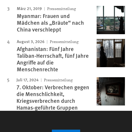
März 21, 2019
Pressemitteilung
Myanmar: Frauen und
Mädchen als „Bräute“ nach
China verschleppt
August 3, 2026
Pressemitteilung
Afghanistan: Fünf Jahre
Taliban-Herrschaft, fünf Jahre
Angriffe auf die
Menschenrechte
Juli 17, 2024
Pressemitteilung
7. Oktober: Verbrechen gegen
die Menschlichkeit,
Kriegsverbrechen durch
Hamas-geführte Gruppen