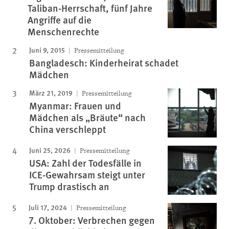
Taliban-Herrschaft, fünf Jahre
Angriffe auf die
Menschenrechte
Juni 9, 2015
Pressemitteilung
Bangladesch: Kinderheirat schadet
Mädchen
März 21, 2019
Pressemitteilung
Myanmar: Frauen und
Mädchen als „Bräute“ nach
China verschleppt
Juni 25, 2026
Pressemitteilung
USA: Zahl der Todesfälle in
ICE-Gewahrsam steigt unter
Trump drastisch an
Juli 17, 2024
Pressemitteilung
7. Oktober: Verbrechen gegen