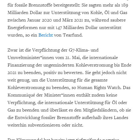
für fossile Brennstoffe bereitgestellt: Sie sagten mehr als 189
Milliarden Dollar zur Unterstützung von Kohle, Öl und Gas
zwischen Januar 2020 und März 2021 zu, während saubere
Energieformen nur mit 147 Milliarden Dollar unterstützt
wurden, so ein
Bericht
von Tearfund.
Zwar ist die Verpflichtung der G7-Klima- und
Umweltminister*innen vom 21. Mai, die internationale
Finanzierung der ungeminderten Kohleverstromung bis Ende
2021 zu beenden, positiv zu bewerten. Sie geht jedoch nicht
weit genug, um die Unterstützung für die gesamte
Kohleverstromung zu beenden, so Human Rights Watch. Das
Kommuniqué der Minister*innen enthält zudem keine
Verpflichtung, die internationale Unterstützung für Öl oder
Gas zu beenden und überlässt es den Mitgliedsländern, ob sie
die Entwicklung fossiler Brennstoffe außerhalb ihres Landes
weiterhin subventionieren oder nicht.