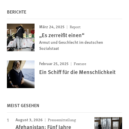
BERICHTE
März 24, 2025
Report
„Es zerreißt einen“
Armut und Geschlecht im deutschen
Sozialstaat
Februar 25, 2025
Feature
Ein Schiff für die Menschlichkeit
MEIST GESEHEN
August 3, 2026
Pressemitteilung
Afghanistan: Fünf Jahre