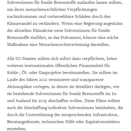
Subventionen für fossile Brennstoffe auslaufen lassen sollten,
um ihren menschenrechtlichen Verpflichtungen
nachzukommen und vorhersehbare Schäden durch den
Klimawandel zu verhindern. Wenn eine Regierung angesichts
der aktuellen Klimakrise neue Subventionen für fossile
Brennstoffe einführt, so das Dokument, könnte eine solche
Maßnahme eine Menschenrechtsverletzung darstellen.
Alle G7-Staaten sollten sich sofort dazu verpflichten, keine
weiteren internationalen öffentlichen Finanzmittel für
Kohle-, Öl- oder Gasprojekte bereitzustellen. Sie sollten im
Laufe des Jahres 2021 terminierte und transparente
Aktionspläne vorlegen, in denen sie detailliert darlegen, wie
sie bestehende Subventionen für fossile Brennstoffe im In-
und Ausland bis 2025 abschaffen wollen. Diese Pläne sollten
auch die Abschaffung indirekter Subventionen beinhalten, die
durch die Unterstützung der entsprechenden Infrastruktur,
Beratungsdienste, technischen Hilfe oder Kapitalvermittlern
entstehen.