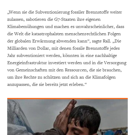
„Wenn sie die Subventionierung fossiler Brennstoffe weiter
zulassen, sabotieren die G7-Staaten ihre eigenen
Klimabemühungen und machen es unwahrscheinlicher, dass
die Welt die katastrophalsten menschenrechtlichen Folgen
der globalen Erwärmung abwenden kann“, sagte Rall. „Die
Milliarden von Dollar, mit denen fossile Brennstoffe jedes
Jahr subventioniert werden, könnten in eine nachhaltige
Energieinfrastruktur investiert werden und in die Versorgung
von Gemeinschaften mit den Ressourcen, die sie brauchen,
um ihre Rechte zu schützen und sich an die Klimafolgen
anzupassen, die sie bereits jetzt erleben.“