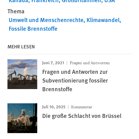
Thema
Umwelt und Menschenrechte
Klimawandel
Fossile Brennstoffe
MEHR LESEN
Juni 7, 2021
Fragen und Antworten
Fragen und Antworten zur
Subventionierung fossiler
Brennstoffe
Juli 10, 2025
Kommentar
Die große Schlacht von Brüssel