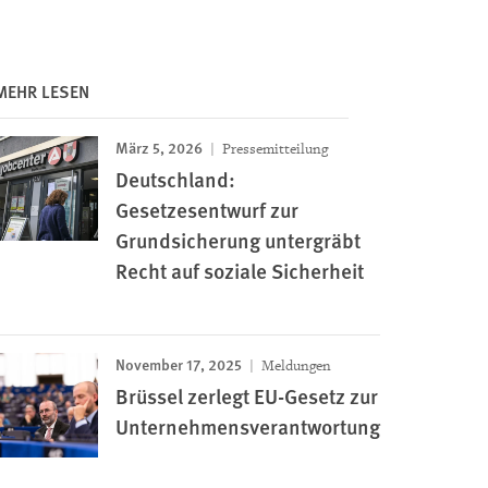
MEHR LESEN
März 5, 2026
Pressemitteilung
Deutschland:
Gesetzesentwurf zur
Grundsicherung untergräbt
Recht auf soziale Sicherheit
November 17, 2025
Meldungen
Brüssel zerlegt EU-Gesetz zur
Unternehmensverantwortung