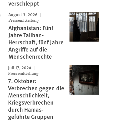
verschleppt
August 3, 2026
Pressemitteilung
Afghanistan: Fünf
Jahre Taliban-
Herrschaft, fünf Jahre
Angriffe auf die
Menschenrechte
Juli 17, 2024
Pressemitteilung
7. Oktober:
Verbrechen gegen die
Menschlichkeit,
Kriegsverbrechen
durch Hamas-
geführte Gruppen