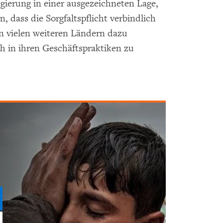
gierung in einer ausgezeichneten Lage,
 dass die Sorgfaltspflicht verbindlich
 vielen weiteren Ländern dazu
ch in ihren Geschäftspraktiken zu