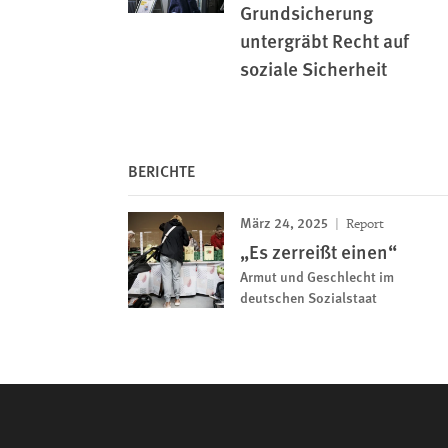
Grundsicherung
untergräbt Recht auf
soziale Sicherheit
BERICHTE
März 24, 2025
Report
„Es zerreißt einen“
Armut und Geschlecht im
deutschen Sozialstaat