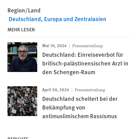
Region/Land
Deutschland
Europa und Zentralasien
MEHR LESEN
Mai 10, 2024
Pressemitteilung
Deutschland: Einreiseverbot für
britisch-palästinensischen Arzt in
den Schengen-Raum
April 30, 2024
Pressemitteilung
Deutschland scheitert bei der
Bekämpfung von
antimuslimischem Rassismus
BERICHTE