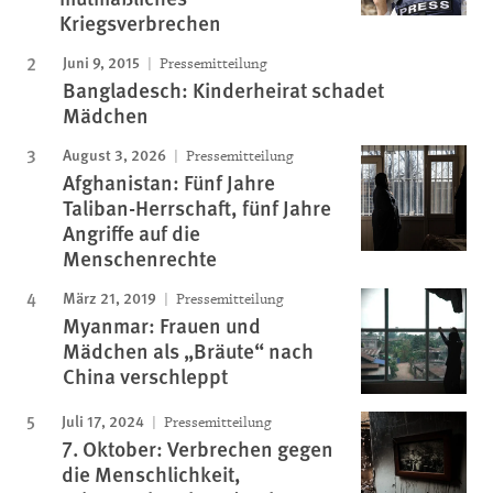
Kriegsverbrechen
Juni 9, 2015
Pressemitteilung
Bangladesch: Kinderheirat schadet
Mädchen
August 3, 2026
Pressemitteilung
Afghanistan: Fünf Jahre
Taliban-Herrschaft, fünf Jahre
Angriffe auf die
Menschenrechte
März 21, 2019
Pressemitteilung
Myanmar: Frauen und
Mädchen als „Bräute“ nach
China verschleppt
Juli 17, 2024
Pressemitteilung
7. Oktober: Verbrechen gegen
die Menschlichkeit,