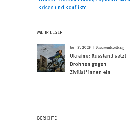
Krisen und Konflikte
MEHR LESEN
Juni 3, 2025
Pressemitteilung
Ukraine: Russland setzt
Drohnen gegen
Zivilist*innen ein
BERICHTE