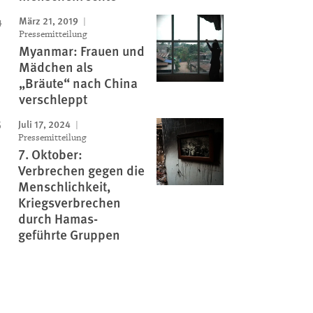
März 21, 2019
Pressemitteilung
Myanmar: Frauen und
Mädchen als
„Bräute“ nach China
verschleppt
Juli 17, 2024
Pressemitteilung
7. Oktober:
Verbrechen gegen die
Menschlichkeit,
Kriegsverbrechen
durch Hamas-
geführte Gruppen