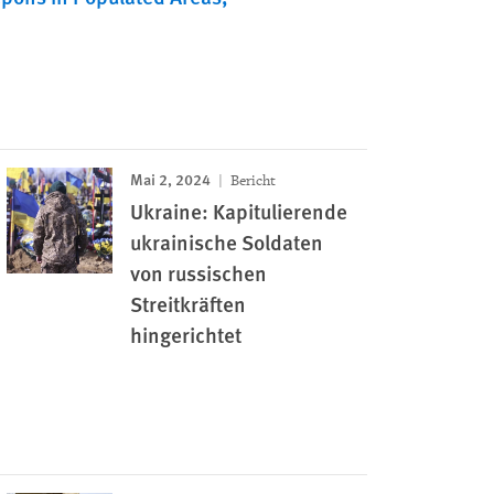
Mai 2, 2024
Bericht
Ukraine: Kapitulierende
ukrainische Soldaten
von russischen
Streitkräften
hingerichtet