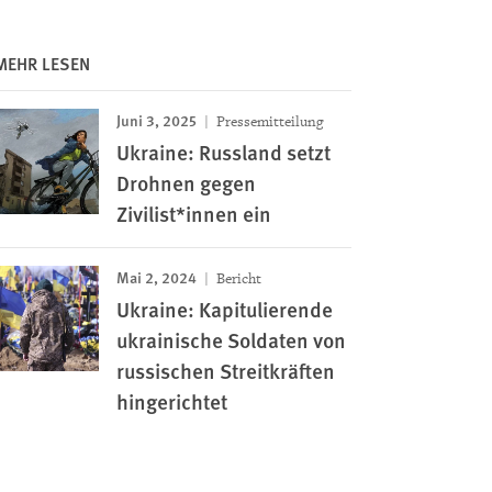
MEHR LESEN
Juni 3, 2025
Pressemitteilung
Ukraine: Russland setzt
Drohnen gegen
Zivilist*innen ein
Mai 2, 2024
Bericht
Ukraine: Kapitulierende
ukrainische Soldaten von
russischen Streitkräften
hingerichtet