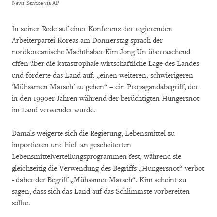
News Service via AP
In seiner Rede auf einer Konferenz der regierenden
Arbeiterpartei Koreas am Donnerstag sprach der
nordkoreanische Machthaber Kim Jong Un überraschend
offen über die katastrophale wirtschaftliche Lage des Landes
und forderte das Land auf, „einen weiteren, schwierigeren
'Mühsamen Marsch' zu gehen“ – ein Propagandabegriff, der
in den 1990er Jahren während der berüchtigten Hungersnot
im Land verwendet wurde.
Damals weigerte sich die Regierung, Lebensmittel zu
importieren und hielt an gescheiterten
Lebensmittelverteilungsprogrammen fest, während sie
gleichzeitig die Verwendung des Begriffs „Hungersnot“ verbot
- daher der Begriff „Mühsamer Marsch“. Kim scheint zu
sagen, dass sich das Land auf das Schlimmste vorbereiten
sollte.