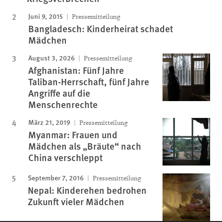
Juni 9, 2015
Pressemitteilung
Bangladesch: Kinderheirat schadet
Mädchen
August 3, 2026
Pressemitteilung
Afghanistan: Fünf Jahre
Taliban-Herrschaft, fünf Jahre
Angriffe auf die
Menschenrechte
März 21, 2019
Pressemitteilung
Myanmar: Frauen und
Mädchen als „Bräute“ nach
China verschleppt
September 7, 2016
Pressemitteilung
Nepal: Kinderehen bedrohen
Zukunft vieler Mädchen