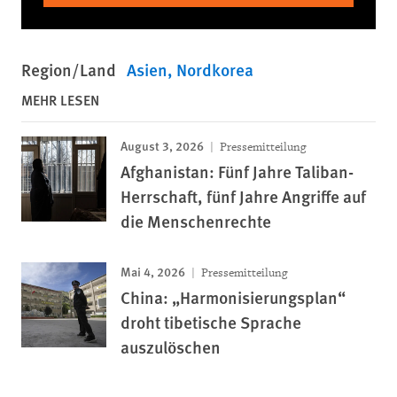
Region/Land
Asien
Nordkorea
MEHR LESEN
August 3, 2026
Pressemitteilung
Afghanistan: Fünf Jahre Taliban-
Herrschaft, fünf Jahre Angriffe auf
die Menschenrechte
Mai 4, 2026
Pressemitteilung
China: „Harmonisierungsplan“
droht tibetische Sprache
auszulöschen