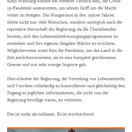
Kims Warnung könnte ein weiterer Versuch sein, die Covid-
19-Pandemie auszunutzen, um seinen Griff um die Macht
weiter zu festigen. Die Hungersnot in den 1990er Jahren
tötete nicht nur viele Menschen, sondern untergrub auch die
repressive Herrschaft der Regierung, da die Überlebenden
lernten, sich den Lebensmittelversorgungsprogrammen zu
entziehen und ihre eigenen illegalen Märkte zu errichten.
Möglicherweise nutzt Kim die Pandemie, um das Land in die
Zeit zurückzuversetzen, als es eine komplett geschlossene
Grenze und nur sehr wenige Importe gab.
Dies erlaubte der Regierung, die Verteilung von Lebensmitteln
und Vorräten vollständig zu kontrollieren und gleichzeitig den
Zugang zu jeglichen Informationen, die nicht von der
Regierung bewilligt waren, zu verbieten.
Das ist mehr als mühsam. Es ist erschreckend.