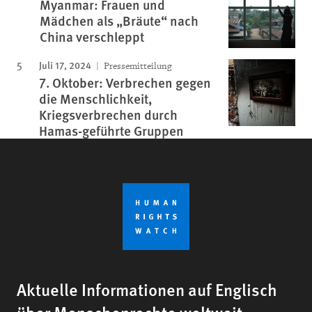
Myanmar: Frauen und
Mädchen als „Bräute“ nach
China verschleppt
Juli 17, 2024
Pressemitteilung
7. Oktober: Verbrechen gegen
die Menschlichkeit,
Kriegsverbrechen durch
Hamas-geführte Gruppen
Aktuelle Informationen auf Englisch