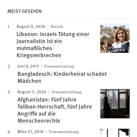
MEIST GESEHEN
August 6, 2026
Bericht
Libanon: Israels Tötung einer
Journalistin ist ein
mutmaßliches
Kriegsverbrechen
Juni 9, 2015
Pressemitteilung
Bangladesch: Kinderheirat schadet
Mädchen
August 3, 2026
Pressemitteilung
Afghanistan: Fünf Jahre
Taliban-Herrschaft, fünf Jahre
Angriffe auf die
Menschenrechte
März 21, 2019
Pressemitteilung