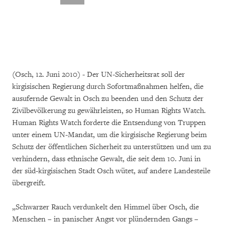
(Osch, 12. Juni 2010) - Der UN-Sicherheitsrat soll der
kirgisischen Regierung durch Sofortmaßnahmen helfen, die
ausufernde Gewalt in Osch zu beenden und den Schutz der
Zivilbevölkerung zu gewährleisten, so Human Rights Watch.
Human Rights Watch forderte die Entsendung von Truppen
unter einem UN-Mandat, um die kirgisische Regierung beim
Schutz der öffentlichen Sicherheit zu unterstützen und um zu
verhindern, dass ethnische Gewalt, die seit dem 10. Juni in
der süd-kirgisischen Stadt Osch wütet, auf andere Landesteile
übergreift.
„Schwarzer Rauch verdunkelt den Himmel über Osch, die
Menschen – in panischer Angst vor plündernden Gangs –