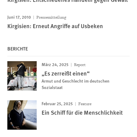
Juni 17, 2010
Pressemitteilung
Kirgisien: Erneut Angriffe auf Usbeken
BERICHTE
März 24, 2025
Report
„Es zerreißt einen“
Armut und Geschlecht im deutschen
Sozialstaat
Februar 25, 2025
Feature
Ein Schiff für die Menschlichkeit