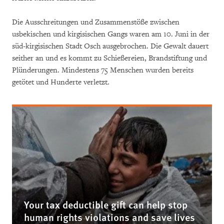
Die Ausschreitungen und Zusammenstöße zwischen
usbekischen und kirgisischen Gangs waren am 10. Juni in der
süd-kirgisischen Stadt Osch ausgebrochen. Die Gewalt dauert
seither an und es kommt zu Schießereien, Brandstiftung und
Plünderungen. Mindestens 75 Menschen wurden bereits
getötet und Hunderte verletzt.
Your tax deductible gift can help stop
human rights violations and save lives