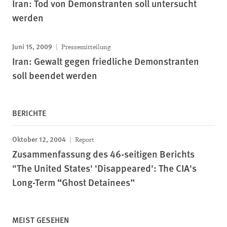
Iran: Tod von Demonstranten soll untersucht
werden
Juni 15, 2009
Pressemitteilung
Iran: Gewalt gegen friedliche Demonstranten
soll beendet werden
BERICHTE
Oktober 12, 2004
Report
Zusammenfassung des 46-seitigen Berichts
"The United States' 'Disappeared': The CIA's
Long-Term “Ghost Detainees”
MEIST GESEHEN