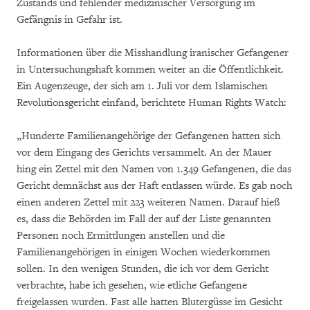
Zustands und fehlender medizinischer Versorgung im
Gefängnis in Gefahr ist.
Informationen über die Misshandlung iranischer Gefangener
in Untersuchungshaft kommen weiter an die Öffentlichkeit.
Ein Augenzeuge, der sich am 1. Juli vor dem Islamischen
Revolutionsgericht einfand, berichtete Human Rights Watch:
„Hunderte Familienangehörige der Gefangenen hatten sich
vor dem Eingang des Gerichts versammelt. An der Mauer
hing ein Zettel mit den Namen von 1.349 Gefangenen, die das
Gericht demnächst aus der Haft entlassen würde. Es gab noch
einen anderen Zettel mit 223 weiteren Namen. Darauf hieß
es, dass die Behörden im Fall der auf der Liste genannten
Personen noch Ermittlungen anstellen und die
Familienangehörigen in einigen Wochen wiederkommen
sollen. In den wenigen Stunden, die ich vor dem Gericht
verbrachte, habe ich gesehen, wie etliche Gefangene
freigelassen wurden. Fast alle hatten Blutergüsse im Gesicht