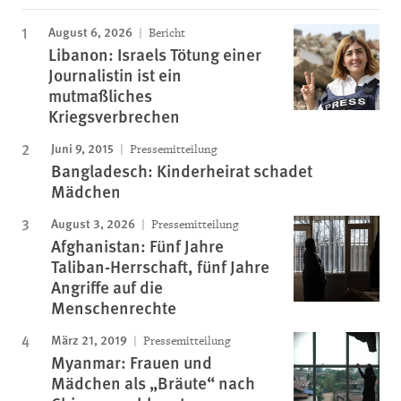
August 6, 2026
Bericht
Libanon: Israels Tötung einer
Journalistin ist ein
mutmaßliches
Kriegsverbrechen
Juni 9, 2015
Pressemitteilung
Bangladesch: Kinderheirat schadet
Mädchen
August 3, 2026
Pressemitteilung
Afghanistan: Fünf Jahre
Taliban-Herrschaft, fünf Jahre
Angriffe auf die
Menschenrechte
März 21, 2019
Pressemitteilung
Myanmar: Frauen und
Mädchen als „Bräute“ nach