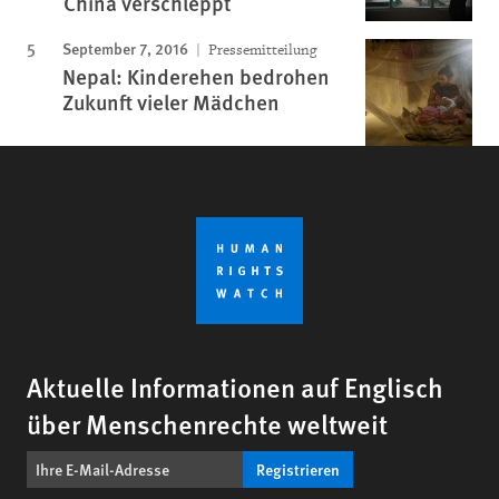
China verschleppt
September 7, 2016
Pressemitteilung
Nepal: Kinderehen bedrohen
Zukunft vieler Mädchen
Aktuelle Informationen auf Englisch
über Menschenrechte weltweit
Registrieren