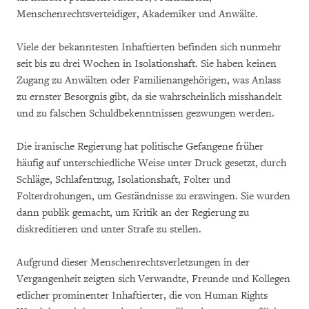
Menschenrechtsverteidiger, Akademiker und Anwälte.
Viele der bekanntesten Inhaftierten befinden sich nunmehr
seit bis zu drei Wochen in Isolationshaft. Sie haben keinen
Zugang zu Anwälten oder Familienangehörigen, was Anlass
zu ernster Besorgnis gibt, da sie wahrscheinlich misshandelt
und zu falschen Schuldbekenntnissen gezwungen werden.
Die iranische Regierung hat politische Gefangene früher
häufig auf unterschiedliche Weise unter Druck gesetzt, durch
Schläge, Schlafentzug, Isolationshaft, Folter und
Folterdrohungen, um Geständnisse zu erzwingen. Sie wurden
dann publik gemacht, um Kritik an der Regierung zu
diskreditieren und unter Strafe zu stellen.
Aufgrund dieser Menschenrechtsverletzungen in der
Vergangenheit zeigten sich Verwandte, Freunde und Kollegen
etlicher prominenter Inhaftierter, die von Human Rights