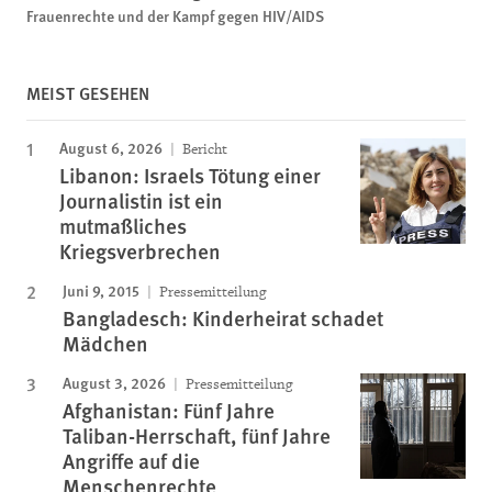
Frauenrechte und der Kampf gegen HIV/AIDS
MEIST GESEHEN
August 6, 2026
Bericht
Libanon: Israels Tötung einer
Journalistin ist ein
mutmaßliches
Kriegsverbrechen
Juni 9, 2015
Pressemitteilung
Bangladesch: Kinderheirat schadet
Mädchen
August 3, 2026
Pressemitteilung
Afghanistan: Fünf Jahre
Taliban-Herrschaft, fünf Jahre
Angriffe auf die
Menschenrechte