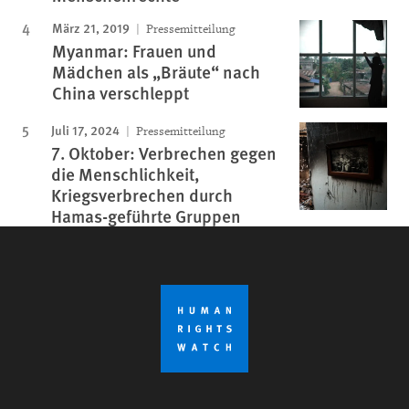
März 21, 2019
Pressemitteilung
Myanmar: Frauen und
Mädchen als „Bräute“ nach
China verschleppt
Juli 17, 2024
Pressemitteilung
7. Oktober: Verbrechen gegen
die Menschlichkeit,
Kriegsverbrechen durch
Hamas-geführte Gruppen