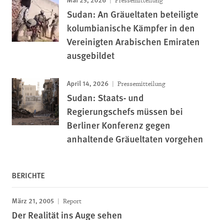
Pressemitteilung
Sudan: An Gräueltaten beteiligte
kolumbianische Kämpfer in den
Vereinigten Arabischen Emiraten
ausgebildet
April 14, 2026
Pressemitteilung
Sudan: Staats- und
Regierungschefs müssen bei
Berliner Konferenz gegen
anhaltende Gräueltaten vorgehen
BERICHTE
März 21, 2005
Report
Der Realität ins Auge sehen