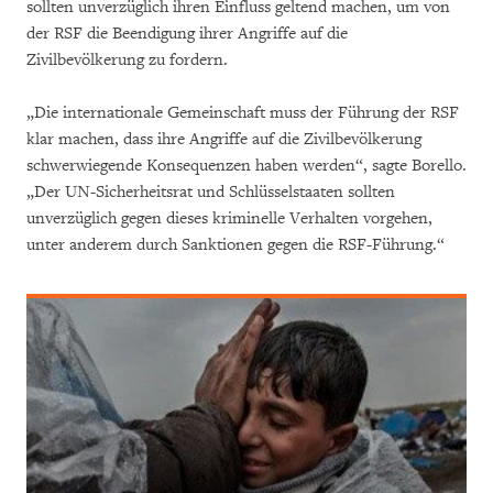
sollten unverzüglich ihren Einfluss geltend machen, um von
der RSF die Beendigung ihrer Angriffe auf die
Zivilbevölkerung zu fordern.
„Die internationale Gemeinschaft muss der Führung der RSF
klar machen, dass ihre Angriffe auf die Zivilbevölkerung
schwerwiegende Konsequenzen haben werden“, sagte Borello.
„Der UN-Sicherheitsrat und Schlüsselstaaten sollten
unverzüglich gegen dieses kriminelle Verhalten vorgehen,
unter anderem durch Sanktionen gegen die RSF-Führung.“