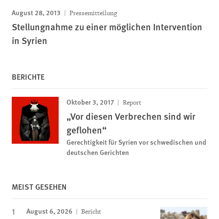
August 28, 2013
Pressemitteilung
Stellungnahme zu einer möglichen Intervention
in Syrien
BERICHTE
Oktober 3, 2017
Report
„Vor diesen Verbrechen sind wir
geflohen“
Gerechtigkeit für Syrien vor schwedischen und
deutschen Gerichten
MEIST GESEHEN
August 6, 2026
Bericht