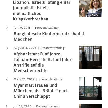
Libanon: Israels Tötung einer
Journalistin ist ein
mutmaßliches
Kriegsverbrechen
Juni 9, 2015
Pressemitteilung
Bangladesch: Kinderheirat schadet
Mädchen
August 3, 2026
Pressemitteilung
Afghanistan: Fünf Jahre
Taliban-Herrschaft, fünf Jahre
Angriffe auf die
Menschenrechte
März 21, 2019
Pressemitteilung
Myanmar: Frauen und
Mädchen als „Bräute“ nach
China verschleppt
Juli 17, 2024
Pressemitteilung