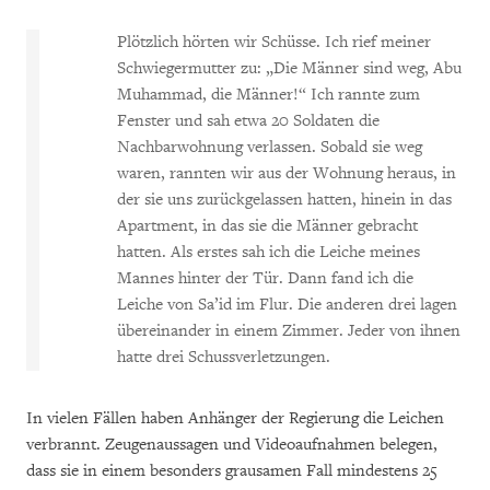
Plötzlich hörten wir Schüsse. Ich rief meiner
Schwiegermutter zu: „Die Männer sind weg, Abu
Muhammad, die Männer!“ Ich rannte zum
Fenster und sah etwa 20 Soldaten die
Nachbarwohnung verlassen. Sobald sie weg
waren, rannten wir aus der Wohnung heraus, in
der sie uns zurückgelassen hatten, hinein in das
Apartment, in das sie die Männer gebracht
hatten. Als erstes sah ich die Leiche meines
Mannes hinter der Tür. Dann fand ich die
Leiche von Sa’id im Flur. Die anderen drei lagen
übereinander in einem Zimmer. Jeder von ihnen
hatte drei Schussverletzungen.
In vielen Fällen haben Anhänger der Regierung die Leichen
verbrannt. Zeugenaussagen und Videoaufnahmen belegen,
dass sie in einem besonders grausamen Fall mindestens 25