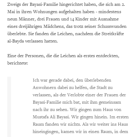
Zweigs der Bayasi-Familie hingerichtet haben, die sich am 2.
Mai in ihren Wohnungen aufgehalten haben - mindestens
neun Männer, drei Frauen und 14 Kinder mit Ausnahme
eines dreijährigen Mädchens, das trotz seiner Schusswunden
überlebte. Sie fanden die Leichen, nachdem die Streitkräfte
al-Bayda verlassen hatten.
Eine der Personen, die die Leichen als erstes entdeckten,
berichtete:
Ich war gerade dabei, den überlebenden
Anwohnern dabei zu helfen, die Stadt zu
verlassen, als der Verlobte einer der Frauen der
Bayasi-Familie mich bat, mit ihm gemeinsam
nach ihr zu sehen. Wir gingen zum Haus von
Mustafa Ali Bayasi. Wir gingen hinein. Im ersten
Raum fanden wir nichts. Als wir weiter ins Haus
hineingingen, kamen wir in einen Raum, in dem