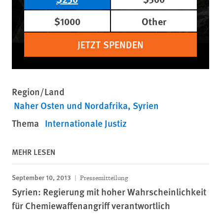
$1000
Other
JETZT SPENDEN
Region/Land
Naher Osten und Nordafrika
Syrien
Thema
Internationale Justiz
MEHR LESEN
September 10, 2013
Pressemitteilung
Syrien: Regierung mit hoher Wahrscheinlichkeit
für Chemiewaffenangriff verantwortlich