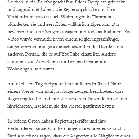
Leichen in ein Telefongeschäft auf dem Dorfplatz gebracht
und angezündet haben. Die Regierungskräfte und ihre
Verbündeten setzten auch Wohnungen in Flammen,
plünderten sie und zerstörten willkürlich Eigentum. Das
beweisen mehrere Zeugenaussagen und Videoaufnahmen. Ein
Video wurde vermutlich von einem Regierungsanhänger
aufgenommen und geriet anschließend in die Hände einer
anderen Person, die es auf YouTube einstellte. Andere
stammen von Anwohnern und zeigen brennende
Wohnungen und Autos.
Am nächsten Tag ereignete sich ähnliches in Ras al-Nabe,
einem Viertel von Baniyas. Augenzeugen berichteten, dass
Regierungskräfte und ihre Verbündeten Duzende Anwohner
hinrichteten, nachdem sie das Viertel gestürmt hatten.
In beiden Orten haben Regierungskräfte und ihre
Verbündeten ganze Familien hingerichtet oder es versucht.
Drei Anwohner sagen, dass die Angreifer alle Mitglieder eines