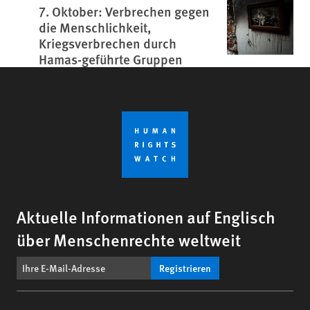
7. Oktober: Verbrechen gegen
die Menschlichkeit,
Kriegsverbrechen durch
Hamas-geführte Gruppen
Aktuelle Informationen auf Englisch
über Menschenrechte weltweit
Registrieren